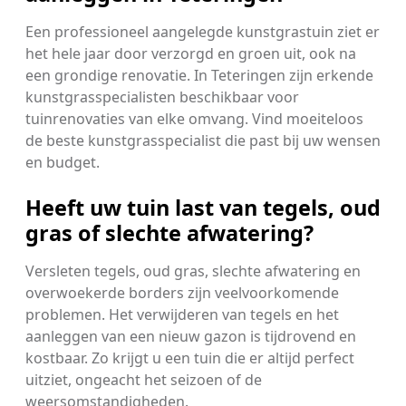
Een professioneel aangelegde kunstgrastuin ziet er
het hele jaar door verzorgd en groen uit, ook na
een grondige renovatie. In Teteringen zijn erkende
kunstgrasspecialisten beschikbaar voor
tuinrenovaties van elke omvang. Vind moeiteloos
de beste kunstgrasspecialist die past bij uw wensen
en budget.
Heeft uw tuin last van tegels, oud
gras of slechte afwatering?
Versleten tegels, oud gras, slechte afwatering en
overwoekerde borders zijn veelvoorkomende
problemen. Het verwijderen van tegels en het
aanleggen van een nieuw gazon is tijdrovend en
kostbaar. Zo krijgt u een tuin die er altijd perfect
uitziet, ongeacht het seizoen of de
weersomstandigheden.