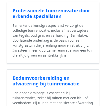
Professionele tuinrenovatie door
erkende specialisten
Een erkende kunstgrasspecialist verzorgt de
volledige tuinrenovatie, inclusief het verwijderen
van tegels, oud gras en verharding. Een vlakke,
doorlatende onderlaag is de basis voor een
kunstgrastuin die jarenlang mooi en strak blijft.
Investeer in een duurzame renovatie voor een tuin
die altijd groen en aantrekkelijk is.
Bodemvoorbereiding en
afwatering bij tuinrenovatie
Een goede drainage is essentieel bij
tuinrenovaties, zeker bij tuinen met een klei- of
veenbodem. Bij tuinen met een slechte afwatering