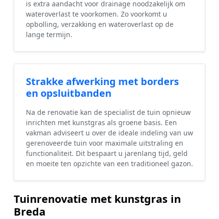
is extra aandacht voor drainage noodzakelijk om
wateroverlast te voorkomen. Zo voorkomt u
opbolling, verzakking en wateroverlast op de
lange termijn.
Strakke afwerking met borders
en opsluitbanden
Na de renovatie kan de specialist de tuin opnieuw
inrichten met kunstgras als groene basis. Een
vakman adviseert u over de ideale indeling van uw
gerenoveerde tuin voor maximale uitstraling en
functionaliteit. Dit bespaart u jarenlang tijd, geld
en moeite ten opzichte van een traditioneel gazon.
Tuinrenovatie met kunstgras in
Breda