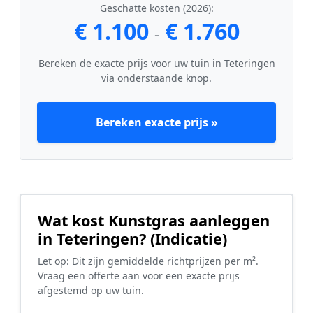
Geschatte kosten (2026):
€ 1.100
€ 1.760
-
Bereken de exacte prijs voor uw tuin in Teteringen
via onderstaande knop.
Bereken exacte prijs »
Wat kost Kunstgras aanleggen
in Teteringen? (Indicatie)
Let op: Dit zijn gemiddelde richtprijzen per m².
Vraag een offerte aan voor een exacte prijs
afgestemd op uw tuin.