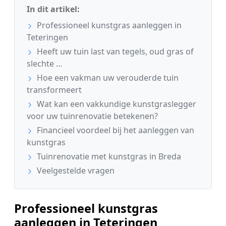
In dit artikel:
Professioneel kunstgras aanleggen in
Teteringen
Heeft uw tuin last van tegels, oud gras of
slechte …
Hoe een vakman uw verouderde tuin
transformeert
Wat kan een vakkundige kunstgraslegger
voor uw tuinrenovatie betekenen?
Financieel voordeel bij het aanleggen van
kunstgras
Tuinrenovatie met kunstgras in Breda
Veelgestelde vragen
Professioneel kunstgras
aanleggen in Teteringen