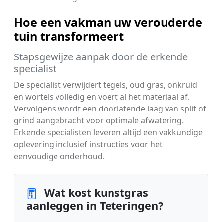
Hoe een vakman uw verouderde
tuin transformeert
Stapsgewijze aanpak door de erkende
specialist
De specialist verwijdert tegels, oud gras, onkruid
en wortels volledig en voert al het materiaal af.
Vervolgens wordt een doorlatende laag van split of
grind aangebracht voor optimale afwatering.
Erkende specialisten leveren altijd een vakkundige
oplevering inclusief instructies voor het
eenvoudige onderhoud.
Wat kost kunstgras
aanleggen in Teteringen?