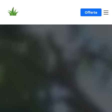
Offerte