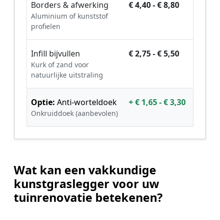
Borders & afwerking
€ 4,40 - € 8,80
Aluminium of kunststof
profielen
Infill bijvullen
€ 2,75 - € 5,50
Kurk of zand voor
natuurlijke uitstraling
Optie:
Anti-worteldoek
+ € 1,65 - € 3,30
Onkruiddoek (aanbevolen)
Wat kan een vakkundige
kunstgraslegger voor uw
tuinrenovatie betekenen?