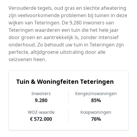
Verouderde tegels, oud gras en slechte afwatering
zijn veelvoorkomende problemen bij tuinen in deze
wijken van Teteringen. De 9.280 inwoners van
Teteringen waarderen een tuin die het hele jaar
door groen en aantrekkelijk is, zonder intensief
onderhoud. Zo behoudt uw tuin in Teteringen zijn
perfecte, altijdgroene uitstraling door alle
seizoenen heen.
Tuin & Woningfeiten Teteringen
Inwoners
Eengezinswoningen
9.280
85%
WOZ-waarde
Koopwoningen
€ 572.000
76%