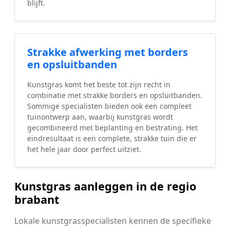
blijft.
Strakke afwerking met borders
en opsluitbanden
Kunstgras komt het beste tot zijn recht in
combinatie met strakke borders en opsluitbanden.
Sommige specialisten bieden ook een compleet
tuinontwerp aan, waarbij kunstgras wordt
gecombineerd met beplanting en bestrating. Het
eindresultaat is een complete, strakke tuin die er
het hele jaar door perfect uitziet.
Kunstgras aanleggen in de regio
brabant
Lokale kunstgrasspecialisten kennen de specifieke