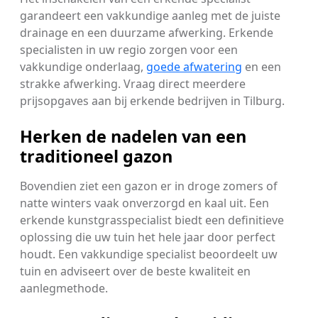
garandeert een vakkundige aanleg met de juiste
drainage en een duurzame afwerking. Erkende
specialisten in uw regio zorgen voor een
vakkundige onderlaag,
goede afwatering
en een
strakke afwerking. Vraag direct meerdere
prijsopgaves aan bij erkende bedrijven in Tilburg.
Herken de nadelen van een
traditioneel gazon
Bovendien ziet een gazon er in droge zomers of
natte winters vaak onverzorgd en kaal uit. Een
erkende kunstgrasspecialist biedt een definitieve
oplossing die uw tuin het hele jaar door perfect
houdt. Een vakkundige specialist beoordeelt uw
tuin en adviseert over de beste kwaliteit en
aanlegmethode.