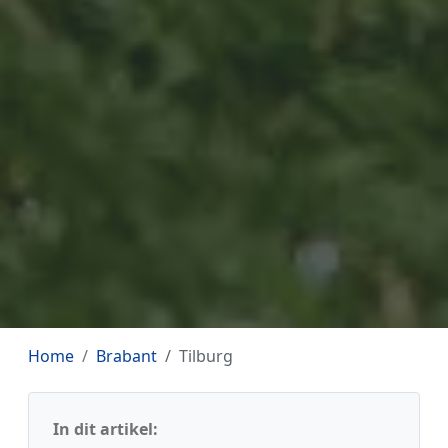
Home
Brabant
Tilburg
In dit artikel: