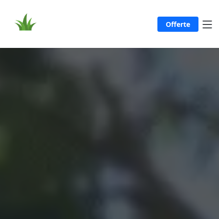
Offerte