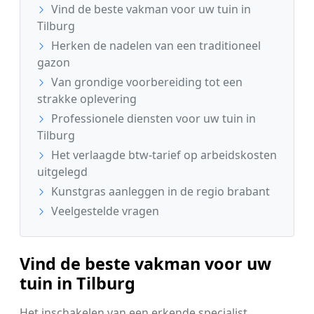
Vind de beste vakman voor uw tuin in
Tilburg
Herken de nadelen van een traditioneel
gazon
Van grondige voorbereiding tot een
strakke oplevering
Professionele diensten voor uw tuin in
Tilburg
Het verlaagde btw-tarief op arbeidskosten
uitgelegd
Kunstgras aanleggen in de regio brabant
Veelgestelde vragen
Vind de beste vakman voor uw
tuin in Tilburg
Het inschakelen van een erkende specialist