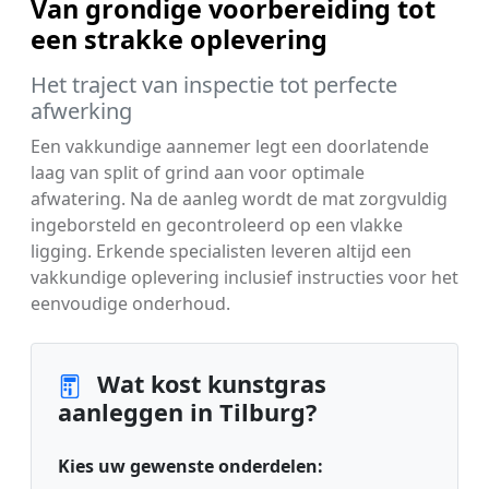
Van grondige voorbereiding tot
een strakke oplevering
Het traject van inspectie tot perfecte
afwerking
Een vakkundige aannemer legt een doorlatende
laag van split of grind aan voor optimale
afwatering. Na de aanleg wordt de mat zorgvuldig
ingeborsteld en gecontroleerd op een vlakke
ligging. Erkende specialisten leveren altijd een
vakkundige oplevering inclusief instructies voor het
eenvoudige onderhoud.
Wat kost kunstgras
aanleggen in Tilburg?
Kies uw gewenste onderdelen: