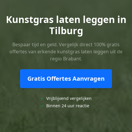
Kunstgras laten leggen in
Tilburg
Bespaar tijd en geld. Vergelijk direct 100% gratis
offertes van erkende kunstgras laten leggen uit de
regio Brabant.
Gratis Offertes Aanvragen
✓
Vrijblijvend vergelijken
✓
Binnen 24 uur reactie