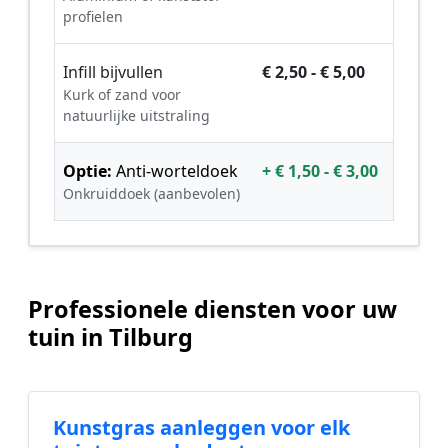
profielen
Infill bijvullen
€ 2,50 - € 5,00
Kurk of zand voor
natuurlijke uitstraling
Optie:
Anti-worteldoek
+ € 1,50 - € 3,00
Onkruiddoek (aanbevolen)
Professionele diensten voor uw
tuin in Tilburg
Kunstgras aanleggen voor elk