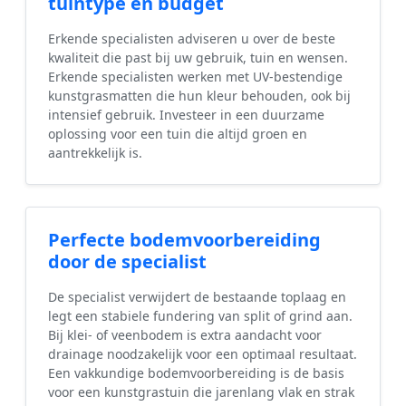
tuintype en budget
Erkende specialisten adviseren u over de beste
kwaliteit die past bij uw gebruik, tuin en wensen.
Erkende specialisten werken met UV-bestendige
kunstgrasmatten die hun kleur behouden, ook bij
intensief gebruik. Investeer in een duurzame
oplossing voor een tuin die altijd groen en
aantrekkelijk is.
Perfecte bodemvoorbereiding
door de specialist
De specialist verwijdert de bestaande toplaag en
legt een stabiele fundering van split of grind aan.
Bij klei- of veenbodem is extra aandacht voor
drainage noodzakelijk voor een optimaal resultaat.
Een vakkundige bodemvoorbereiding is de basis
voor een kunstgrastuin die jarenlang vlak en strak