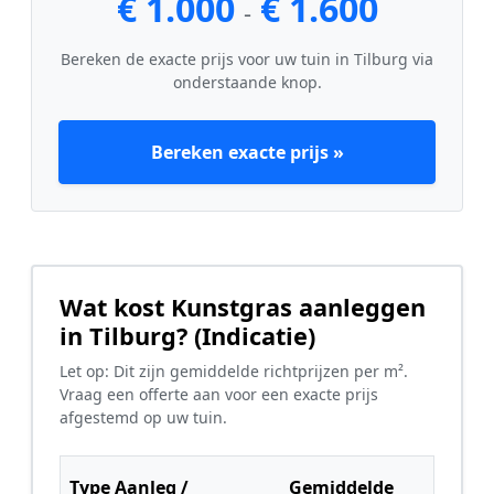
€ 1.000
€ 1.600
-
Bereken de exacte prijs voor uw tuin in Tilburg via
onderstaande knop.
Bereken exacte prijs »
Wat kost Kunstgras aanleggen
in Tilburg? (Indicatie)
Let op: Dit zijn gemiddelde richtprijzen per m².
Vraag een offerte aan voor een exacte prijs
afgestemd op uw tuin.
Type Aanleg /
Gemiddelde