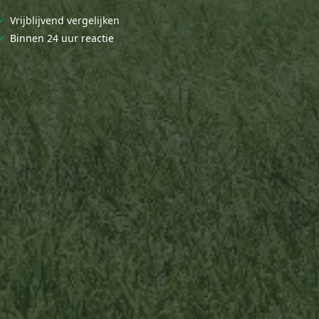
✓
Vrijblijvend vergelijken
✓
Binnen 24 uur reactie