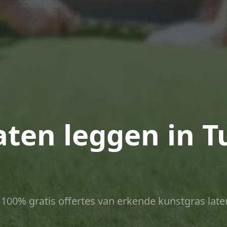
ten leggen in Tu
ct 100% gratis offertes van erkende kunstgras late