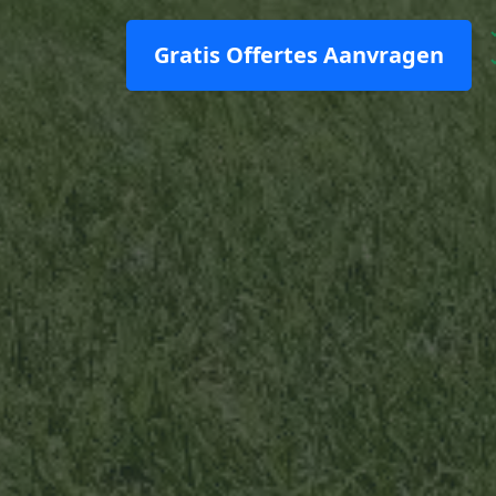
Gratis Offertes Aanvragen