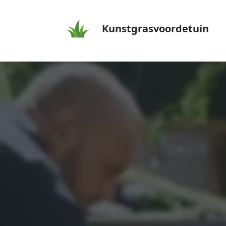
Kunstgrasvoordetuin