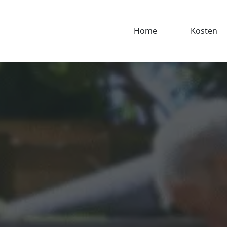
Home
Kosten