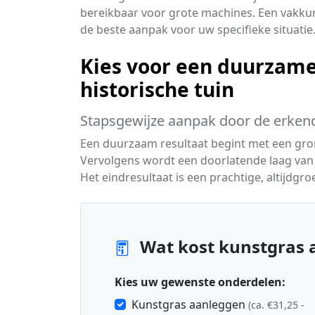
bereikbaar voor grote machines. Een vakkun
de beste aanpak voor uw specifieke situatie
Kies voor een duurzame
historische tuin
Stapsgewijze aanpak door de erkend
Een duurzaam resultaat begint met een gro
Vervolgens wordt een doorlatende laag van 
Het eindresultaat is een prachtige, altijdgroe
Wat kost kunstgras a
Kies uw gewenste onderdelen:
Kunstgras aanleggen
(ca. €31,25 -