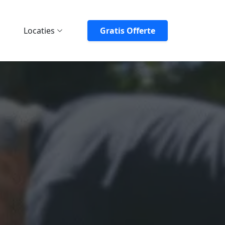
Locaties
Gratis Offerte