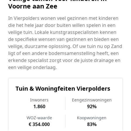
Voorne aan Zee
In Vierpolders wonen veel gezinnen met kinderen
die het hele jaar door buiten willen spelen in een
veilige tuin. Lokale kunstgrasspecialisten kennen
de specifieke wensen van gezinnen en bieden een
veilige, duurzame oplossing. Of uw tuin nu op Zand
ligt of een andere bodemsamenstelling heeft, een
erkende specialist zorgt voor de juiste drainage en
een veilige onderlaag.
Tuin & Woningfeiten Vierpolders
Inwoners
Eengezinswoningen
1.860
92%
WOZ-waarde
Koopwoningen
€ 354.000
83%