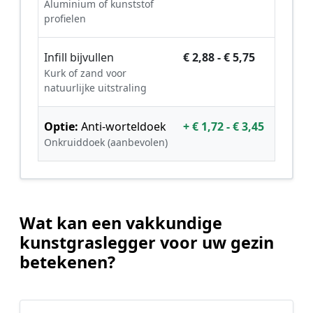
Aluminium of kunststof
profielen
Infill bijvullen
€ 2,88 - € 5,75
Kurk of zand voor
natuurlijke uitstraling
Optie:
Anti-worteldoek
+ € 1,72 - € 3,45
Onkruiddoek (aanbevolen)
Wat kan een vakkundige
kunstgraslegger voor uw gezin
betekenen?