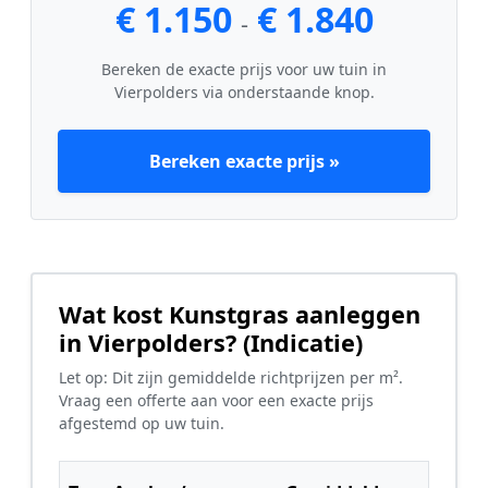
€ 1.150
€ 1.840
-
Bereken de exacte prijs voor uw tuin in
Vierpolders via onderstaande knop.
Bereken exacte prijs »
Wat kost Kunstgras aanleggen
in Vierpolders? (Indicatie)
Let op: Dit zijn gemiddelde richtprijzen per m².
Vraag een offerte aan voor een exacte prijs
afgestemd op uw tuin.