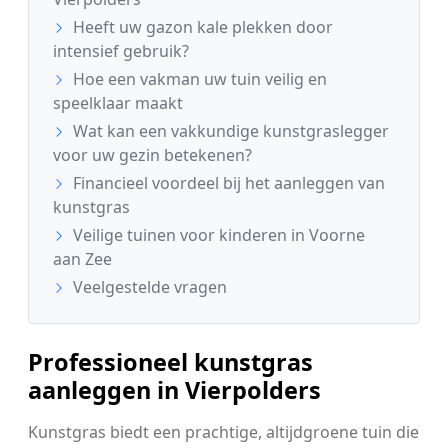
Heeft uw gazon kale plekken door
intensief gebruik?
Hoe een vakman uw tuin veilig en
speelklaar maakt
Wat kan een vakkundige kunstgraslegger
voor uw gezin betekenen?
Financieel voordeel bij het aanleggen van
kunstgras
Veilige tuinen voor kinderen in Voorne
aan Zee
Veelgestelde vragen
Professioneel kunstgras
aanleggen in Vierpolders
Kunstgras biedt een prachtige, altijdgroene tuin die