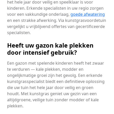
het hele jaar door veilig en speelklaar is voor
kinderen. Erkende specialisten in uw regio zorgen
voor een vakkundige onderlaag,
goede afwatering
en een strakke afwerking. Via kunstgrasvoordetuin
vergelijkt u vrijblijvend offertes van gecertificeerde
specialisten.
Heeft uw gazon kale plekken
door intensief gebruik?
Een gazon met spelende kinderen heeft het zwaar
te verduren — kale plekken, modder en
ongelijkmatige groei zijn het gevolg. Een erkende
kunstgrasspecialist biedt een definitieve oplossing
die uw tuin het hele jaar door veilig en groen
houdt. Met kunstgras geniet uw gezin van een
altijdgroene, veilige tuin zonder modder of kale
plekken.