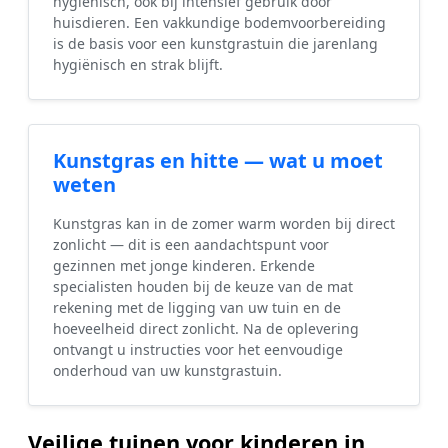
hygiënisch, ook bij intensief gebruik door
huisdieren. Een vakkundige bodemvoorbereiding
is de basis voor een kunstgrastuin die jarenlang
hygiënisch en strak blijft.
Kunstgras en hitte — wat u moet
weten
Kunstgras kan in de zomer warm worden bij direct
zonlicht — dit is een aandachtspunt voor
gezinnen met jonge kinderen. Erkende
specialisten houden bij de keuze van de mat
rekening met de ligging van uw tuin en de
hoeveelheid direct zonlicht. Na de oplevering
ontvangt u instructies voor het eenvoudige
onderhoud van uw kunstgrastuin.
Veilige tuinen voor kinderen in