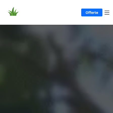
Offerte