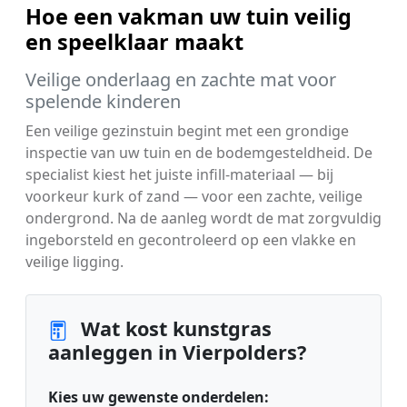
Hoe een vakman uw tuin veilig
en speelklaar maakt
Veilige onderlaag en zachte mat voor
spelende kinderen
Een veilige gezinstuin begint met een grondige
inspectie van uw tuin en de bodemgesteldheid. De
specialist kiest het juiste infill-materiaal — bij
voorkeur kurk of zand — voor een zachte, veilige
ondergrond. Na de aanleg wordt de mat zorgvuldig
ingeborsteld en gecontroleerd op een vlakke en
veilige ligging.
Wat kost kunstgras
aanleggen in Vierpolders?
Kies uw gewenste onderdelen: