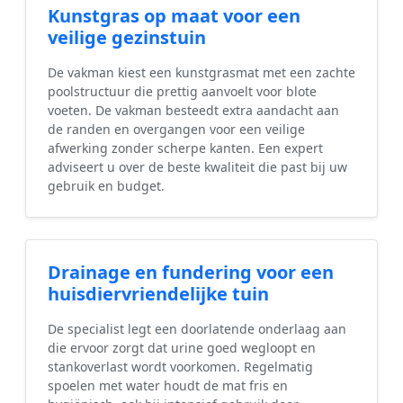
Kunstgras op maat voor een
veilige gezinstuin
De vakman kiest een kunstgrasmat met een zachte
poolstructuur die prettig aanvoelt voor blote
voeten. De vakman besteedt extra aandacht aan
de randen en overgangen voor een veilige
afwerking zonder scherpe kanten. Een expert
adviseert u over de beste kwaliteit die past bij uw
gebruik en budget.
Drainage en fundering voor een
huisdiervriendelijke tuin
De specialist legt een doorlatende onderlaag aan
die ervoor zorgt dat urine goed wegloopt en
stankoverlast wordt voorkomen. Regelmatig
spoelen met water houdt de mat fris en