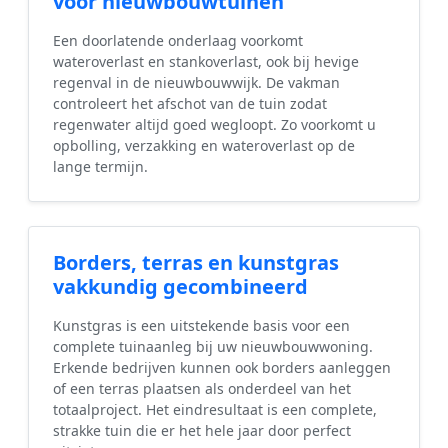
voor nieuwbouwtuinen
Een doorlatende onderlaag voorkomt
wateroverlast en stankoverlast, ook bij hevige
regenval in de nieuwbouwwijk. De vakman
controleert het afschot van de tuin zodat
regenwater altijd goed wegloopt. Zo voorkomt u
opbolling, verzakking en wateroverlast op de
lange termijn.
Borders, terras en kunstgras
vakkundig gecombineerd
Kunstgras is een uitstekende basis voor een
complete tuinaanleg bij uw nieuwbouwwoning.
Erkende bedrijven kunnen ook borders aanleggen
of een terras plaatsen als onderdeel van het
totaalproject. Het eindresultaat is een complete,
strakke tuin die er het hele jaar door perfect