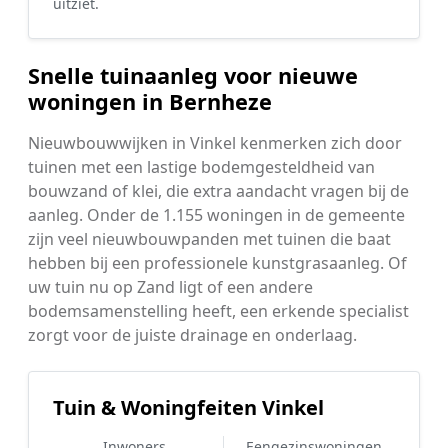
uitziet.
Snelle tuinaanleg voor nieuwe
woningen in Bernheze
Nieuwbouwwijken in Vinkel kenmerken zich door
tuinen met een lastige bodemgesteldheid van
bouwzand of klei, die extra aandacht vragen bij de
aanleg. Onder de 1.155 woningen in de gemeente
zijn veel nieuwbouwpanden met tuinen die baat
hebben bij een professionele kunstgrasaanleg. Of
uw tuin nu op Zand ligt of een andere
bodemsamenstelling heeft, een erkende specialist
zorgt voor de juiste drainage en onderlaag.
Tuin & Woningfeiten Vinkel
Inwoners
Eengezinswoningen