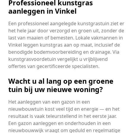
Professioneel kunstgras
aanleggen in Vinkel
Een professioneel aangelegde kunstgrastuin ziet er
het hele jaar door verzorgd en groen uit, zonder de
last van maaien of bemesten. Lokale vakmannen in
Vinkel leggen kunstgras aan op maat, inclusief de
benodigde bodemvoorbereiding en drainage. Via
kunstgrasvoordetuin vergelijkt u vrijblijvend
offertes van gecertificeerde specialisten.
Wacht u al lang op een groene
tuin bij uw nieuwe woning?
Het aanleggen van een gazon in een
nieuwbouwtuin kost veel tijd en energie — en het
resultaat is vaak teleurstellend in het eerste jaar.
Een gazon aanleggen en onderhouden in een
nieuwbouwwijk vraagt om geduld en regelmatige