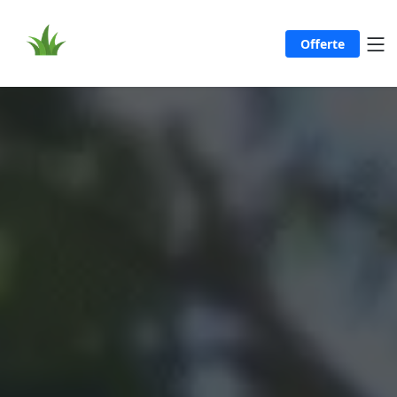
Offerte