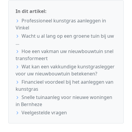
In dit artikel:
Professioneel kunstgras aanleggen in
Vinkel
Wacht u al lang op een groene tuin bij uw
…
Hoe een vakman uw nieuwbouwtuin snel
transformeert
Wat kan een vakkundige kunstgraslegger
voor uw nieuwbouwtuin betekenen?
Financieel voordeel bij het aanleggen van
kunstgras
Snelle tuinaanleg voor nieuwe woningen
in Bernheze
Veelgestelde vragen