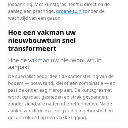
inspanning. Met kunstgras heeft u direct na de
aanleg een prachtige,
groene tuin
zonder de
wachttijd van een gazon.
Hoe een vakman uw
nieuwbouwtuin snel
transformeert
Hoe de vakman uw nieuwbouwtuin
aanpakt
De specialist beoordeelt de samenstelling van de
bodem — bouwzand, klei of een combinatie — en
past de onderlaag hierop aan. De kunstgrasmat
wordt op maat gesneden en strak gespannen,
zonder zichtbare naden of oneffenheden. Na de
aanleg wordt de mat zorgvuldig ingeborsteld en
gecontroleerd op een vlakke ligging.