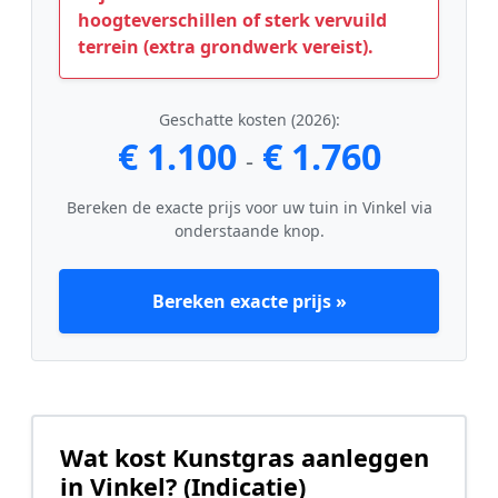
hoogteverschillen of sterk vervuild
terrein (extra grondwerk vereist).
Geschatte kosten (2026):
€ 1.100
€ 1.760
-
Bereken de exacte prijs voor uw tuin in Vinkel via
onderstaande knop.
Bereken exacte prijs »
Wat kost Kunstgras aanleggen
in Vinkel? (Indicatie)