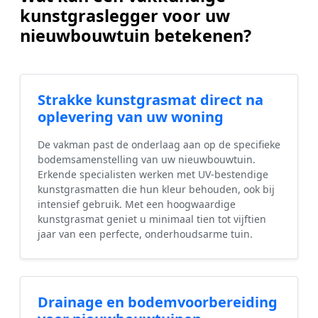
kunstgraslegger voor uw
nieuwbouwtuin betekenen?
Strakke kunstgrasmat direct na
oplevering van uw woning
De vakman past de onderlaag aan op de specifieke
bodemsamenstelling van uw nieuwbouwtuin.
Erkende specialisten werken met UV-bestendige
kunstgrasmatten die hun kleur behouden, ook bij
intensief gebruik. Met een hoogwaardige
kunstgrasmat geniet u minimaal tien tot vijftien
jaar van een perfecte, onderhoudsarme tuin.
Drainage en bodemvoorbereiding