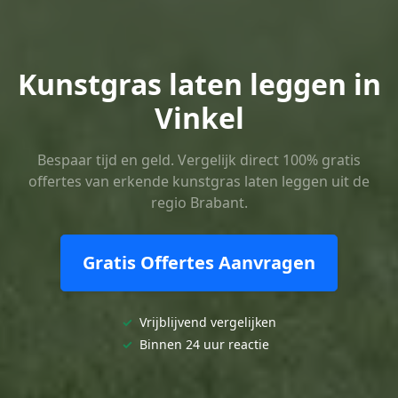
Kunstgras laten leggen in
Vinkel
Bespaar tijd en geld. Vergelijk direct 100% gratis
offertes van erkende kunstgras laten leggen uit de
regio Brabant.
Gratis Offertes Aanvragen
✓
Vrijblijvend vergelijken
✓
Binnen 24 uur reactie