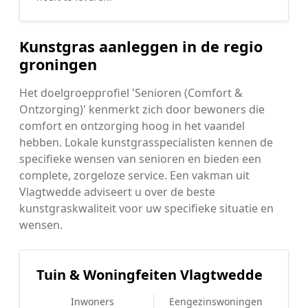
Kunstgras aanleggen in de regio
groningen
Het doelgroepprofiel 'Senioren (Comfort &
Ontzorging)' kenmerkt zich door bewoners die
comfort en ontzorging hoog in het vaandel
hebben. Lokale kunstgrasspecialisten kennen de
specifieke wensen van senioren en bieden een
complete, zorgeloze service. Een vakman uit
Vlagtwedde adviseert u over de beste
kunstgraskwaliteit voor uw specifieke situatie en
wensen.
Tuin & Woningfeiten Vlagtwedde
Inwoners
Eengezinswoningen