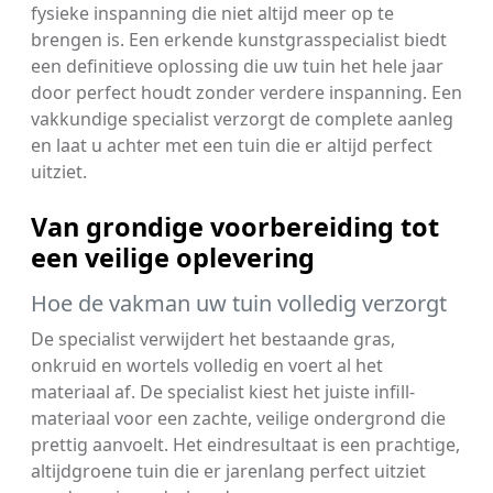
fysieke inspanning die niet altijd meer op te
brengen is. Een erkende kunstgrasspecialist biedt
een definitieve oplossing die uw tuin het hele jaar
door perfect houdt zonder verdere inspanning. Een
vakkundige specialist verzorgt de complete aanleg
en laat u achter met een tuin die er altijd perfect
uitziet.
Van grondige voorbereiding tot
een veilige oplevering
Hoe de vakman uw tuin volledig verzorgt
De specialist verwijdert het bestaande gras,
onkruid en wortels volledig en voert al het
materiaal af. De specialist kiest het juiste infill-
materiaal voor een zachte, veilige ondergrond die
prettig aanvoelt. Het eindresultaat is een prachtige,
altijdgroene tuin die er jarenlang perfect uitziet