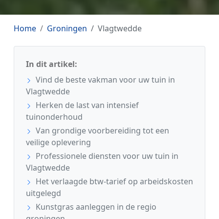
Home
Groningen
Vlagtwedde
In dit artikel:
Vind de beste vakman voor uw tuin in
Vlagtwedde
Herken de last van intensief
tuinonderhoud
Van grondige voorbereiding tot een
veilige oplevering
Professionele diensten voor uw tuin in
Vlagtwedde
Het verlaagde btw-tarief op arbeidskosten
uitgelegd
Kunstgras aanleggen in de regio
groningen