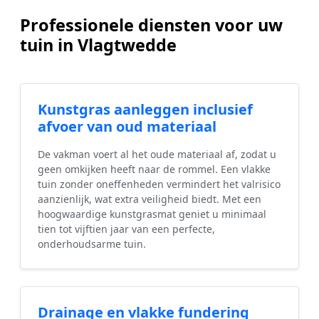
Professionele diensten voor uw
tuin in Vlagtwedde
Kunstgras aanleggen inclusief
afvoer van oud materiaal
De vakman voert al het oude materiaal af, zodat u
geen omkijken heeft naar de rommel. Een vlakke
tuin zonder oneffenheden vermindert het valrisico
aanzienlijk, wat extra veiligheid biedt. Met een
hoogwaardige kunstgrasmat geniet u minimaal
tien tot vijftien jaar van een perfecte,
onderhoudsarme tuin.
Drainage en vlakke fundering