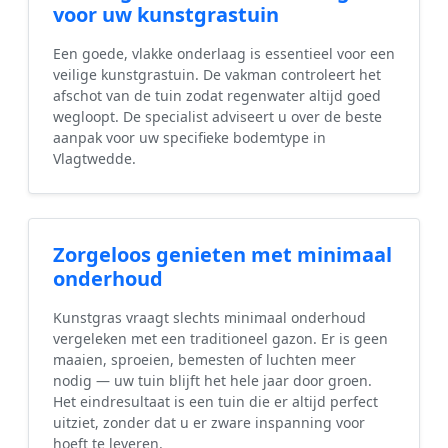
voor uw kunstgrastuin
Een goede, vlakke onderlaag is essentieel voor een
veilige kunstgrastuin. De vakman controleert het
afschot van de tuin zodat regenwater altijd goed
wegloopt. De specialist adviseert u over de beste
aanpak voor uw specifieke bodemtype in
Vlagtwedde.
Zorgeloos genieten met minimaal
onderhoud
Kunstgras vraagt slechts minimaal onderhoud
vergeleken met een traditioneel gazon. Er is geen
maaien, sproeien, bemesten of luchten meer
nodig — uw tuin blijft het hele jaar door groen.
Het eindresultaat is een tuin die er altijd perfect
uitziet, zonder dat u er zware inspanning voor
hoeft te leveren.