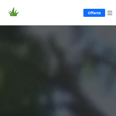
Offerte