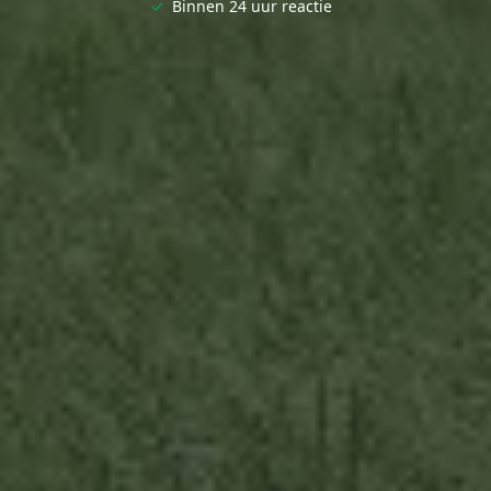
✓
Binnen 24 uur reactie