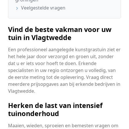
Veelgestelde vragen
Vind de beste vakman voor uw
tuin in Vlagtwedde
Een professioneel aangelegde kunstgrastuin ziet er
het hele jaar door verzorgd en groen uit, zonder
dat u er iets voor hoeft te doen. Erkende
specialisten in uw regio ontzorgen u volledig, van
de eerste meting tot de oplevering. Vraag direct
meerdere prijsopgaves aan bij erkende bedrijven in
Vlagtwedde.
Herken de last van intensief
tuinonderhoud
Maaien, wieden, sproeien en bemesten vragen om