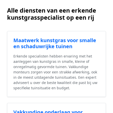
Alle diensten van een erkende
kunstgrasspecialist op een rij
Maatwerk kunstgras voor smalle
en schaduwrijke tuinen
Erkende specialisten hebben ervaring met het
aanleggen van kunstgras in smalle, kleine of
onregelmatig gevormde tuinen. Vakkundige
monteurs zorgen voor een strakke afwerking, ook
in de meest uitdagende tuinsituaties. Een expert
adviseert u over de beste kwaliteit die past bij uw
specifieke tuinsituatie en budget.
Vakkundige onderlaag voor