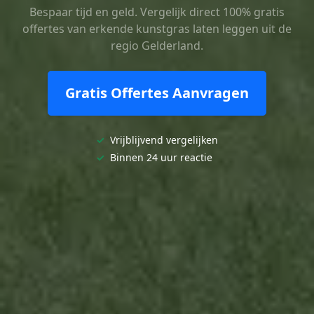
Bespaar tijd en geld. Vergelijk direct 100% gratis
offertes van erkende kunstgras laten leggen uit de
regio Gelderland.
Gratis Offertes Aanvragen
✓
Vrijblijvend vergelijken
✓
Binnen 24 uur reactie