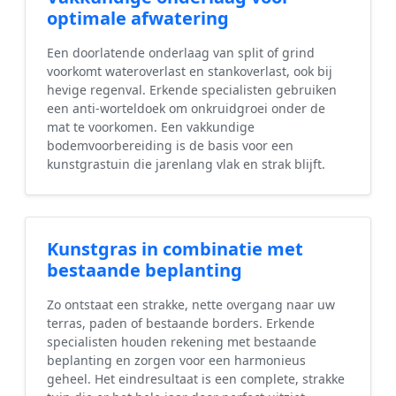
optimale afwatering
Een doorlatende onderlaag van split of grind
voorkomt wateroverlast en stankoverlast, ook bij
hevige regenval. Erkende specialisten gebruiken
een anti-worteldoek om onkruidgroei onder de
mat te voorkomen. Een vakkundige
bodemvoorbereiding is de basis voor een
kunstgrastuin die jarenlang vlak en strak blijft.
Kunstgras in combinatie met
bestaande beplanting
Zo ontstaat een strakke, nette overgang naar uw
terras, paden of bestaande borders. Erkende
specialisten houden rekening met bestaande
beplanting en zorgen voor een harmonieus
geheel. Het eindresultaat is een complete, strakke