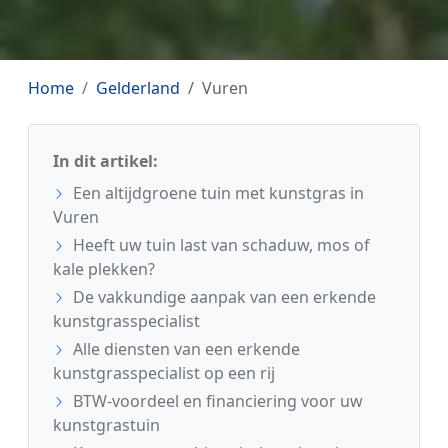
Home
Gelderland
Vuren
In dit artikel:
Een altijdgroene tuin met kunstgras in
Vuren
Heeft uw tuin last van schaduw, mos of
kale plekken?
De vakkundige aanpak van een erkende
kunstgrasspecialist
Alle diensten van een erkende
kunstgrasspecialist op een rij
BTW-voordeel en financiering voor uw
kunstgrastuin