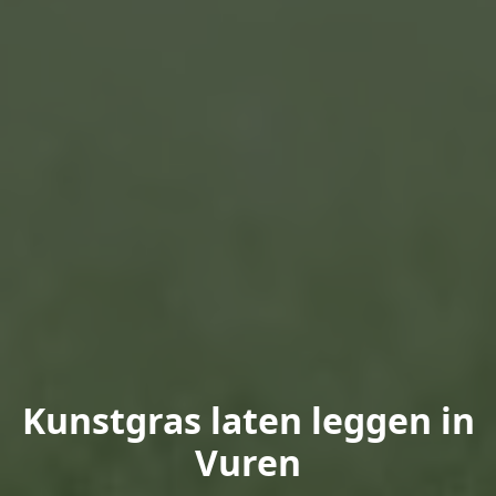
Kunstgras laten leggen in
Vuren