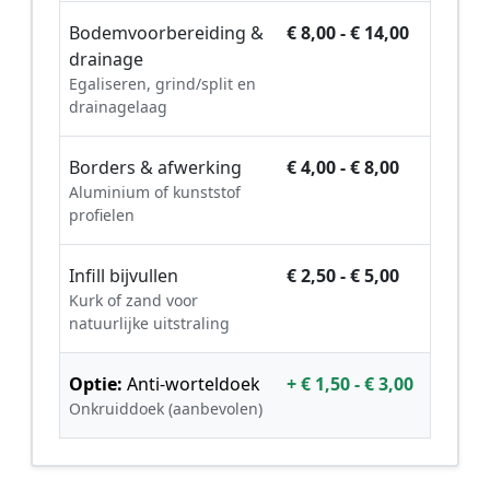
Bodemvoorbereiding &
€ 8,00 - € 14,00
drainage
Egaliseren, grind/split en
drainagelaag
Borders & afwerking
€ 4,00 - € 8,00
Aluminium of kunststof
profielen
Infill bijvullen
€ 2,50 - € 5,00
Kurk of zand voor
natuurlijke uitstraling
Optie:
Anti-worteldoek
+ € 1,50 - € 3,00
Onkruiddoek (aanbevolen)