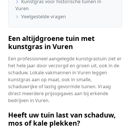
Kunstgras voor historische tuinen in
Vuren
Veelgestelde vragen
Een altijdgroene tuin met
kunstgras in Vuren
Een professioneel aangelegde kunstgrastuin ziet er
het hele jaar door verzorgd en groen uit, ook in de
schaduw. Lokale vakmannen in Vuren leggen
kunstgras aan op maat, ook in smalle,
schaduwrijke of lastig gevormde tuinen. Vraag
direct meerdere prijsopgaves aan bij erkende
bedrijven in Vuren.
Heeft uw tuin last van schaduw,
mos of kale plekken?