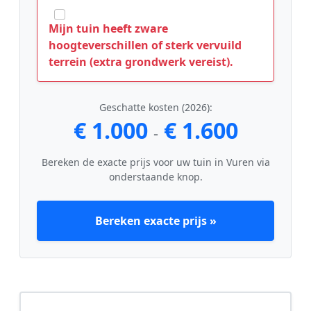
Mijn tuin heeft zware
hoogteverschillen of sterk vervuild
terrein (extra grondwerk vereist).
Geschatte kosten (2026):
€ 1.000
€ 1.600
-
Bereken de exacte prijs voor uw tuin in Vuren via
onderstaande knop.
Bereken exacte prijs »