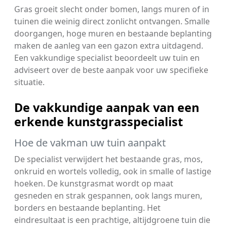
Gras groeit slecht onder bomen, langs muren of in
tuinen die weinig direct zonlicht ontvangen. Smalle
doorgangen, hoge muren en bestaande beplanting
maken de aanleg van een gazon extra uitdagend.
Een vakkundige specialist beoordeelt uw tuin en
adviseert over de beste aanpak voor uw specifieke
situatie.
De vakkundige aanpak van een
erkende kunstgrasspecialist
Hoe de vakman uw tuin aanpakt
De specialist verwijdert het bestaande gras, mos,
onkruid en wortels volledig, ook in smalle of lastige
hoeken. De kunstgrasmat wordt op maat
gesneden en strak gespannen, ook langs muren,
borders en bestaande beplanting. Het
eindresultaat is een prachtige, altijdgroene tuin die