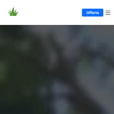
Offerte