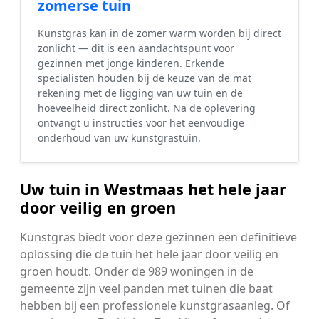
zomerse tuin
Kunstgras kan in de zomer warm worden bij direct
zonlicht — dit is een aandachtspunt voor
gezinnen met jonge kinderen. Erkende
specialisten houden bij de keuze van de mat
rekening met de ligging van uw tuin en de
hoeveelheid direct zonlicht. Na de oplevering
ontvangt u instructies voor het eenvoudige
onderhoud van uw kunstgrastuin.
Uw tuin in Westmaas het hele jaar
door veilig en groen
Kunstgras biedt voor deze gezinnen een definitieve
oplossing die de tuin het hele jaar door veilig en
groen houdt. Onder de 989 woningen in de
gemeente zijn veel panden met tuinen die baat
hebben bij een professionele kunstgrasaanleg. Of