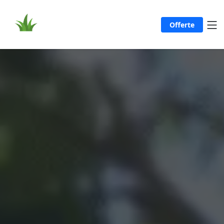
Offerte