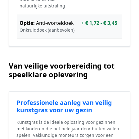
natuurlijke uitstraling
Optie:
Anti-worteldoek
+ € 1,72 - € 3,45
Onkruiddoek (aanbevolen)
Van veilige voorbereiding tot
speelklare oplevering
Professionele aanleg van veilig
kunstgras voor uw gezin
Kunstgras is de ideale oplossing voor gezinnen
met kinderen die het hele jaar door buiten willen
spelen. Vakkundige monteurs zorgen voor een