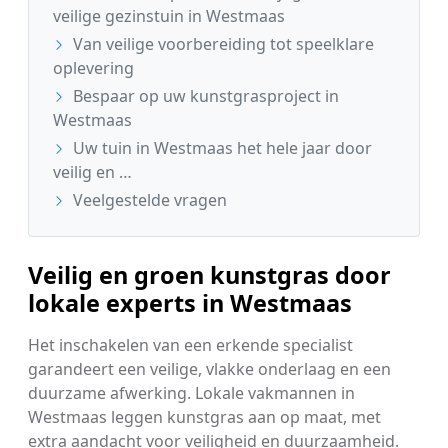
veilige gezinstuin in Westmaas
Van veilige voorbereiding tot speelklare
oplevering
Bespaar op uw kunstgrasproject in
Westmaas
Uw tuin in Westmaas het hele jaar door
veilig en …
Veelgestelde vragen
Veilig en groen kunstgras door
lokale experts in Westmaas
Het inschakelen van een erkende specialist
garandeert een veilige, vlakke onderlaag en een
duurzame afwerking. Lokale vakmannen in
Westmaas leggen kunstgras aan op maat, met
extra aandacht voor veiligheid en duurzaamheid.