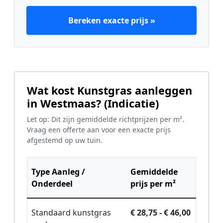
Bereken exacte prijs »
Wat kost Kunstgras aanleggen
in Westmaas? (Indicatie)
Let op: Dit zijn gemiddelde richtprijzen per m².
Vraag een offerte aan voor een exacte prijs
afgestemd op uw tuin.
Type Aanleg /
Gemiddelde
Onderdeel
prijs per m²
Standaard kunstgras
€ 28,75 - € 46,00