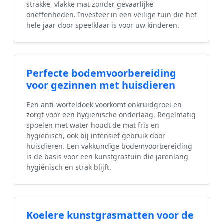
strakke, vlakke mat zonder gevaarlijke
oneffenheden. Investeer in een veilige tuin die het
hele jaar door speelklaar is voor uw kinderen.
Perfecte bodemvoorbereiding
voor gezinnen met huisdieren
Een anti-worteldoek voorkomt onkruidgroei en
zorgt voor een hygiënische onderlaag. Regelmatig
spoelen met water houdt de mat fris en
hygiënisch, ook bij intensief gebruik door
huisdieren. Een vakkundige bodemvoorbereiding
is de basis voor een kunstgrastuin die jarenlang
hygiënisch en strak blijft.
Koelere kunstgrasmatten voor de