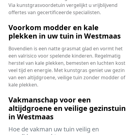
Via kunstgrasvoordetuin vergelijkt u vrijblijvend
offertes van gecertificeerde specialisten.
Voorkom modder en kale
plekken in uw tuin in Westmaas
Bovendien is een natte grasmat glad en vormt het
een valrisico voor spelende kinderen. Regelmatig
herstel van kale plekken, bemesten en luchten kost
veel tijd en energie. Met kunstgras geniet uw gezin
van een altijdgroene, veilige tuin zonder modder of
kale plekken.
Vakmanschap voor een
altijdgroene en veilige gezinstuin
in Westmaas
Hoe de vakman uw tuin veilig en