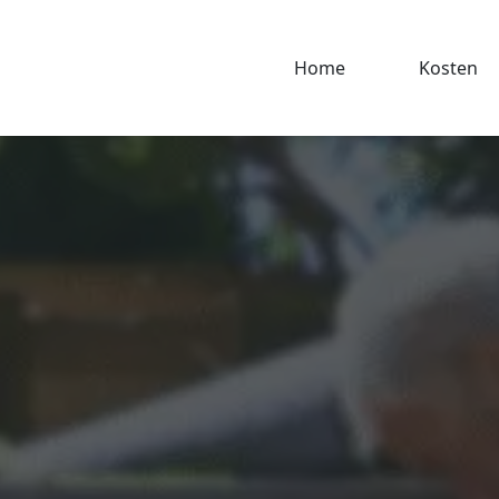
Home
Kosten