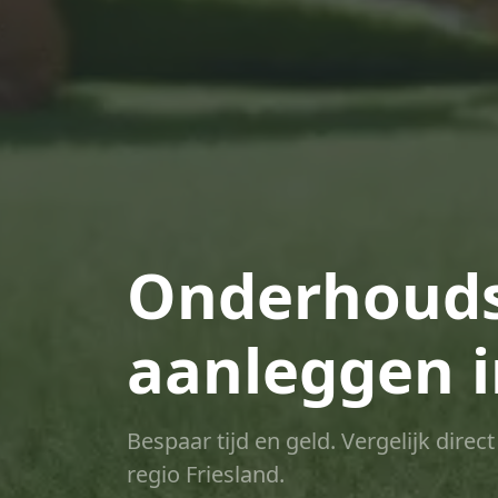
Onderhouds
aanleggen 
Bespaar tijd en geld. Vergelijk dire
regio Friesland.