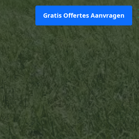
Gratis Offertes Aanvragen