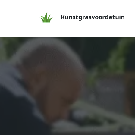
Kunstgrasvoordetuin