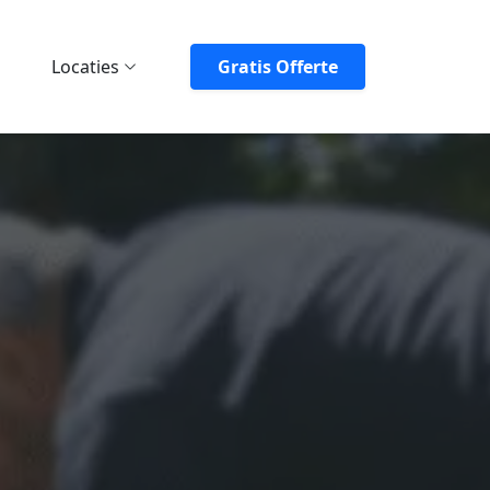
Locaties
Gratis Offerte