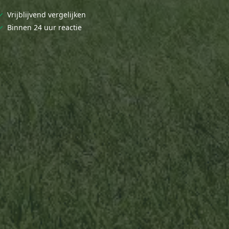
✓
Vrijblijvend vergelijken
✓
Binnen 24 uur reactie