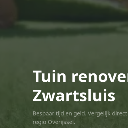
Tuin renove
Zwartsluis
Bespaar tijd en geld. Vergelijk dire
regio Overijssel.