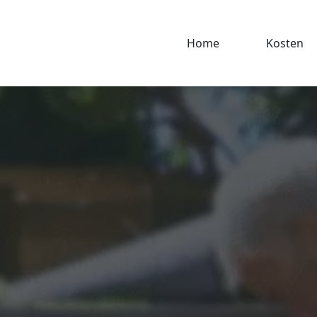
Home
Kosten