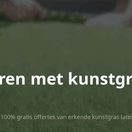
ren met kunstgr
ct 100% gratis offertes van erkende kunstgras late