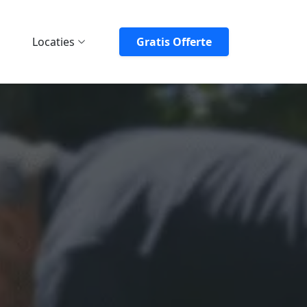
Locaties
Gratis Offerte