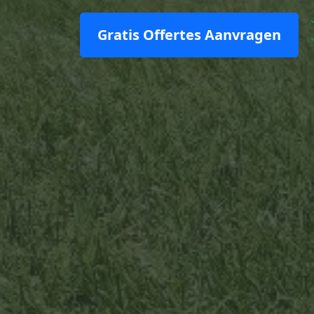
Gratis Offertes Aanvragen