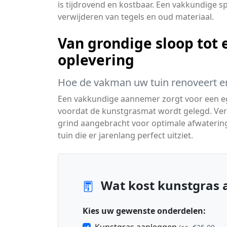
is tijdrovend en kostbaar. Een vakkundige sp
verwijderen van tegels en oud materiaal.
Van grondige sloop tot 
oplevering
Hoe de vakman uw tuin renoveert e
Een vakkundige aannemer zorgt voor een e
voordat de kunstgrasmat wordt gelegd. Verv
grind aangebracht voor optimale afwatering.
tuin die er jarenlang perfect uitziet.
Wat kost kunstgras a
Kies uw gewenste onderdelen: