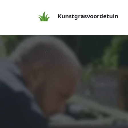
Kunstgrasvoordetuin