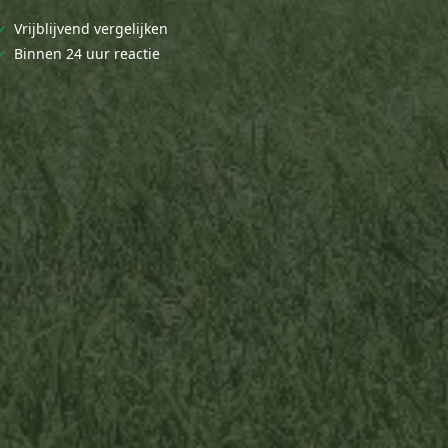
✓
Vrijblijvend vergelijken
✓
Binnen 24 uur reactie