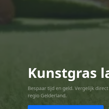
Kunstgras l
Bespaar tijd en geld. Vergelijk dire
regio Gelderland.