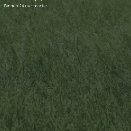
✓
Binnen 24 uur reactie