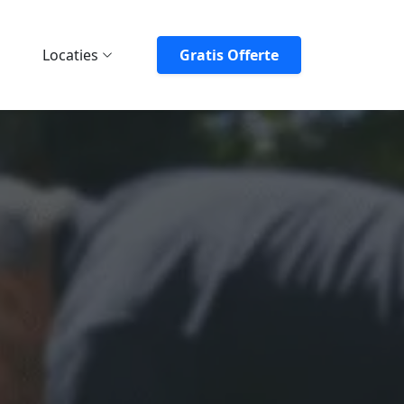
Locaties
Gratis Offerte