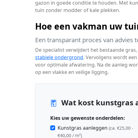
gazon in goede conditie te houden. Met kuns
tuin zonder modder of kale plekken.
Hoe een vakman uw tuin
Een transparant proces van advies t
De specialist verwijdert het bestaande gras,
stabiele ondergrond
. Vervolgens wordt een
voor optimale afwatering. Na de aanleg wor
op een vlakke en veilige ligging.
Wat kost kunstgras 
Kies uw gewenste onderdelen:
Kunstgras aanleggen
(ca. €25,00 -
€40,00 / m²)