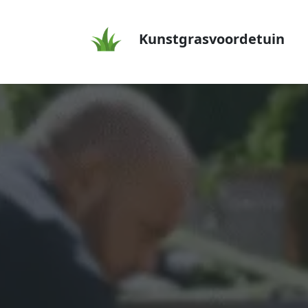
Kunstgrasvoordetuin