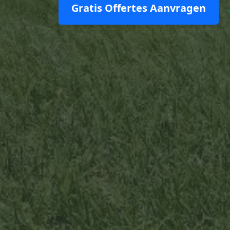
Gratis Offertes Aanvragen