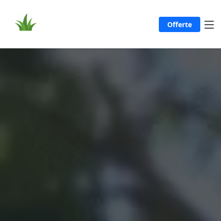
Offerte