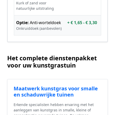
Kurk of zand voor
natuurlijke uitstraling
Optie:
Anti-worteldoek
+ € 1,65 - € 3,30
Onkruiddoek (aanbevolen)
Het complete dienstenpakket
voor uw kunstgrastuin
Maatwerk kunstgras voor smalle
en schaduwrijke tuinen
Erkende specialisten hebben ervaring met het
aanleggen van kunstgras in smalle, kleine of