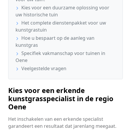
Kies voor een duurzame oplossing voor
uw historische tuin
Het complete dienstenpakket voor uw
kunstgrastuin
Hoe u bespaart op de aanleg van
kunstgras
Specifiek vakmanschap voor tuinen in
Oene
Veelgestelde vragen
Kies voor een erkende
kunstgrasspecialist in de regio
Oene
Het inschakelen van een erkende specialist
garandeert een resultaat dat jarenlang meegaat.