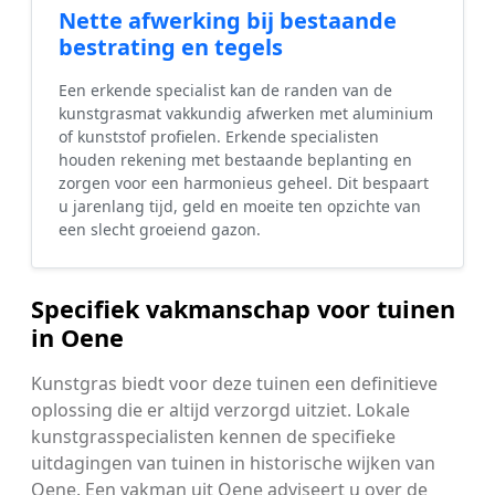
Nette afwerking bij bestaande
bestrating en tegels
Een erkende specialist kan de randen van de
kunstgrasmat vakkundig afwerken met aluminium
of kunststof profielen. Erkende specialisten
houden rekening met bestaande beplanting en
zorgen voor een harmonieus geheel. Dit bespaart
u jarenlang tijd, geld en moeite ten opzichte van
een slecht groeiend gazon.
Specifiek vakmanschap voor tuinen
in Oene
Kunstgras biedt voor deze tuinen een definitieve
oplossing die er altijd verzorgd uitziet. Lokale
kunstgrasspecialisten kennen de specifieke
uitdagingen van tuinen in historische wijken van
Oene. Een vakman uit Oene adviseert u over de