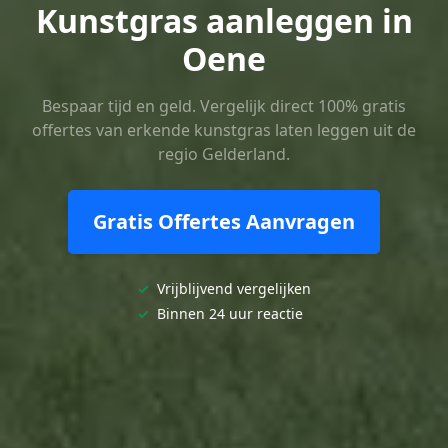
Kunstgras aanleggen in
Oene
Bespaar tijd en geld. Vergelijk direct 100% gratis
offertes van erkende kunstgras laten leggen uit de
regio Gelderland.
Gratis Offertes Aanvragen
✓
Vrijblijvend vergelijken
✓
Binnen 24 uur reactie