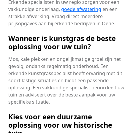
Erkende specialisten in uw regio zorgen voor een
vakkundige onderlaag,
goede afwatering
en een
strakke afwerking. Vraag direct meerdere
prijsopgaves aan bij erkende bedrijven in Oene.
Wanneer is kunstgras de beste
oplossing voor uw tuin?
Mos, kale plekken en ongelijkmatige groei zijn het
gevolg, ondanks regelmatig onderhoud. Een
erkende kunstgrasspecialist heeft ervaring met dit
soort lastige situaties en biedt een passende
oplossing. Een vakkundige specialist beoordeelt uw
tuin en adviseert over de beste aanpak voor uw
specifieke situatie.
Kies voor een duurzame
oplossing voor uw historische