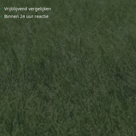
✓
Vrijblijvend vergelijken
✓
Binnen 24 uur reactie