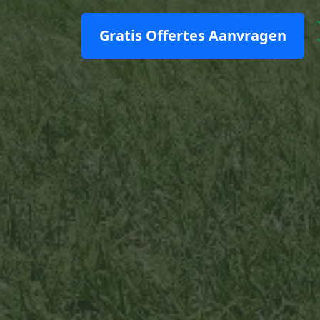
Gratis Offertes Aanvragen