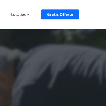
Locaties
Gratis Offerte