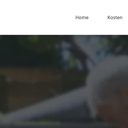
Home
Kosten