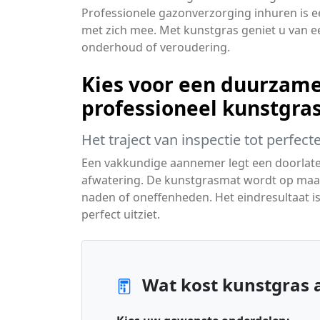
Professionele gazonverzorging inhuren is 
met zich mee. Met kunstgras geniet u van e
onderhoud of veroudering.
Kies voor een duurzame
professioneel kunstgra
Het traject van inspectie tot perfec
Een vakkundige aannemer legt een doorlaten
afwatering. De kunstgrasmat wordt op maa
naden of oneffenheden. Het eindresultaat is 
perfect uitziet.
Wat kost kunstgras a