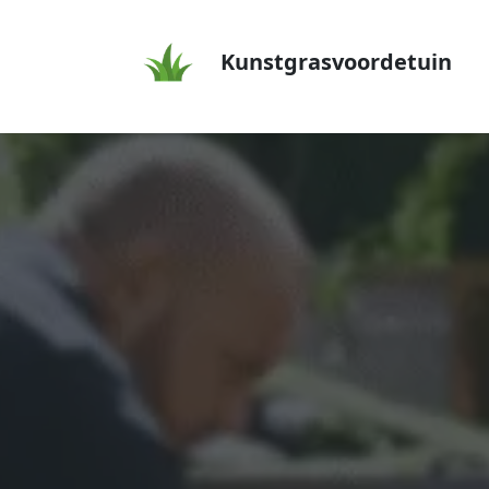
Kunstgrasvoordetuin