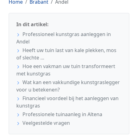
Home
Brabant
Andel
In dit artikel:
Professioneel kunstgras aanleggen in
Andel
Heeft uw tuin last van kale plekken, mos
of slechte …
Hoe een vakman uw tuin transformeert
met kunstgras
Wat kan een vakkundige kunstgraslegger
voor u betekenen?
Financieel voordeel bij het aanleggen van
kunstgras
Professionele tuinaanleg in Altena
Veelgestelde vragen