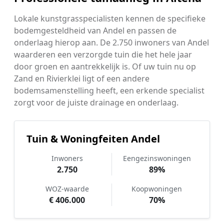
Lokale kunstgrasspecialisten kennen de specifieke
bodemgesteldheid van Andel en passen de
onderlaag hierop aan. De 2.750 inwoners van Andel
waarderen een verzorgde tuin die het hele jaar
door groen en aantrekkelijk is. Of uw tuin nu op
Zand en Rivierklei ligt of een andere
bodemsamenstelling heeft, een erkende specialist
zorgt voor de juiste drainage en onderlaag.
Tuin & Woningfeiten Andel
Inwoners
Eengezinswoningen
2.750
89%
WOZ-waarde
Koopwoningen
€ 406.000
70%