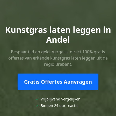
Kunstgras laten leggen in
Andel
Bespaar tijd en geld. Vergelijk direct 100% gratis
offertes van erkende kunstgras laten leggen uit de
regio Brabant.
Gratis Offertes Aanvragen
✓
Vrijblijvend vergelijken
✓
Binnen 24 uur reactie