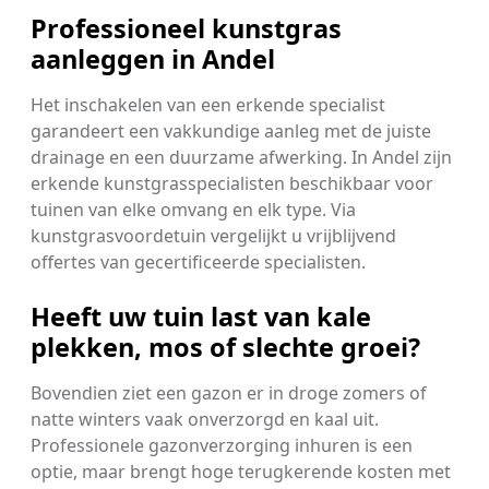
Professioneel kunstgras
aanleggen in Andel
Het inschakelen van een erkende specialist
garandeert een vakkundige aanleg met de juiste
drainage en een duurzame afwerking. In Andel zijn
erkende kunstgrasspecialisten beschikbaar voor
tuinen van elke omvang en elk type. Via
kunstgrasvoordetuin vergelijkt u vrijblijvend
offertes van gecertificeerde specialisten.
Heeft uw tuin last van kale
plekken, mos of slechte groei?
Bovendien ziet een gazon er in droge zomers of
natte winters vaak onverzorgd en kaal uit.
Professionele gazonverzorging inhuren is een
optie, maar brengt hoge terugkerende kosten met