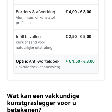
Borders & afwerking
€ 4,00 - € 8,00
Aluminium of kunststof
profielen
Infill bijvullen
€ 2,50 - € 5,00
Kurk of zand voor
natuurlijke uitstraling
Optie:
Anti-worteldoek
+ € 1,50 - € 3,00
Onkruiddoek (aanbevolen)
Wat kan een vakkundige
kunstgraslegger voor u
betekenen?