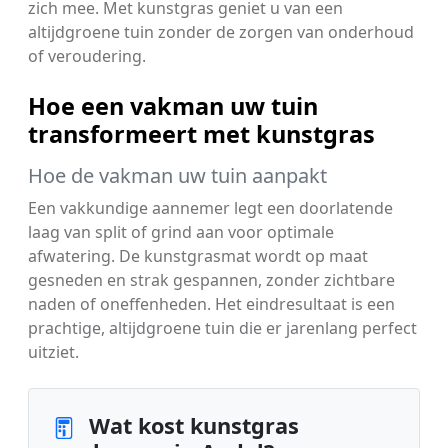
zich mee. Met kunstgras geniet u van een
altijdgroene tuin zonder de zorgen van onderhoud
of veroudering.
Hoe een vakman uw tuin
transformeert met kunstgras
Hoe de vakman uw tuin aanpakt
Een vakkundige aannemer legt een doorlatende
laag van split of grind aan voor optimale
afwatering. De kunstgrasmat wordt op maat
gesneden en strak gespannen, zonder zichtbare
naden of oneffenheden. Het eindresultaat is een
prachtige, altijdgroene tuin die er jarenlang perfect
uitziet.
Wat kost kunstgras