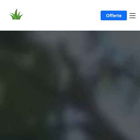
Offerte