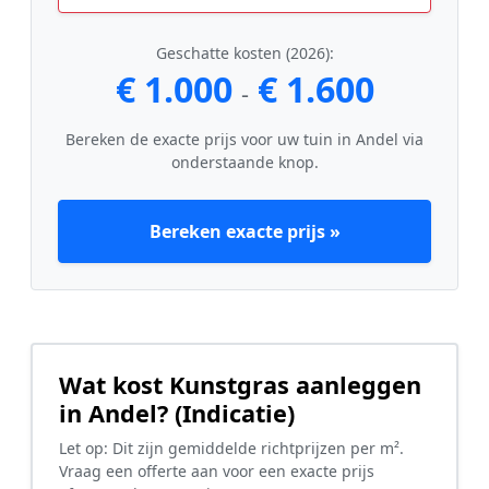
Geschatte kosten (2026):
€ 1.000
€ 1.600
-
Bereken de exacte prijs voor uw tuin in Andel via
onderstaande knop.
Bereken exacte prijs »
Wat kost Kunstgras aanleggen
in Andel? (Indicatie)
Let op: Dit zijn gemiddelde richtprijzen per m².
Vraag een offerte aan voor een exacte prijs