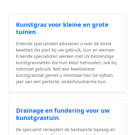
Kunstgras voor kleine en grote
tuinen
Erkende specialisten adviseren u over de beste
kwaliteit die past bij uw gebruik, tuin en wensen.
Erkende specialisten werken met UV-bestendige
kunstgrasmatten die hun kleur behouden, ook bij
intensief gebruik. Met een kwalitatieve
kunstgrasmat geniet u minimaal tien tot vijftien
jaar van een perfecte, onderhoudsarme tuin.
Drainage en fundering voor uw
kunstgrastuin
De specialist verwijdert de bestaande toplaag en