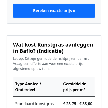
Bereken exacte prijs »
Wat kost Kunstgras aanleggen
in Baflo? (Indicatie)
Let op: Dit zijn gemiddelde richtprijzen per m².
Vraag een offerte aan voor een exacte prijs
afgestemd op uw tuin.
Type Aanleg /
Gemiddelde
Onderdeel
prijs per m²
Standaard kunstgras
€ 23,75 - € 38,00