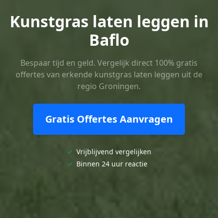
Kunstgras laten leggen in
Baflo
Bespaar tijd en geld. Vergelijk direct 100% gratis
offertes van erkende kunstgras laten leggen uit de
regio Groningen.
Gratis Offertes Aanvragen
✓
Vrijblijvend vergelijken
✓
Binnen 24 uur reactie