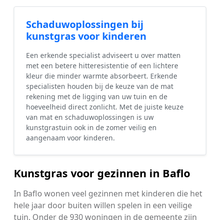
Schaduwoplossingen bij
kunstgras voor kinderen
Een erkende specialist adviseert u over matten
met een betere hitteresistentie of een lichtere
kleur die minder warmte absorbeert. Erkende
specialisten houden bij de keuze van de mat
rekening met de ligging van uw tuin en de
hoeveelheid direct zonlicht. Met de juiste keuze
van mat en schaduwoplossingen is uw
kunstgrastuin ook in de zomer veilig en
aangenaam voor kinderen.
Kunstgras voor gezinnen in Baflo
In Baflo wonen veel gezinnen met kinderen die het
hele jaar door buiten willen spelen in een veilige
tuin. Onder de 930 woningen in de gemeente zijn