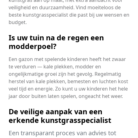
kunstgras aan op maat, met extra aandacht voor
veiligheid en duurzaamheid. Vind moeiteloos de
beste kunstgrasspecialist die past bij uw wensen en
budget.
Is uw tuin na de regen een
modderpoel?
Een gazon met spelende kinderen heeft het zwaar
te verduren — kale plekken, modder en
ongelijkmatige groei zijn het gevolg. Regelmatig
herstel van kale plekken, bemesten en luchten kost
veel tijd en energie. Zo kunt u uw kinderen het hele
jaar door buiten laten spelen, ongeacht het weer.
De veilige aanpak van een
erkende kunstgrasspecialist
Een transparant proces van advies tot