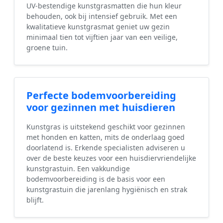
UV-bestendige kunstgrasmatten die hun kleur
behouden, ook bij intensief gebruik. Met een
kwalitatieve kunstgrasmat geniet uw gezin
minimaal tien tot vijftien jaar van een veilige,
groene tuin.
Perfecte bodemvoorbereiding
voor gezinnen met huisdieren
Kunstgras is uitstekend geschikt voor gezinnen
met honden en katten, mits de onderlaag goed
doorlatend is. Erkende specialisten adviseren u
over de beste keuzes voor een huisdiervriendelijke
kunstgrastuin. Een vakkundige
bodemvoorbereiding is de basis voor een
kunstgrastuin die jarenlang hygiënisch en strak
blijft.