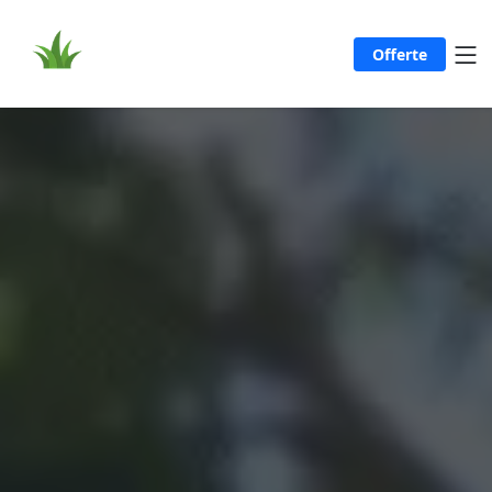
Offerte