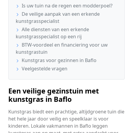
Is uw tuin na de regen een modderpoel?
De veilige aanpak van een erkende
kunstgrasspecialist
Alle diensten van een erkende
kunstgrasspecialist op een rij
BTW-voordeel en financiering voor uw
kunstgrastuin
Kunstgras voor gezinnen in Baflo
Veelgestelde vragen
Een veilige gezinstuin met
kunstgras in Baflo
Kunstgras biedt een prachtige, altijdgroene tuin die
het hele jaar door veilig en speelklaar is voor
kinderen. Lokale vakmannen in Baflo leggen