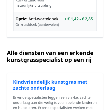
Kurk of zand voor
natuurlijke uitstraling
Optie:
Anti-worteldoek
+ € 1,42 - € 2,85
Onkruiddoek (aanbevolen)
Alle diensten van een erkende
kunstgrasspecialist op een rij
Kindvriendelijk kunstgras met
zachte onderlaag
Erkende specialisten leggen een vlakke, zachte
onderlaag aan die veilig is voor spelende kinderen
en huisdieren. Erkende specialisten werken met