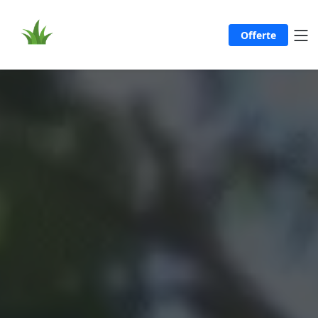
Offerte