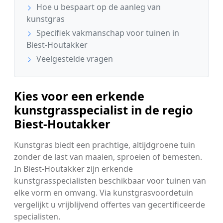
Hoe u bespaart op de aanleg van
kunstgras
Specifiek vakmanschap voor tuinen in
Biest-Houtakker
Veelgestelde vragen
Kies voor een erkende
kunstgrasspecialist in de regio
Biest-Houtakker
Kunstgras biedt een prachtige, altijdgroene tuin
zonder de last van maaien, sproeien of bemesten.
In Biest-Houtakker zijn erkende
kunstgrasspecialisten beschikbaar voor tuinen van
elke vorm en omvang. Via kunstgrasvoordetuin
vergelijkt u vrijblijvend offertes van gecertificeerde
specialisten.