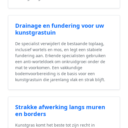
Drainage en fundering voor uw
kunstgrastuin
De specialist verwijdert de bestaande toplaag,
inclusief wortels en mos, en legt een stabiele
fundering aan. Erkende specialisten gebruiken
een anti-worteldoek om onkruidgroei onder de
mat te voorkomen. Een vakkundige
bodemvoorbereiding is de basis voor een
kunstgrastuin die jarenlang vlak en strak blijft.
Strakke afwerking langs muren
en borders
Kunstgras komt het beste tot zijn recht in