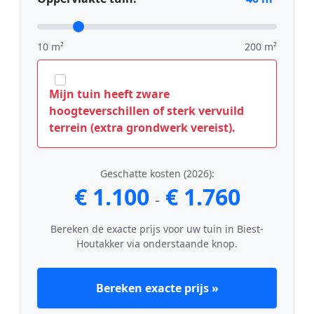
10 m²
200 m²
Mijn tuin heeft zware
hoogteverschillen of sterk vervuild
terrein (extra grondwerk vereist).
Geschatte kosten (2026):
€ 1.100
€ 1.760
-
Bereken de exacte prijs voor uw tuin in Biest-
Houtakker via onderstaande knop.
Bereken exacte prijs »