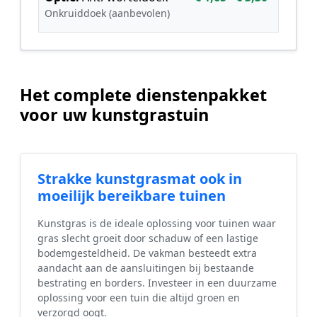
Onkruiddoek (aanbevolen)
Het complete dienstenpakket
voor uw kunstgrastuin
Strakke kunstgrasmat ook in
moeilijk bereikbare tuinen
Kunstgras is de ideale oplossing voor tuinen waar
gras slecht groeit door schaduw of een lastige
bodemgesteldheid. De vakman besteedt extra
aandacht aan de aansluitingen bij bestaande
bestrating en borders. Investeer in een duurzame
oplossing voor een tuin die altijd groen en
verzorgd oogt.