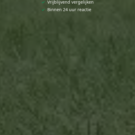
✓
Vrijblijvend vergelijken
✓
Binnen 24 uur reactie