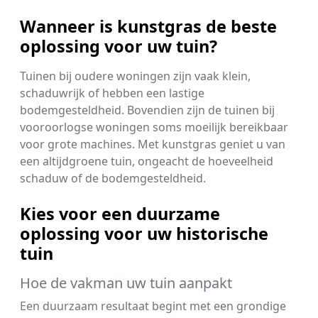
Wanneer is kunstgras de beste
oplossing voor uw tuin?
Tuinen bij oudere woningen zijn vaak klein,
schaduwrijk of hebben een lastige
bodemgesteldheid. Bovendien zijn de tuinen bij
vooroorlogse woningen soms moeilijk bereikbaar
voor grote machines. Met kunstgras geniet u van
een altijdgroene tuin, ongeacht de hoeveelheid
schaduw of de bodemgesteldheid.
Kies voor een duurzame
oplossing voor uw historische
tuin
Hoe de vakman uw tuin aanpakt
Een duurzaam resultaat begint met een grondige