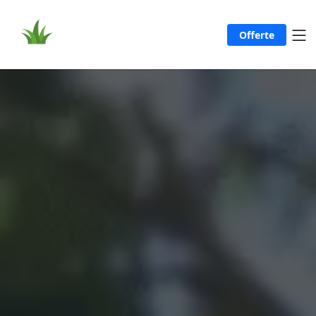
Offerte