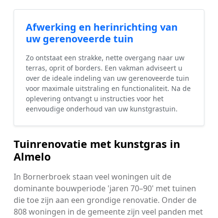
Afwerking en herinrichting van
uw gerenoveerde tuin
Zo ontstaat een strakke, nette overgang naar uw
terras, oprit of borders. Een vakman adviseert u
over de ideale indeling van uw gerenoveerde tuin
voor maximale uitstraling en functionaliteit. Na de
oplevering ontvangt u instructies voor het
eenvoudige onderhoud van uw kunstgrastuin.
Tuinrenovatie met kunstgras in
Almelo
In Bornerbroek staan veel woningen uit de
dominante bouwperiode 'jaren 70–90' met tuinen
die toe zijn aan een grondige renovatie. Onder de
808 woningen in de gemeente zijn veel panden met