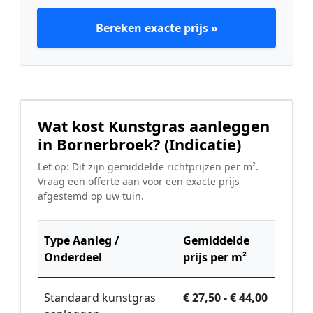
Bereken exacte prijs »
Wat kost Kunstgras aanleggen
in Bornerbroek? (Indicatie)
Let op: Dit zijn gemiddelde richtprijzen per m².
Vraag een offerte aan voor een exacte prijs
afgestemd op uw tuin.
Type Aanleg /
Gemiddelde
Onderdeel
prijs per m²
Standaard kunstgras
€ 27,50 - € 44,00