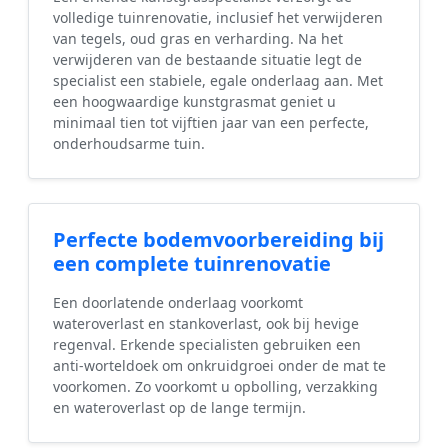
volledige tuinrenovatie, inclusief het verwijderen
van tegels, oud gras en verharding. Na het
verwijderen van de bestaande situatie legt de
specialist een stabiele, egale onderlaag aan. Met
een hoogwaardige kunstgrasmat geniet u
minimaal tien tot vijftien jaar van een perfecte,
onderhoudsarme tuin.
Perfecte bodemvoorbereiding bij
een complete tuinrenovatie
Een doorlatende onderlaag voorkomt
wateroverlast en stankoverlast, ook bij hevige
regenval. Erkende specialisten gebruiken een
anti-worteldoek om onkruidgroei onder de mat te
voorkomen. Zo voorkomt u opbolling, verzakking
en wateroverlast op de lange termijn.