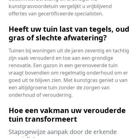
kunstgrasvoordetuin vergelijkt u vrijblijvend
offertes van gecertificeerde specialisten.
Heeft uw tuin last van tegels, oud
gras of slechte afwatering?
Tuinen bij woningen uit de jaren zeventig en tachtig
zijn vaak verouderd en toe aan een grondige
renovatie. Een gazon in een gerenoveerde tuin
vraagt bovendien om regelmatig onderhoud om er
goed uit te blijven zien. Met kunstgras geniet u van
een altijdgroene tuin zonder de zorgen van
onderhoud of veroudering.
Hoe een vakman uw verouderde
tuin transformeert
Stapsgewijze aanpak door de erkende