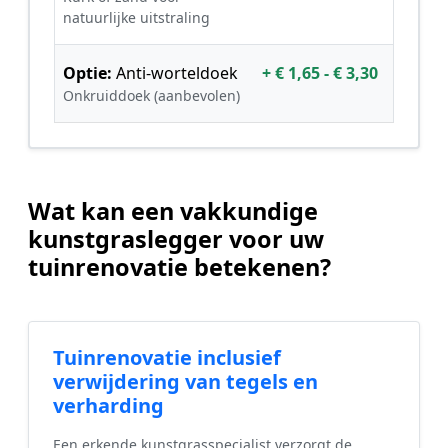
natuurlijke uitstraling
Optie:
Anti-worteldoek
+ € 1,65 - € 3,30
Onkruiddoek (aanbevolen)
Wat kan een vakkundige
kunstgraslegger voor uw
tuinrenovatie betekenen?
Tuinrenovatie inclusief
verwijdering van tegels en
verharding
Een erkende kunstgrasspecialist verzorgt de