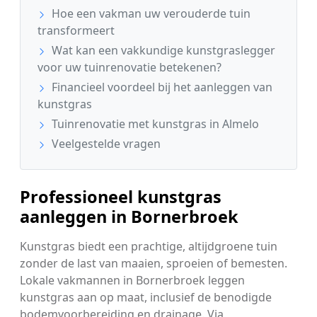
Hoe een vakman uw verouderde tuin
transformeert
Wat kan een vakkundige kunstgraslegger
voor uw tuinrenovatie betekenen?
Financieel voordeel bij het aanleggen van
kunstgras
Tuinrenovatie met kunstgras in Almelo
Veelgestelde vragen
Professioneel kunstgras
aanleggen in Bornerbroek
Kunstgras biedt een prachtige, altijdgroene tuin
zonder de last van maaien, sproeien of bemesten.
Lokale vakmannen in Bornerbroek leggen
kunstgras aan op maat, inclusief de benodigde
bodemvoorbereiding en drainage. Via