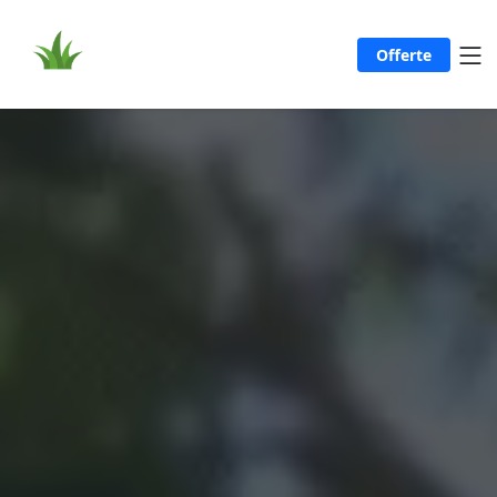
Offerte