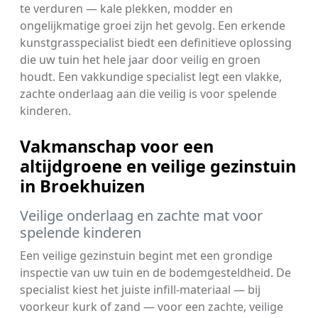
te verduren — kale plekken, modder en
ongelijkmatige groei zijn het gevolg. Een erkende
kunstgrasspecialist biedt een definitieve oplossing
die uw tuin het hele jaar door veilig en groen
houdt. Een vakkundige specialist legt een vlakke,
zachte onderlaag aan die veilig is voor spelende
kinderen.
Vakmanschap voor een
altijdgroene en veilige gezinstuin
in Broekhuizen
Veilige onderlaag en zachte mat voor
spelende kinderen
Een veilige gezinstuin begint met een grondige
inspectie van uw tuin en de bodemgesteldheid. De
specialist kiest het juiste infill-materiaal — bij
voorkeur kurk of zand — voor een zachte, veilige