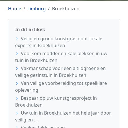
Home
Limburg
Broekhuizen
In dit artikel:
Veilig en groen kunstgras door lokale
experts in Broekhuizen
Voorkom modder en kale plekken in uw
tuin in Broekhuizen
Vakmanschap voor een altijdgroene en
veilige gezinstuin in Broekhuizen
Van veilige voorbereiding tot speelklare
oplevering
Bespaar op uw kunstgrasproject in
Broekhuizen
Uw tuin in Broekhuizen het hele jaar door
veilig en …
Veelgestelde vragen