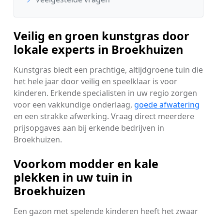
Veilig en groen kunstgras door
lokale experts in Broekhuizen
Kunstgras biedt een prachtige, altijdgroene tuin die
het hele jaar door veilig en speelklaar is voor
kinderen. Erkende specialisten in uw regio zorgen
voor een vakkundige onderlaag,
goede afwatering
en een strakke afwerking. Vraag direct meerdere
prijsopgaves aan bij erkende bedrijven in
Broekhuizen.
Voorkom modder en kale
plekken in uw tuin in
Broekhuizen
Een gazon met spelende kinderen heeft het zwaar