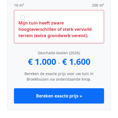
10 m²
200 m²
Mijn tuin heeft zware
hoogteverschillen of sterk vervuild
terrein (extra grondwerk vereist).
Geschatte kosten (2026):
€ 1.000
€ 1.600
-
Bereken de exacte prijs voor uw tuin in
Broekhuizen via onderstaande knop.
Bereken exacte prijs »