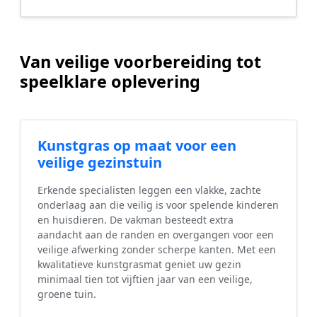
Van veilige voorbereiding tot
speelklare oplevering
Kunstgras op maat voor een
veilige gezinstuin
Erkende specialisten leggen een vlakke, zachte
onderlaag aan die veilig is voor spelende kinderen
en huisdieren. De vakman besteedt extra
aandacht aan de randen en overgangen voor een
veilige afwerking zonder scherpe kanten. Met een
kwalitatieve kunstgrasmat geniet uw gezin
minimaal tien tot vijftien jaar van een veilige,
groene tuin.