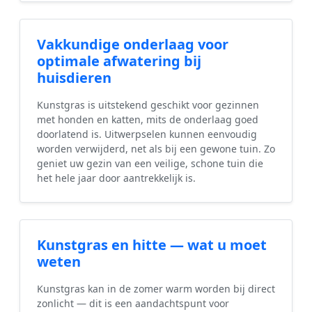
Vakkundige onderlaag voor
optimale afwatering bij
huisdieren
Kunstgras is uitstekend geschikt voor gezinnen
met honden en katten, mits de onderlaag goed
doorlatend is. Uitwerpselen kunnen eenvoudig
worden verwijderd, net als bij een gewone tuin. Zo
geniet uw gezin van een veilige, schone tuin die
het hele jaar door aantrekkelijk is.
Kunstgras en hitte — wat u moet
weten
Kunstgras kan in de zomer warm worden bij direct
zonlicht — dit is een aandachtspunt voor