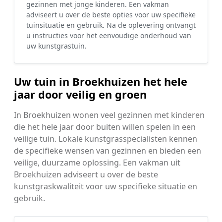
gezinnen met jonge kinderen. Een vakman
adviseert u over de beste opties voor uw specifieke
tuinsituatie en gebruik. Na de oplevering ontvangt
u instructies voor het eenvoudige onderhoud van
uw kunstgrastuin.
Uw tuin in Broekhuizen het hele
jaar door veilig en groen
In Broekhuizen wonen veel gezinnen met kinderen
die het hele jaar door buiten willen spelen in een
veilige tuin. Lokale kunstgrasspecialisten kennen
de specifieke wensen van gezinnen en bieden een
veilige, duurzame oplossing. Een vakman uit
Broekhuizen adviseert u over de beste
kunstgraskwaliteit voor uw specifieke situatie en
gebruik.