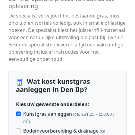
oplevering
De specialist verwijdert het bestaande gras, mos,
onkruid en wortels volledig, ook in smalle of lastige
hoeken. De specialist kiest het juiste infill-materiaal
voor een natuurlijke uitstraling die past bij uw tuin.
Erkende specialisten leveren altijd een vakkundige
oplevering inclusief instructies voor het
eenvoudige onderhoud.
Wat kost kunstgras
aanleggen in Den Ilp?
Kies uw gewenste onderdelen:
Kunstgras aanleggen
(ca. €31,25 - €50,00 /
m²)
Bodemvoorbereiding & drainage
(ca.