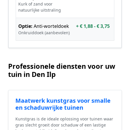
Kurk of zand voor
natuurlijke uitstraling
Optie:
Anti-worteldoek
+ € 1,88 - € 3,75
Onkruiddoek (aanbevolen)
Professionele diensten voor uw
tuin in Den Ilp
Maatwerk kunstgras voor smalle
en schaduwrijke tuinen
Kunstgras is de ideale oplossing voor tuinen waar
gras slecht groeit door schaduw of een lastige