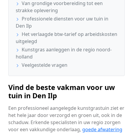
Van grondige voorbereiding tot een
strakke oplevering
Professionele diensten voor uw tuin in
Den Ilp
Het verlaagde btw-tarief op arbeidskosten
uitgelegd
Kunstgras aanleggen in de regio noord-
holland
Veelgestelde vragen
Vind de beste vakman voor uw
tuin in Den Ilp
Een professioneel aangelegde kunstgrastuin ziet er
het hele jaar door verzorgd en groen uit, ook in de
schaduw. Erkende specialisten in uw regio zorgen
voor een vakkundige onderlaag,
goede afwatering