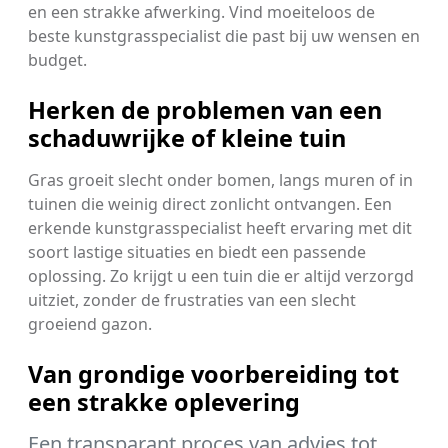
en een strakke afwerking. Vind moeiteloos de
beste kunstgrasspecialist die past bij uw wensen en
budget.
Herken de problemen van een
schaduwrijke of kleine tuin
Gras groeit slecht onder bomen, langs muren of in
tuinen die weinig direct zonlicht ontvangen. Een
erkende kunstgrasspecialist heeft ervaring met dit
soort lastige situaties en biedt een passende
oplossing. Zo krijgt u een tuin die er altijd verzorgd
uitziet, zonder de frustraties van een slecht
groeiend gazon.
Van grondige voorbereiding tot
een strakke oplevering
Een transparant proces van advies tot