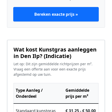
Bereken exacte prijs »
Wat kost Kunstgras aanleggen
in Den Ilp? (Indicatie)
Let op: Dit zijn gemiddelde richtprijzen per m².
Vraag een offerte aan voor een exacte prijs
afgestemd op uw tuin.
Type Aanleg /
Gemiddelde
Onderdeel
prijs per m²
Standaard kunstgras
€ 31,25 - € 50,00