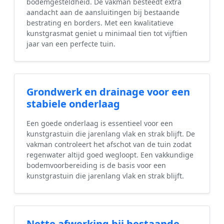
bodemgesteldheid. De vakman besteedt extra
aandacht aan de aansluitingen bij bestaande
bestrating en borders. Met een kwalitatieve
kunstgrasmat geniet u minimaal tien tot vijftien
jaar van een perfecte tuin.
Grondwerk en drainage voor een
stabiele onderlaag
Een goede onderlaag is essentieel voor een
kunstgrastuin die jarenlang vlak en strak blijft. De
vakman controleert het afschot van de tuin zodat
regenwater altijd goed wegloopt. Een vakkundige
bodemvoorbereiding is de basis voor een
kunstgrastuin die jarenlang vlak en strak blijft.
Nette afwerking bij bestaande