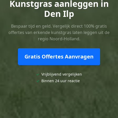
Kunstgras aanleggen in
Den Ilp
Bespaar tijd en geld. Vergelijk direct 100% gratis
offertes van erkende kunstgras laten leggen uit de
regio Noord-Holland.
Gratis Offertes Aanvragen
✓
Vrijblijvend vergelijken
✓
Binnen 24 uur reactie