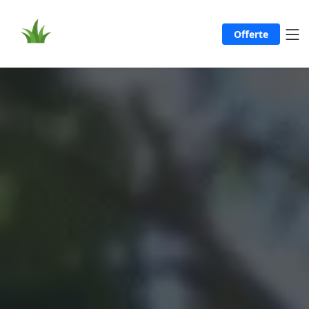
Offerte