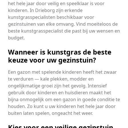
het hele jaar door veilig en speelklaar is voor
kinderen. In Drieborg zijn erkende
kunstgrasspecialisten beschikbaar voor
gezinstuinen van elke omvang. Vind moeiteloos de
beste kunstgrasspecialist die past bij uw wensen en
budget.
Wanneer is kunstgras de beste
keuze voor uw gezinstuin?
Een gazon met spelende kinderen heeft het zwaar
te verduren — kale plekken, modder en
ongelijkmatige groei zijn het gevolg. Intensief
gebruik door kinderen en huisdieren maakt het
bijna onmogelijk om een gazon in goede conditie te
houden. Zo kunt u uw kinderen het hele jaar door
buiten laten spelen, ongeacht het weer.
Kies voor een veilige gezinstuin