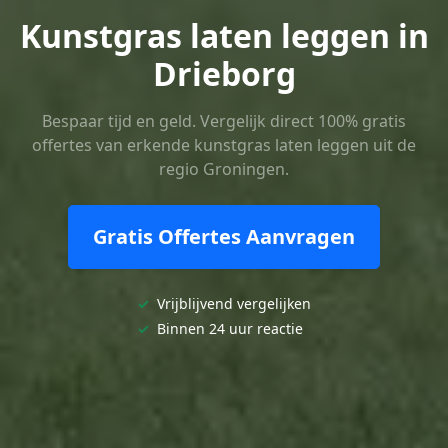
Kunstgras laten leggen in
Drieborg
Bespaar tijd en geld. Vergelijk direct 100% gratis
offertes van erkende kunstgras laten leggen uit de
regio Groningen.
Gratis Offertes Aanvragen
✓
Vrijblijvend vergelijken
✓
Binnen 24 uur reactie