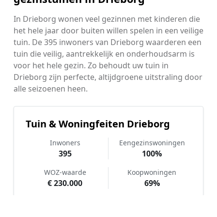
In Drieborg wonen veel gezinnen met kinderen die
het hele jaar door buiten willen spelen in een veilige
tuin. De 395 inwoners van Drieborg waarderen een
tuin die veilig, aantrekkelijk en onderhoudsarm is
voor het hele gezin. Zo behoudt uw tuin in
Drieborg zijn perfecte, altijdgroene uitstraling door
alle seizoenen heen.
Tuin & Woningfeiten Drieborg
Inwoners
Eengezinswoningen
395
100%
WOZ-waarde
Koopwoningen
€ 230.000
69%