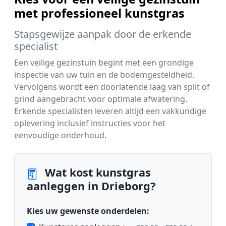
met professioneel kunstgras
Stapsgewijze aanpak door de erkende
specialist
Een veilige gezinstuin begint met een grondige
inspectie van uw tuin en de bodemgesteldheid.
Vervolgens wordt een doorlatende laag van split of
grind aangebracht voor optimale afwatering.
Erkende specialisten leveren altijd een vakkundige
oplevering inclusief instructies voor het
eenvoudige onderhoud.
Wat kost kunstgras
aanleggen in Drieborg?
Kies uw gewenste onderdelen: