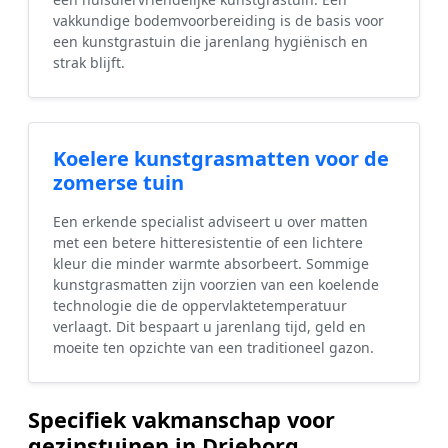
vakkundige bodemvoorbereiding is de basis voor
een kunstgrastuin die jarenlang hygiënisch en
strak blijft.
Koelere kunstgrasmatten voor de
zomerse tuin
Een erkende specialist adviseert u over matten
met een betere hitteresistentie of een lichtere
kleur die minder warmte absorbeert. Sommige
kunstgrasmatten zijn voorzien van een koelende
technologie die de oppervlaktetemperatuur
verlaagt. Dit bespaart u jarenlang tijd, geld en
moeite ten opzichte van een traditioneel gazon.
Specifiek vakmanschap voor
gezinstuinen in Drieborg