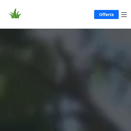
Offerte