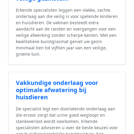
Erkende specialisten leggen een vlakke, zachte
onderlaag aan die veilig is voor spelende kinderen
en huisdieren. De vakman besteedt extra
aandacht aan de randen en overgangen voor een
veilige afwerking zonder scherpe kanten. Met een
kwalitatieve kunstgrasmat geniet uw gezin
minimaal tien tot vijftien jaar van een veilige,
groene tuin.
Vakkundige onderlaag voor
optimale afwatering bij
huisdieren
De specialist legt een doorlatende onderlaag aan
die ervoor zorgt dat urine goed wegloopt en
stankoverlast wordt voorkomen. Erkende
specialisten adviseren u over de beste keuzes voor
een huisdiervriendelijke kunstgrastuin. Een