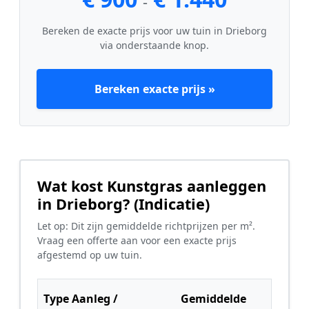
-
Bereken de exacte prijs voor uw tuin in Drieborg
via onderstaande knop.
Bereken exacte prijs »
Wat kost Kunstgras aanleggen
in Drieborg? (Indicatie)
Let op: Dit zijn gemiddelde richtprijzen per m².
Vraag een offerte aan voor een exacte prijs
afgestemd op uw tuin.
Type Aanleg /
Gemiddelde