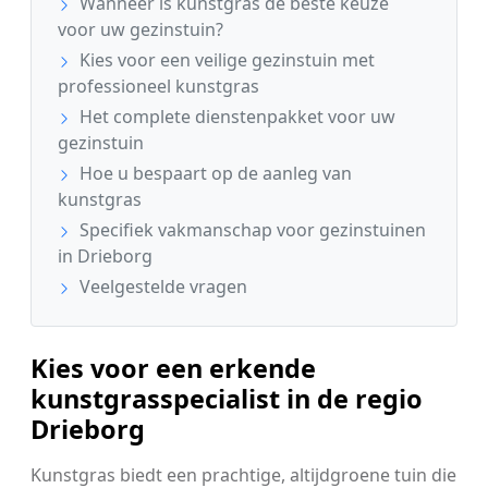
Wanneer is kunstgras de beste keuze
voor uw gezinstuin?
Kies voor een veilige gezinstuin met
professioneel kunstgras
Het complete dienstenpakket voor uw
gezinstuin
Hoe u bespaart op de aanleg van
kunstgras
Specifiek vakmanschap voor gezinstuinen
in Drieborg
Veelgestelde vragen
Kies voor een erkende
kunstgrasspecialist in de regio
Drieborg
Kunstgras biedt een prachtige, altijdgroene tuin die