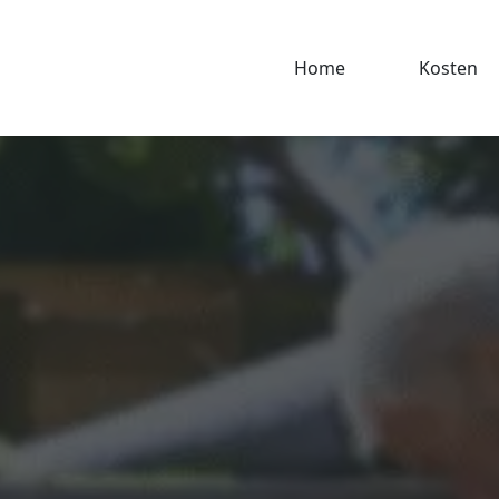
Home
Kosten