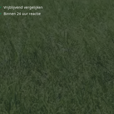
✓
Vrijblijvend vergelijken
✓
Binnen 24 uur reactie