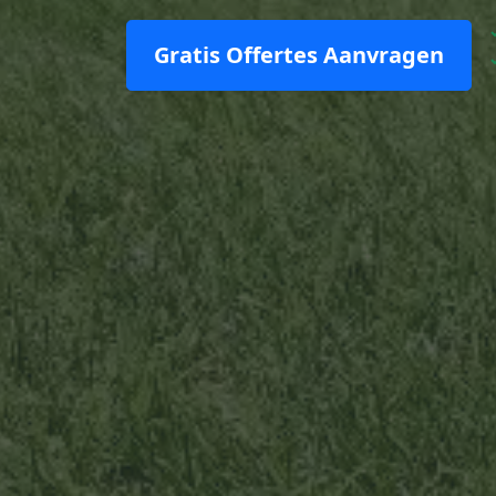
Gratis Offertes Aanvragen