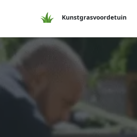
Kunstgrasvoordetuin