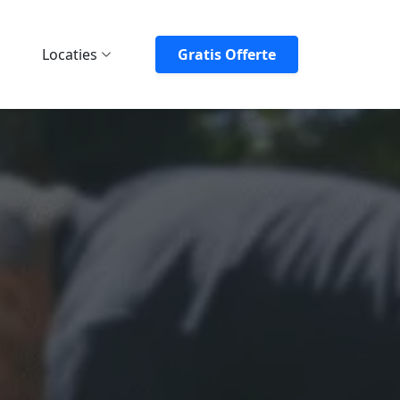
Locaties
Gratis Offerte