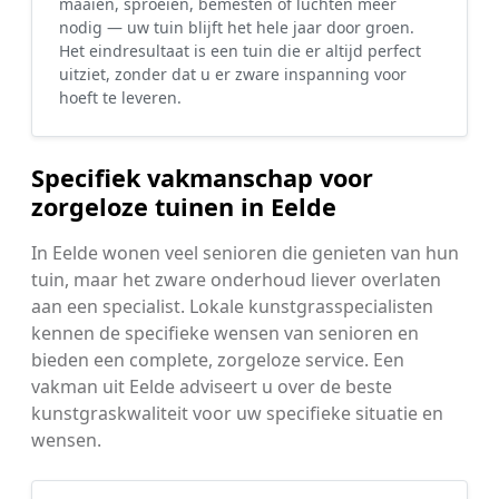
maaien, sproeien, bemesten of luchten meer
nodig — uw tuin blijft het hele jaar door groen.
Het eindresultaat is een tuin die er altijd perfect
uitziet, zonder dat u er zware inspanning voor
hoeft te leveren.
Specifiek vakmanschap voor
zorgeloze tuinen in Eelde
In Eelde wonen veel senioren die genieten van hun
tuin, maar het zware onderhoud liever overlaten
aan een specialist. Lokale kunstgrasspecialisten
kennen de specifieke wensen van senioren en
bieden een complete, zorgeloze service. Een
vakman uit Eelde adviseert u over de beste
kunstgraskwaliteit voor uw specifieke situatie en
wensen.