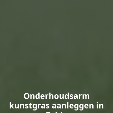
Onderhoudsarm
kunstgras aanleggen in