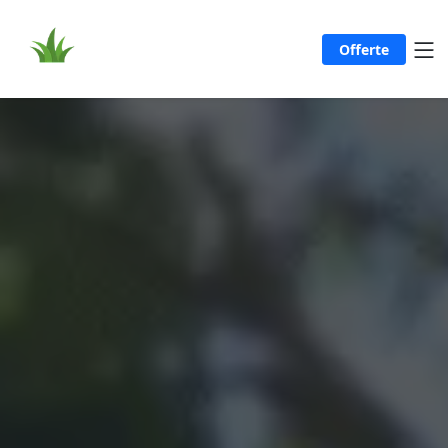
Offerte