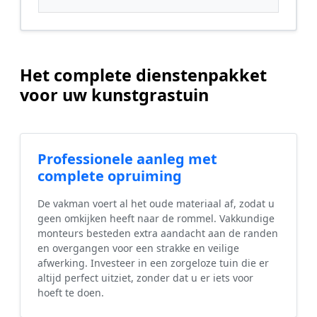
Het complete dienstenpakket
voor uw kunstgrastuin
Professionele aanleg met
complete opruiming
De vakman voert al het oude materiaal af, zodat u
geen omkijken heeft naar de rommel. Vakkundige
monteurs besteden extra aandacht aan de randen
en overgangen voor een strakke en veilige
afwerking. Investeer in een zorgeloze tuin die er
altijd perfect uitziet, zonder dat u er iets voor
hoeft te doen.