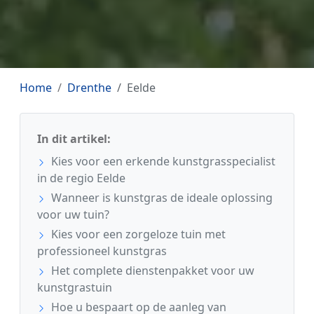
Home
Drenthe
Eelde
In dit artikel:
Kies voor een erkende kunstgrasspecialist
in de regio Eelde
Wanneer is kunstgras de ideale oplossing
voor uw tuin?
Kies voor een zorgeloze tuin met
professioneel kunstgras
Het complete dienstenpakket voor uw
kunstgrastuin
Hoe u bespaart op de aanleg van