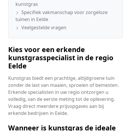
kunstgras
Specifiek vakmanschap voor zorgeloze
tuinen in Eelde
Veelgestelde vragen
Kies voor een erkende
kunstgrasspecialist in de regio
Eelde
Kunstgras biedt een prachtige, altijdgroene tuin
zonder de last van maaien, sproeien of bemesten.
Erkende specialisten in uw regio ontzorgen u
volledig, van de eerste meting tot de oplevering.
Vraag direct meerdere prijsopgaves aan bij
erkende bedrijven in Eelde.
Wanneer is kunstgras de ideale