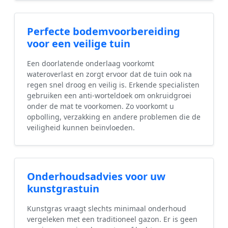
Perfecte bodemvoorbereiding
voor een veilige tuin
Een doorlatende onderlaag voorkomt
wateroverlast en zorgt ervoor dat de tuin ook na
regen snel droog en veilig is. Erkende specialisten
gebruiken een anti-worteldoek om onkruidgroei
onder de mat te voorkomen. Zo voorkomt u
opbolling, verzakking en andere problemen die de
veiligheid kunnen beïnvloeden.
Onderhoudsadvies voor uw
kunstgrastuin
Kunstgras vraagt slechts minimaal onderhoud
vergeleken met een traditioneel gazon. Er is geen