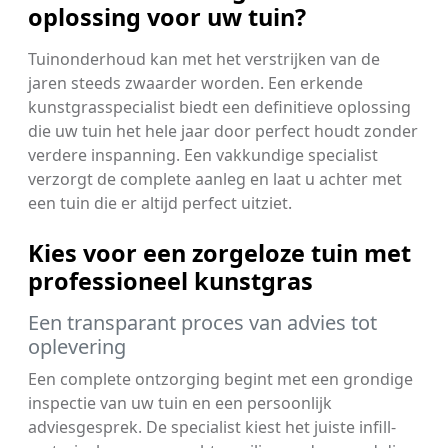
oplossing voor uw tuin?
Tuinonderhoud kan met het verstrijken van de
jaren steeds zwaarder worden. Een erkende
kunstgrasspecialist biedt een definitieve oplossing
die uw tuin het hele jaar door perfect houdt zonder
verdere inspanning. Een vakkundige specialist
verzorgt de complete aanleg en laat u achter met
een tuin die er altijd perfect uitziet.
Kies voor een zorgeloze tuin met
professioneel kunstgras
Een transparant proces van advies tot
oplevering
Een complete ontzorging begint met een grondige
inspectie van uw tuin en een persoonlijk
adviesgesprek. De specialist kiest het juiste infill-