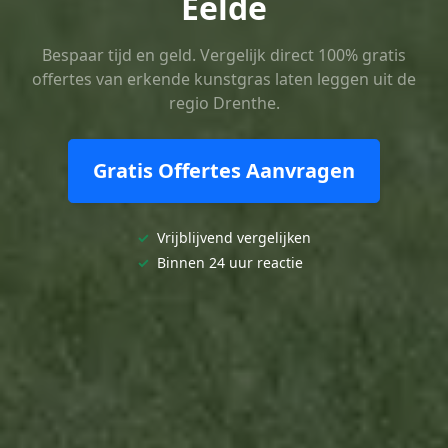
Eelde
Bespaar tijd en geld. Vergelijk direct 100% gratis
offertes van erkende kunstgras laten leggen uit de
regio Drenthe.
Gratis Offertes Aanvragen
✓
Vrijblijvend vergelijken
✓
Binnen 24 uur reactie