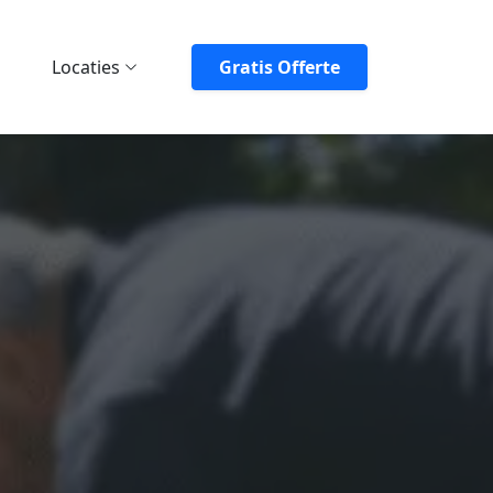
Locaties
Gratis Offerte