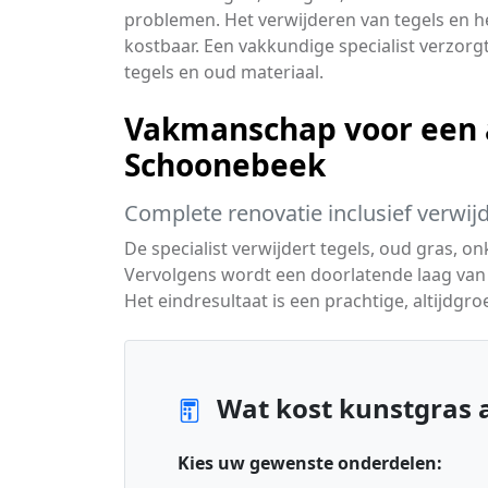
problemen. Het verwijderen van tegels en h
kostbaar. Een vakkundige specialist verzorgt
tegels en oud materiaal.
Vakmanschap voor een a
Schoonebeek
Complete renovatie inclusief verwij
De specialist verwijdert tegels, oud gras, on
Vervolgens wordt een doorlatende laag van 
Het eindresultaat is een prachtige, altijdgroe
Wat kost kunstgras 
Kies uw gewenste onderdelen: