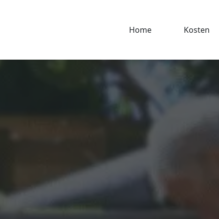
Home
Kosten