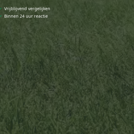
✓
Vrijblijvend vergelijken
✓
Binnen 24 uur reactie