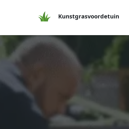
Kunstgrasvoordetuin