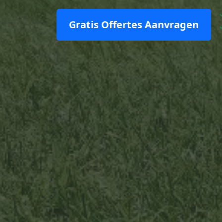
Gratis Offertes Aanvragen