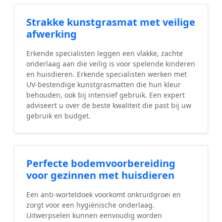
Strakke kunstgrasmat met veilige
afwerking
Erkende specialisten leggen een vlakke, zachte
onderlaag aan die veilig is voor spelende kinderen
en huisdieren. Erkende specialisten werken met
UV-bestendige kunstgrasmatten die hun kleur
behouden, ook bij intensief gebruik. Een expert
adviseert u over de beste kwaliteit die past bij uw
gebruik en budget.
Perfecte bodemvoorbereiding
voor gezinnen met huisdieren
Een anti-worteldoek voorkomt onkruidgroei en
zorgt voor een hygiënische onderlaag.
Uitwerpselen kunnen eenvoudig worden