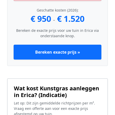
Geschatte kosten (2026):
€ 950
€ 1.520
-
Bereken de exacte prijs voor uw tuin in Erica via
onderstaande knop.
Bereken exacte prijs »
Wat kost Kunstgras aanleggen
in Erica? (Indicatie)
Let op: Dit zijn gemiddelde richtprijzen per m².
Vraag een offerte aan voor een exacte prijs
afgestemd op uw tuin.