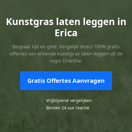
Kunstgras laten leggen in
Erica
Bespaar tijd en geld. Vergelijk direct 100% gratis
offertes van erkende kunstgras laten leggen uit de
regio Drenthe.
Gratis Offertes Aanvragen
✓
Vrijblijvend vergelijken
✓
Binnen 24 uur reactie