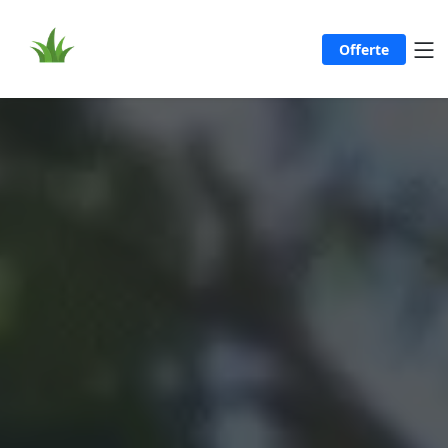
Offerte