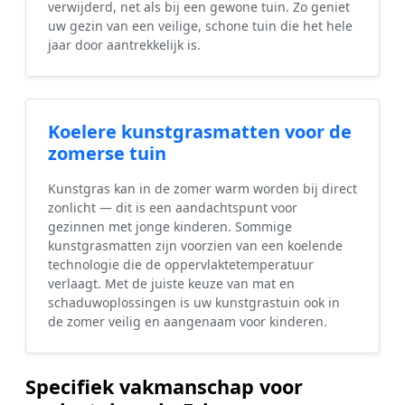
verwijderd, net als bij een gewone tuin. Zo geniet
uw gezin van een veilige, schone tuin die het hele
jaar door aantrekkelijk is.
Koelere kunstgrasmatten voor de
zomerse tuin
Kunstgras kan in de zomer warm worden bij direct
zonlicht — dit is een aandachtspunt voor
gezinnen met jonge kinderen. Sommige
kunstgrasmatten zijn voorzien van een koelende
technologie die de oppervlaktetemperatuur
verlaagt. Met de juiste keuze van mat en
schaduwoplossingen is uw kunstgrastuin ook in
de zomer veilig en aangenaam voor kinderen.
Specifiek vakmanschap voor