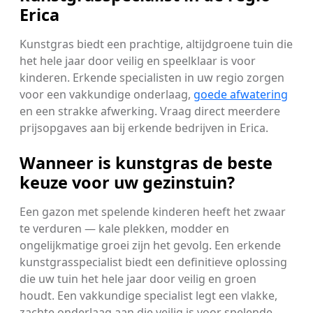
Erica
Kunstgras biedt een prachtige, altijdgroene tuin die
het hele jaar door veilig en speelklaar is voor
kinderen. Erkende specialisten in uw regio zorgen
voor een vakkundige onderlaag,
goede afwatering
en een strakke afwerking. Vraag direct meerdere
prijsopgaves aan bij erkende bedrijven in Erica.
Wanneer is kunstgras de beste
keuze voor uw gezinstuin?
Een gazon met spelende kinderen heeft het zwaar
te verduren — kale plekken, modder en
ongelijkmatige groei zijn het gevolg. Een erkende
kunstgrasspecialist biedt een definitieve oplossing
die uw tuin het hele jaar door veilig en groen
houdt. Een vakkundige specialist legt een vlakke,
zachte onderlaag aan die veilig is voor spelende