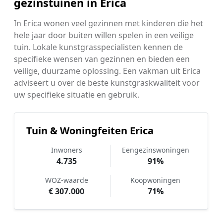
gezinstuinen in Erica
In Erica wonen veel gezinnen met kinderen die het
hele jaar door buiten willen spelen in een veilige
tuin. Lokale kunstgrasspecialisten kennen de
specifieke wensen van gezinnen en bieden een
veilige, duurzame oplossing. Een vakman uit Erica
adviseert u over de beste kunstgraskwaliteit voor
uw specifieke situatie en gebruik.
Tuin & Woningfeiten Erica
Inwoners
Eengezinswoningen
4.735
91%
WOZ-waarde
Koopwoningen
€ 307.000
71%