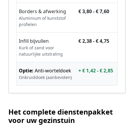
Borders & afwerking
€ 3,80 - € 7,60
Aluminium of kunststof
profielen
Infill bijvullen
€ 2,38 - € 4,75
Kurk of zand voor
natuurlijke uitstraling
Optie:
Anti-worteldoek
+ € 1,42 - € 2,85
Onkruiddoek (aanbevolen)
Het complete dienstenpakket
voor uw gezinstuin