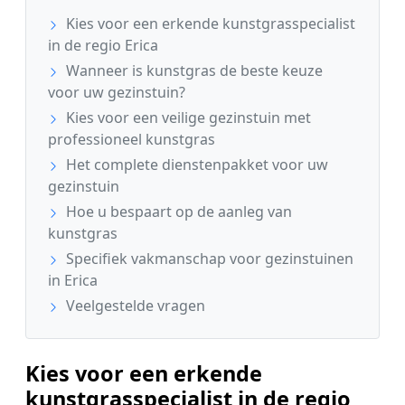
Kies voor een erkende kunstgrasspecialist
in de regio Erica
Wanneer is kunstgras de beste keuze
voor uw gezinstuin?
Kies voor een veilige gezinstuin met
professioneel kunstgras
Het complete dienstenpakket voor uw
gezinstuin
Hoe u bespaart op de aanleg van
kunstgras
Specifiek vakmanschap voor gezinstuinen
in Erica
Veelgestelde vragen
Kies voor een erkende
kunstgrasspecialist in de regio