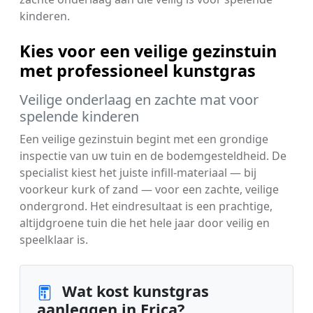
kinderen.
Kies voor een veilige gezinstuin
met professioneel kunstgras
Veilige onderlaag en zachte mat voor
spelende kinderen
Een veilige gezinstuin begint met een grondige
inspectie van uw tuin en de bodemgesteldheid. De
specialist kiest het juiste infill-materiaal — bij
voorkeur kurk of zand — voor een zachte, veilige
ondergrond. Het eindresultaat is een prachtige,
altijdgroene tuin die het hele jaar door veilig en
speelklaar is.
Wat kost kunstgras
aanleggen in Erica?