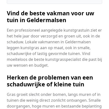
Vind de beste vakman voor uw
tuin in Geldermalsen
Een professioneel aangelegde kunstgrastuin ziet er
het hele jaar door verzorgd en groen uit, ook in de
schaduw. Lokale vakmannen in Geldermalsen
leggen kunstgras aan op maat, ook in smalle,
schaduwrijke of lastig gevormde tuinen. Vind
moeiteloos de beste kunstgrasspecialist die past bij
uw wensen en budget.
Herken de problemen van een
schaduwrijke of kleine tuin
Gras groeit slecht onder bomen, langs muren of in
tuinen die weinig direct zonlicht ontvangen. Smalle
doorgangen, hoge muren en bestaande beplanting