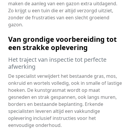
maken de aanleg van een gazon extra uitdagend.
Zo krijgt u een tuin die er altijd verzorgd uitziet,
zonder de frustraties van een slecht groeiend
gazon.
Van grondige voorbereiding tot
een strakke oplevering
Het traject van inspectie tot perfecte
afwerking
De specialist verwijdert het bestaande gras, mos,
onkruid en wortels volledig, ook in smalle of lastige
hoeken. De kunstgrasmat wordt op maat
gesneden en strak gespannen, ook langs muren,
borders en bestaande beplanting. Erkende
specialisten leveren altijd een vakkundige
oplevering inclusief instructies voor het
eenvoudige onderhoud.