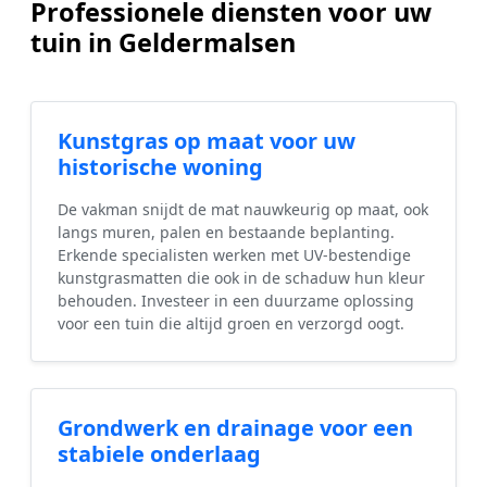
Professionele diensten voor uw
tuin in Geldermalsen
Kunstgras op maat voor uw
historische woning
De vakman snijdt de mat nauwkeurig op maat, ook
langs muren, palen en bestaande beplanting.
Erkende specialisten werken met UV-bestendige
kunstgrasmatten die ook in de schaduw hun kleur
behouden. Investeer in een duurzame oplossing
voor een tuin die altijd groen en verzorgd oogt.
Grondwerk en drainage voor een
stabiele onderlaag