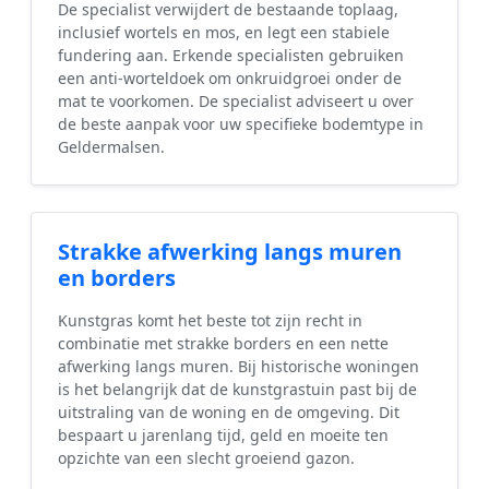
De specialist verwijdert de bestaande toplaag,
inclusief wortels en mos, en legt een stabiele
fundering aan. Erkende specialisten gebruiken
een anti-worteldoek om onkruidgroei onder de
mat te voorkomen. De specialist adviseert u over
de beste aanpak voor uw specifieke bodemtype in
Geldermalsen.
Strakke afwerking langs muren
en borders
Kunstgras komt het beste tot zijn recht in
combinatie met strakke borders en een nette
afwerking langs muren. Bij historische woningen
is het belangrijk dat de kunstgrastuin past bij de
uitstraling van de woning en de omgeving. Dit
bespaart u jarenlang tijd, geld en moeite ten
opzichte van een slecht groeiend gazon.