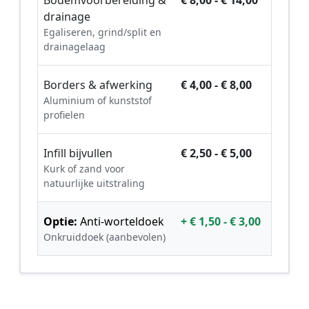
drainage
Egaliseren, grind/split en
drainagelaag
Borders & afwerking
€ 4,00 - € 8,00
Aluminium of kunststof
profielen
Infill bijvullen
€ 2,50 - € 5,00
Kurk of zand voor
natuurlijke uitstraling
Optie:
Anti-worteldoek
+ € 1,50 - € 3,00
Onkruiddoek (aanbevolen)