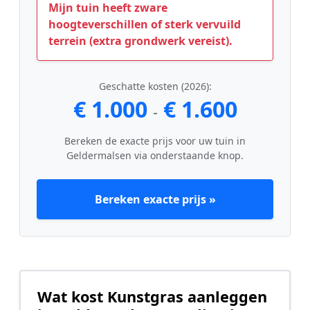
Mijn tuin heeft zware
hoogteverschillen of sterk vervuild
terrein (extra grondwerk vereist).
Geschatte kosten (2026):
€ 1.000
€ 1.600
-
Bereken de exacte prijs voor uw tuin in
Geldermalsen via onderstaande knop.
Bereken exacte prijs »
Wat kost Kunstgras aanleggen