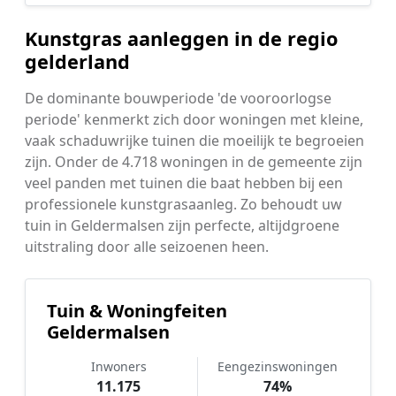
Kunstgras aanleggen in de regio
gelderland
De dominante bouwperiode 'de vooroorlogse
periode' kenmerkt zich door woningen met kleine,
vaak schaduwrijke tuinen die moeilijk te begroeien
zijn. Onder de 4.718 woningen in de gemeente zijn
veel panden met tuinen die baat hebben bij een
professionele kunstgrasaanleg. Zo behoudt uw
tuin in Geldermalsen zijn perfecte, altijdgroene
uitstraling door alle seizoenen heen.
Tuin & Woningfeiten
Geldermalsen
Inwoners
Eengezinswoningen
11.175
74%