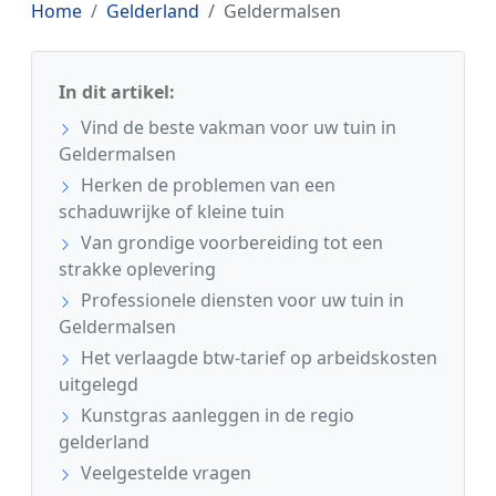
Home
Gelderland
Geldermalsen
In dit artikel:
Vind de beste vakman voor uw tuin in
Geldermalsen
Herken de problemen van een
schaduwrijke of kleine tuin
Van grondige voorbereiding tot een
strakke oplevering
Professionele diensten voor uw tuin in
Geldermalsen
Het verlaagde btw-tarief op arbeidskosten
uitgelegd
Kunstgras aanleggen in de regio
gelderland
Veelgestelde vragen