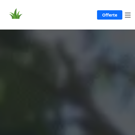
Offerte