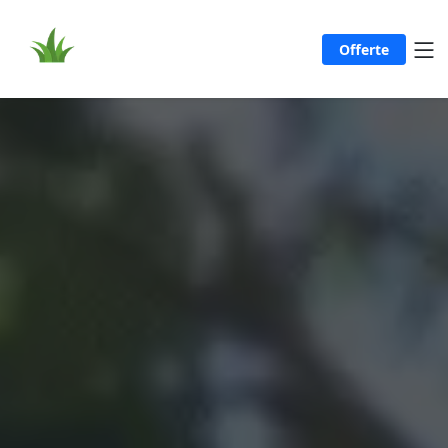
Offerte