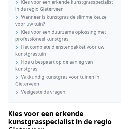
Kies voor een erkende kunstgrasspecialist
in de regio Gieterveen
Wanneer is kunstgras de slimme keuze
voor uw tuin?
Kies voor een duurzame oplossing met
professioneel kunstgras
Het complete dienstenpakket voor uw
kunstgrastuin
Hoe u bespaart op de aanleg van
kunstgras
Vakkundig kunstgras voor tuinen in
Gieterveen
Veelgestelde vragen
Kies voor een erkende
kunstgrasspecialist in de regio