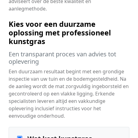
adviseert over de beste kwaliteit en
aanlegmethode.
Kies voor een duurzame
oplossing met professioneel
kunstgras
Een transparant proces van advies tot
oplevering
Een duurzaam resultaat begint met een grondige
inspectie van uw tuin en de bodemgesteldheid. Na
de aanleg wordt de mat zorgvuldig ingeborsteld en
gecontroleerd op een vlakke ligging. Erkende
specialisten leveren altijd een vakkundige
oplevering inclusief instructies voor het
eenvoudige onderhoud.