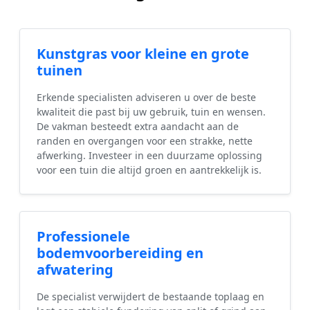
Kunstgras voor kleine en grote
tuinen
Erkende specialisten adviseren u over de beste
kwaliteit die past bij uw gebruik, tuin en wensen.
De vakman besteedt extra aandacht aan de
randen en overgangen voor een strakke, nette
afwerking. Investeer in een duurzame oplossing
voor een tuin die altijd groen en aantrekkelijk is.
Professionele
bodemvoorbereiding en
afwatering
De specialist verwijdert de bestaande toplaag en