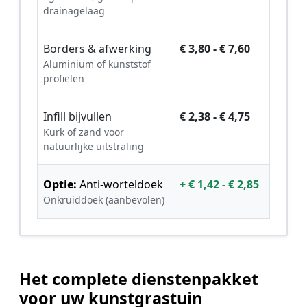
drainagelaag
Borders & afwerking
€ 3,80 - € 7,60
Aluminium of kunststof
profielen
Infill bijvullen
€ 2,38 - € 4,75
Kurk of zand voor
natuurlijke uitstraling
Optie:
Anti-worteldoek
+ € 1,42 - € 2,85
Onkruiddoek (aanbevolen)
Het complete dienstenpakket
voor uw kunstgrastuin