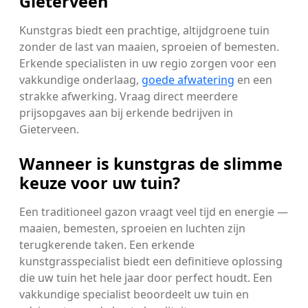
Gieterveen
Kunstgras biedt een prachtige, altijdgroene tuin
zonder de last van maaien, sproeien of bemesten.
Erkende specialisten in uw regio zorgen voor een
vakkundige onderlaag,
goede afwatering
en een
strakke afwerking. Vraag direct meerdere
prijsopgaves aan bij erkende bedrijven in
Gieterveen.
Wanneer is kunstgras de slimme
keuze voor uw tuin?
Een traditioneel gazon vraagt veel tijd en energie —
maaien, bemesten, sproeien en luchten zijn
terugkerende taken. Een erkende
kunstgrasspecialist biedt een definitieve oplossing
die uw tuin het hele jaar door perfect houdt. Een
vakkundige specialist beoordeelt uw tuin en