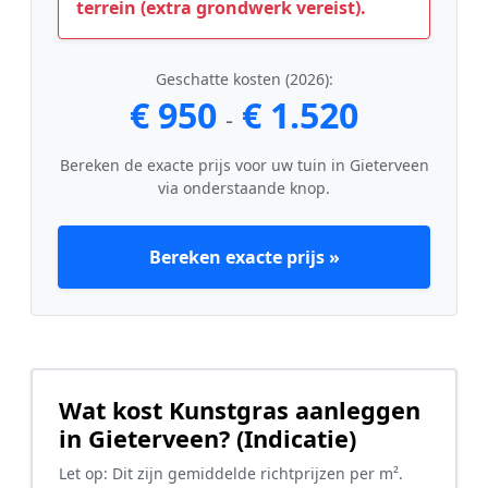
terrein (extra grondwerk vereist).
Geschatte kosten (2026):
€ 950
€ 1.520
-
Bereken de exacte prijs voor uw tuin in Gieterveen
via onderstaande knop.
Bereken exacte prijs »
Wat kost Kunstgras aanleggen
in Gieterveen? (Indicatie)
Let op: Dit zijn gemiddelde richtprijzen per m².