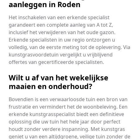
aanleggen in Roden
Het inschakelen van een erkende specialist
garandeert een complete aanleg van A tot Z,
inclusief het verwijderen van het oude gazon.
Erkende specialisten in uw regio ontzorgen u
volledig, van de eerste meting tot de oplevering. Via
kunstgrasvoordetuin vergelijkt u vrijblijvend
offertes van gecertificeerde specialisten.
Wilt u af van het wekelijkse
maaien en onderhoud?
Bovendien is een verwaarloosde tuin een bron van
frustratie en vermindert het de woonbeleving. Een
erkende kunstgrasspecialist biedt een definitieve
oplossing die uw tuin het hele jaar door perfect
houdt zonder verdere inspanning. Met kunstgras
geniet u van een altijdgroene, veilige tuin zonder de