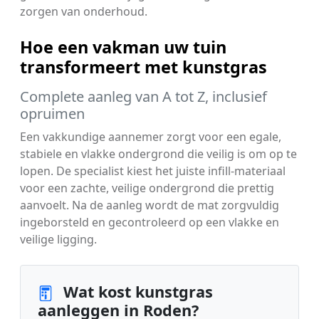
zorgen van onderhoud.
Hoe een vakman uw tuin
transformeert met kunstgras
Complete aanleg van A tot Z, inclusief
opruimen
Een vakkundige aannemer zorgt voor een egale,
stabiele en vlakke ondergrond die veilig is om op te
lopen. De specialist kiest het juiste infill-materiaal
voor een zachte, veilige ondergrond die prettig
aanvoelt. Na de aanleg wordt de mat zorgvuldig
ingeborsteld en gecontroleerd op een vlakke en
veilige ligging.
Wat kost kunstgras
aanleggen in Roden?