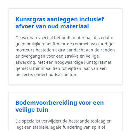
Kunstgras aanleggen inclusief
afvoer van oud materiaal
De vakman voert al het oude materiaal af, zodat u
geen omkijken heeft naar de rommel. Vakkundige
monteurs besteden extra aandacht aan de randen
en overgangen voor een strakke en veilige
afwerking. Met een hoogwaardige kunstgrasmat
geniet u minimaal tien tot vijftien jaar van een
perfecte, onderhoudsarme tuin.
Bodemvoorbereiding voor een
veilige tuin
De specialist verwijdert de bestaande toplaag en
legt een stabiele, egale fundering van split of