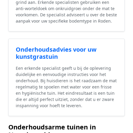
grind aan. Erkende specialisten gebruiken een
anti-worteldoek om onkruidgroei onder de mat te
voorkomen. De specialist adviseert u over de beste
aanpak voor uw specifieke bodemtype in Roden.
Onderhoudsadvies voor uw
kunstgrastuin
Een erkende specialist geeft u bij de oplevering
duidelijke en eenvoudige instructies voor het
onderhoud. Bij huisdieren is het raadzaam de mat
regelmatig te spoelen met water voor een frisse
en hygiënische tuin. Het eindresultaat is een tuin
die er altijd perfect uitziet, zonder dat u er zware
inspanning voor hoeft te leveren.
Onderhoudsarme tuinen in