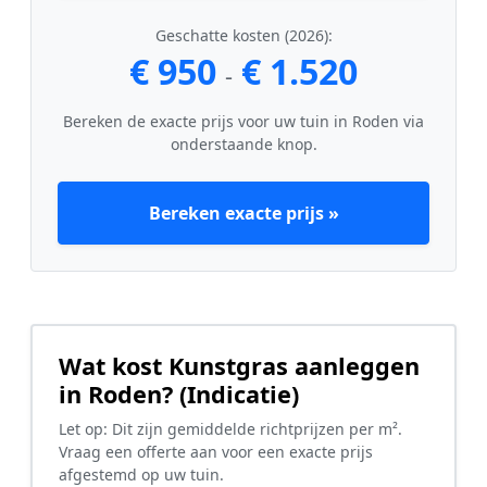
Geschatte kosten (2026):
€ 950
€ 1.520
-
Bereken de exacte prijs voor uw tuin in Roden via
onderstaande knop.
Bereken exacte prijs »
Wat kost Kunstgras aanleggen
in Roden? (Indicatie)
Let op: Dit zijn gemiddelde richtprijzen per m².
Vraag een offerte aan voor een exacte prijs
afgestemd op uw tuin.