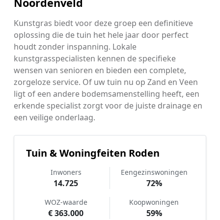
Noordenveld
Kunstgras biedt voor deze groep een definitieve
oplossing die de tuin het hele jaar door perfect
houdt zonder inspanning. Lokale
kunstgrasspecialisten kennen de specifieke
wensen van senioren en bieden een complete,
zorgeloze service. Of uw tuin nu op Zand en Veen
ligt of een andere bodemsamenstelling heeft, een
erkende specialist zorgt voor de juiste drainage en
een veilige onderlaag.
Tuin & Woningfeiten Roden
Inwoners
Eengezinswoningen
14.725
72%
WOZ-waarde
Koopwoningen
€ 363.000
59%