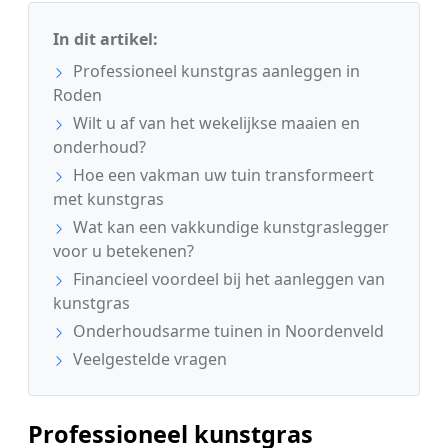
In dit artikel:
Professioneel kunstgras aanleggen in
Roden
Wilt u af van het wekelijkse maaien en
onderhoud?
Hoe een vakman uw tuin transformeert
met kunstgras
Wat kan een vakkundige kunstgraslegger
voor u betekenen?
Financieel voordeel bij het aanleggen van
kunstgras
Onderhoudsarme tuinen in Noordenveld
Veelgestelde vragen
Professioneel kunstgras