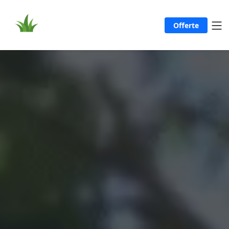
Offerte