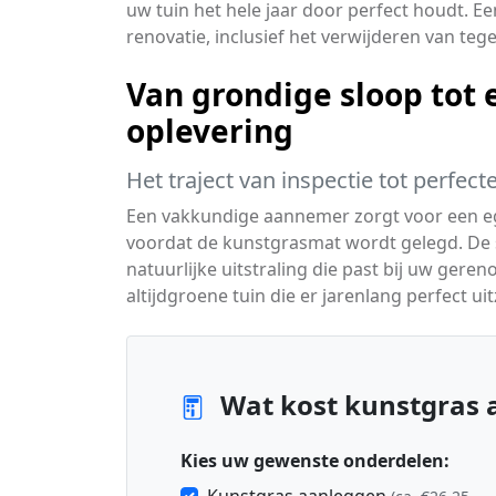
uw tuin het hele jaar door perfect houdt. E
renovatie, inclusief het verwijderen van teg
Van grondige sloop tot 
oplevering
Het traject van inspectie tot perfec
Een vakkundige aannemer zorgt voor een e
voordat de kunstgrasmat wordt gelegd. De spe
natuurlijke uitstraling die past bij uw geren
altijdgroene tuin die er jarenlang perfect uit
Wat kost kunstgras 
Kies uw gewenste onderdelen: