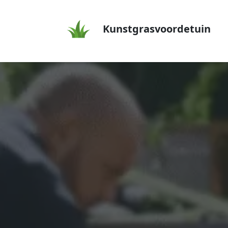
Kunstgrasvoordetuin