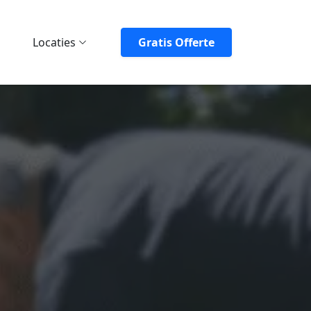
Locaties
Gratis Offerte