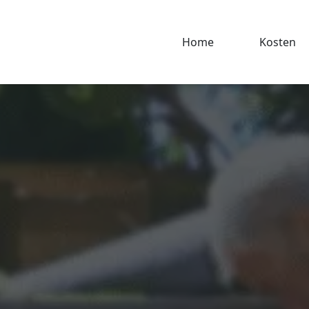
Home
Kosten