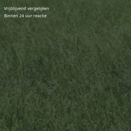
✓
Vrijblijvend vergelijken
✓
Binnen 24 uur reactie