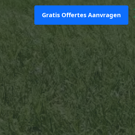
Gratis Offertes Aanvragen