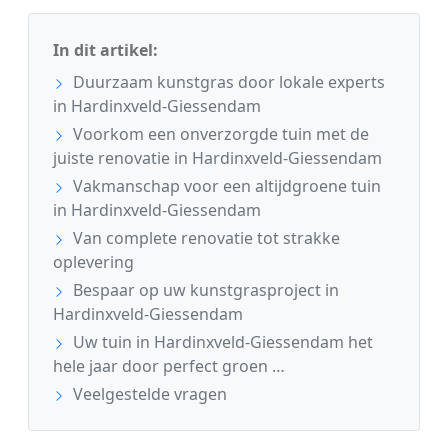
In dit artikel:
Duurzaam kunstgras door lokale experts
in Hardinxveld-Giessendam
Voorkom een onverzorgde tuin met de
juiste renovatie in Hardinxveld-Giessendam
Vakmanschap voor een altijdgroene tuin
in Hardinxveld-Giessendam
Van complete renovatie tot strakke
oplevering
Bespaar op uw kunstgrasproject in
Hardinxveld-Giessendam
Uw tuin in Hardinxveld-Giessendam het
hele jaar door perfect groen …
Veelgestelde vragen