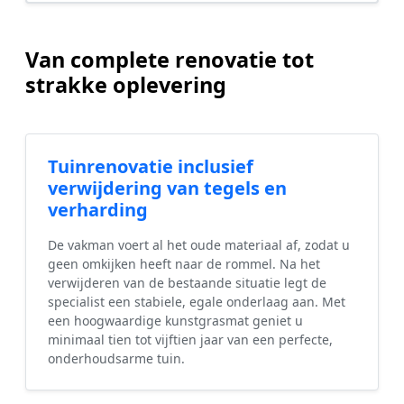
Van complete renovatie tot
strakke oplevering
Tuinrenovatie inclusief
verwijdering van tegels en
verharding
De vakman voert al het oude materiaal af, zodat u
geen omkijken heeft naar de rommel. Na het
verwijderen van de bestaande situatie legt de
specialist een stabiele, egale onderlaag aan. Met
een hoogwaardige kunstgrasmat geniet u
minimaal tien tot vijftien jaar van een perfecte,
onderhoudsarme tuin.