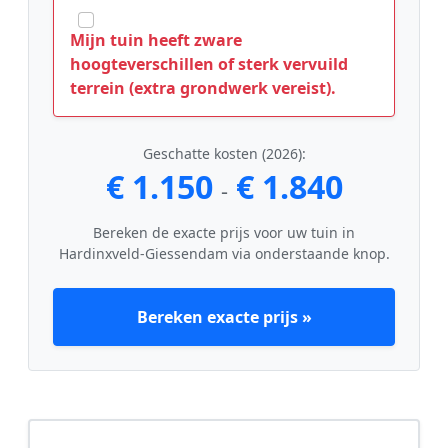
Mijn tuin heeft zware
hoogteverschillen of sterk vervuild
terrein (extra grondwerk vereist).
Geschatte kosten (2026):
€ 1.150
€ 1.840
-
Bereken de exacte prijs voor uw tuin in
Hardinxveld-Giessendam via onderstaande knop.
Bereken exacte prijs »