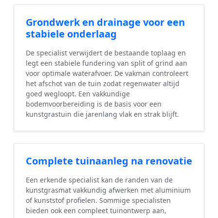
Grondwerk en drainage voor een
stabiele onderlaag
De specialist verwijdert de bestaande toplaag en
legt een stabiele fundering van split of grind aan
voor optimale waterafvoer. De vakman controleert
het afschot van de tuin zodat regenwater altijd
goed wegloopt. Een vakkundige
bodemvoorbereiding is de basis voor een
kunstgrastuin die jarenlang vlak en strak blijft.
Complete tuinaanleg na renovatie
Een erkende specialist kan de randen van de
kunstgrasmat vakkundig afwerken met aluminium
of kunststof profielen. Sommige specialisten
bieden ook een compleet tuinontwerp aan,