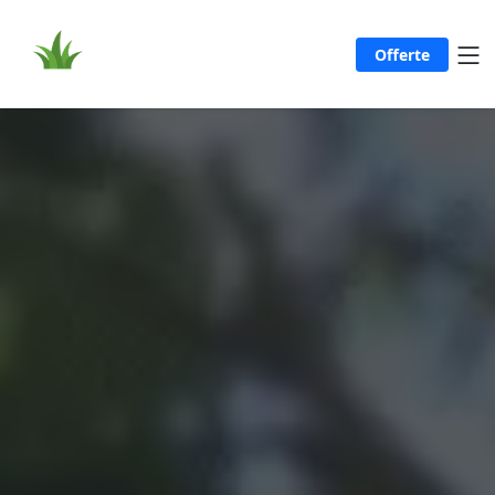
Offerte