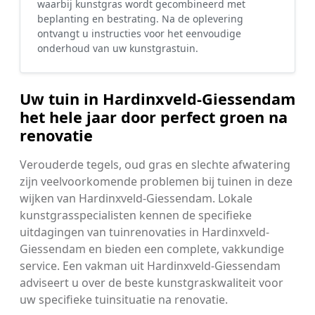
waarbij kunstgras wordt gecombineerd met
beplanting en bestrating. Na de oplevering
ontvangt u instructies voor het eenvoudige
onderhoud van uw kunstgrastuin.
Uw tuin in Hardinxveld-Giessendam
het hele jaar door perfect groen na
renovatie
Verouderde tegels, oud gras en slechte afwatering
zijn veelvoorkomende problemen bij tuinen in deze
wijken van Hardinxveld-Giessendam. Lokale
kunstgrasspecialisten kennen de specifieke
uitdagingen van tuinrenovaties in Hardinxveld-
Giessendam en bieden een complete, vakkundige
service. Een vakman uit Hardinxveld-Giessendam
adviseert u over de beste kunstgraskwaliteit voor
uw specifieke tuinsituatie na renovatie.