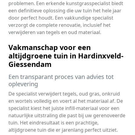
problemen. Een erkende kunstgrasspecialist biedt
een definitieve oplossing die uw tuin het hele jaar
door perfect houdt. Een vakkundige specialist
verzorgt de complete renovatie, inclusief het
verwijderen van tegels en oud materiaal.
Vakmanschap voor een
altijdgroene tuin in Hardinxveld-
Giessendam
Een transparant proces van advies tot
oplevering
De specialist verwijdert tegels, oud gras, onkruid
en wortels volledig en voert al het materiaal af. De
specialist kiest het juiste infill-materiaal voor een
natuurlijke uitstraling die past bij uw gerenoveerde
tuin. Het eindresultaat is een prachtige,
altijdgroene tuin die er jarenlang perfect uitziet.