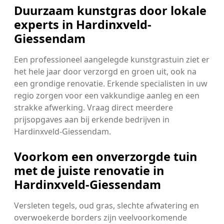
Duurzaam kunstgras door lokale
experts in Hardinxveld-
Giessendam
Een professioneel aangelegde kunstgrastuin ziet er
het hele jaar door verzorgd en groen uit, ook na
een grondige renovatie. Erkende specialisten in uw
regio zorgen voor een vakkundige aanleg en een
strakke afwerking. Vraag direct meerdere
prijsopgaves aan bij erkende bedrijven in
Hardinxveld-Giessendam.
Voorkom een onverzorgde tuin
met de juiste renovatie in
Hardinxveld-Giessendam
Versleten tegels, oud gras, slechte afwatering en
overwoekerde borders zijn veelvoorkomende