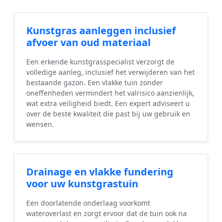
Kunstgras aanleggen inclusief
afvoer van oud materiaal
Een erkende kunstgrasspecialist verzorgt de
volledige aanleg, inclusief het verwijderen van het
bestaande gazon. Een vlakke tuin zonder
oneffenheden vermindert het valrisico aanzienlijk,
wat extra veiligheid biedt. Een expert adviseert u
over de beste kwaliteit die past bij uw gebruik en
wensen.
Drainage en vlakke fundering
voor uw kunstgrastuin
Een doorlatende onderlaag voorkomt
wateroverlast en zorgt ervoor dat de tuin ook na