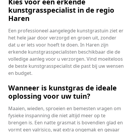
Kies voor een erkende
kunstgrasspecialist in de regio
Haren
Een professioneel aangelegde kunstgrastuin ziet er
het hele jaar door verzorgd en groen uit, zonder
dat u er iets voor hoeft te doen. In Haren zijn
erkende kunstgrasspecialisten beschikbaar die de
volledige aanleg voor u verzorgen. Vind moeiteloos
de beste kunstgrasspecialist die past bij uw wensen
en budget.
Wanneer is kunstgras de ideale
oplossing voor uw tuin?
Maaien, wieden, sproeien en bemesten vragen om
fysieke inspanning die niet altijd meer op te
brengen is. Een natte grasmat is bovendien glad en
vormt een valrisico, wat extra ongemak en gevaar