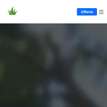
Offerte