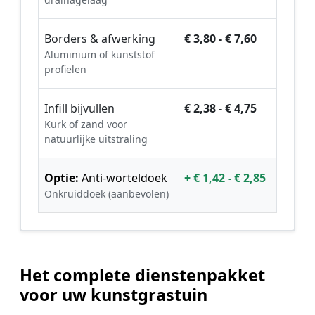
Borders & afwerking
€ 3,80 - € 7,60
Aluminium of kunststof
profielen
Infill bijvullen
€ 2,38 - € 4,75
Kurk of zand voor
natuurlijke uitstraling
Optie:
Anti-worteldoek
+ € 1,42 - € 2,85
Onkruiddoek (aanbevolen)
Het complete dienstenpakket
voor uw kunstgrastuin