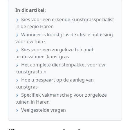
In dit artikel:
Kies voor een erkende kunstgrasspecialist
in de regio Haren
Wanneer is kunstgras de ideale oplossing
voor uw tuin?
Kies voor een zorgeloze tuin met
professioneel kunstgras
Het complete dienstenpakket voor uw
kunstgrastuin
Hoe u bespaart op de aanleg van
kunstgras
Specifiek vakmanschap voor zorgeloze
tuinen in Haren
Veelgestelde vragen