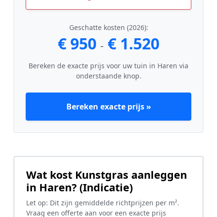
Geschatte kosten (2026):
€ 950
€ 1.520
-
Bereken de exacte prijs voor uw tuin in Haren via
onderstaande knop.
Bereken exacte prijs »
Wat kost Kunstgras aanleggen
in Haren? (Indicatie)
Let op: Dit zijn gemiddelde richtprijzen per m².
Vraag een offerte aan voor een exacte prijs