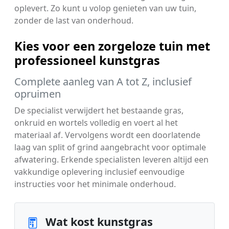
oplevert. Zo kunt u volop genieten van uw tuin,
zonder de last van onderhoud.
Kies voor een zorgeloze tuin met
professioneel kunstgras
Complete aanleg van A tot Z, inclusief
opruimen
De specialist verwijdert het bestaande gras,
onkruid en wortels volledig en voert al het
materiaal af. Vervolgens wordt een doorlatende
laag van split of grind aangebracht voor optimale
afwatering. Erkende specialisten leveren altijd een
vakkundige oplevering inclusief eenvoudige
instructies voor het minimale onderhoud.
Wat kost kunstgras