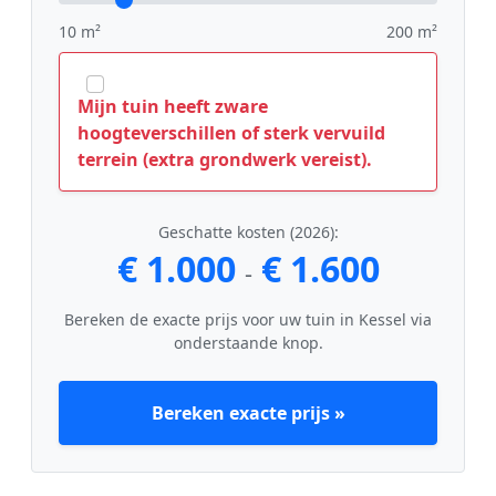
10 m²
200 m²
Mijn tuin heeft zware
hoogteverschillen of sterk vervuild
terrein (extra grondwerk vereist).
Geschatte kosten (2026):
€ 1.000
€ 1.600
-
Bereken de exacte prijs voor uw tuin in Kessel via
onderstaande knop.
Bereken exacte prijs »