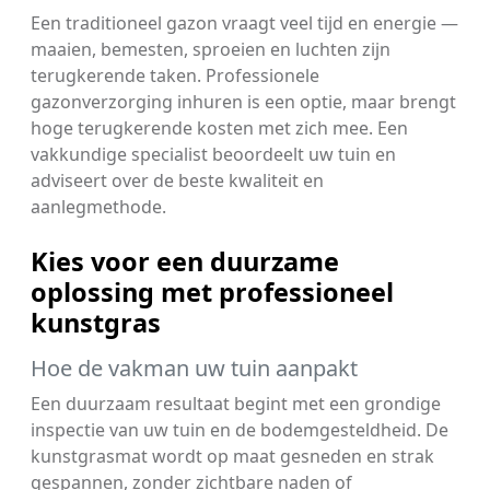
Een traditioneel gazon vraagt veel tijd en energie —
maaien, bemesten, sproeien en luchten zijn
terugkerende taken. Professionele
gazonverzorging inhuren is een optie, maar brengt
hoge terugkerende kosten met zich mee. Een
vakkundige specialist beoordeelt uw tuin en
adviseert over de beste kwaliteit en
aanlegmethode.
Kies voor een duurzame
oplossing met professioneel
kunstgras
Hoe de vakman uw tuin aanpakt
Een duurzaam resultaat begint met een grondige
inspectie van uw tuin en de bodemgesteldheid. De
kunstgrasmat wordt op maat gesneden en strak
gespannen, zonder zichtbare naden of