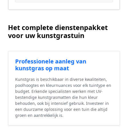
Het complete dienstenpakket
voor uw kunstgrastuin
Professionele aanleg van
kunstgras op maat
Kunstgras is beschikbaar in diverse kwaliteiten,
poolhoogtes en kleurnuances voor elk tuintype en
budget. Erkende specialisten werken met UV-
bestendige kunstgrasmatten die hun kleur
behouden, ook bij intensief gebruik. Investeer in
een duurzame oplossing voor een tuin die altijd
groen en aantrekkelijk is.