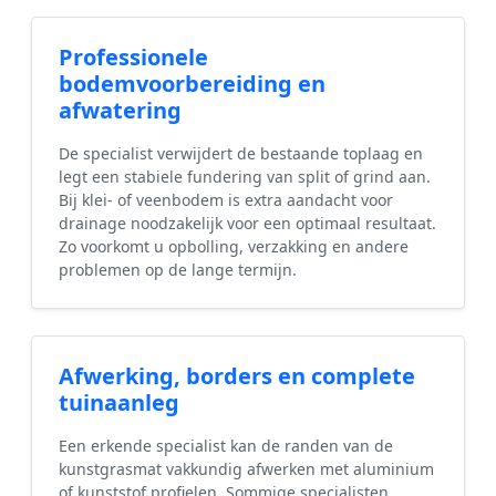
Professionele
bodemvoorbereiding en
afwatering
De specialist verwijdert de bestaande toplaag en
legt een stabiele fundering van split of grind aan.
Bij klei- of veenbodem is extra aandacht voor
drainage noodzakelijk voor een optimaal resultaat.
Zo voorkomt u opbolling, verzakking en andere
problemen op de lange termijn.
Afwerking, borders en complete
tuinaanleg
Een erkende specialist kan de randen van de
kunstgrasmat vakkundig afwerken met aluminium
of kunststof profielen. Sommige specialisten