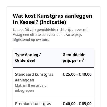
Wat kost Kunstgras aanleggen
in Kessel? (Indicatie)
Let op: Dit zijn gemiddelde richtprijzen per m².
Vraag een offerte aan voor een exacte prijs
afgestemd op uw tuin.
Type Aanleg /
Gemiddelde
Onderdeel
prijs per m²
Standaard kunstgras
€ 25,00 - € 40,00
aanleggen
Mat, infill en arbeid
inbegrepen
Premium kunstgras
€ 40,00 - € 65,00