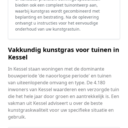
bieden ook een compleet tuinontwerp aan,
waarbij kunstgras wordt gecombineerd met
beplanting en bestrating. Na de oplevering
ontvangt u instructies voor het eenvoudige
onderhoud van uw kunstgrastuin.
Vakkundig kunstgras voor tuinen in
Kessel
In Kessel staan woningen met de dominante
bouwperiode 'de naoorlogse periode' en tuinen
van uiteenlopende omvang en type. De 4.180
inwoners van Kessel waarderen een verzorgde tuin
die het hele jaar door groen en aantrekkelijk is. Een
vakman uit Kessel adviseert u over de beste
kunstgraskwaliteit voor uw specifieke situatie en
gebruik.