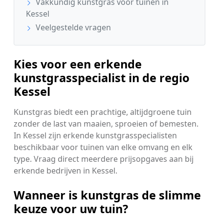
Vakkundig kunstgras voor tuinen in
Kessel
Veelgestelde vragen
Kies voor een erkende
kunstgrasspecialist in de regio
Kessel
Kunstgras biedt een prachtige, altijdgroene tuin
zonder de last van maaien, sproeien of bemesten.
In Kessel zijn erkende kunstgrasspecialisten
beschikbaar voor tuinen van elke omvang en elk
type. Vraag direct meerdere prijsopgaves aan bij
erkende bedrijven in Kessel.
Wanneer is kunstgras de slimme
keuze voor uw tuin?