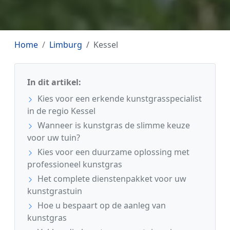
Home
Limburg
Kessel
In dit artikel:
Kies voor een erkende kunstgrasspecialist
in de regio Kessel
Wanneer is kunstgras de slimme keuze
voor uw tuin?
Kies voor een duurzame oplossing met
professioneel kunstgras
Het complete dienstenpakket voor uw
kunstgrastuin
Hoe u bespaart op de aanleg van
kunstgras