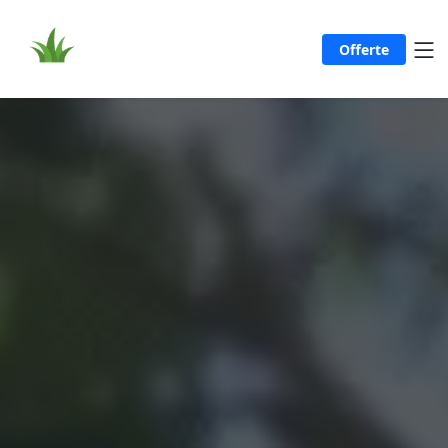
Offerte