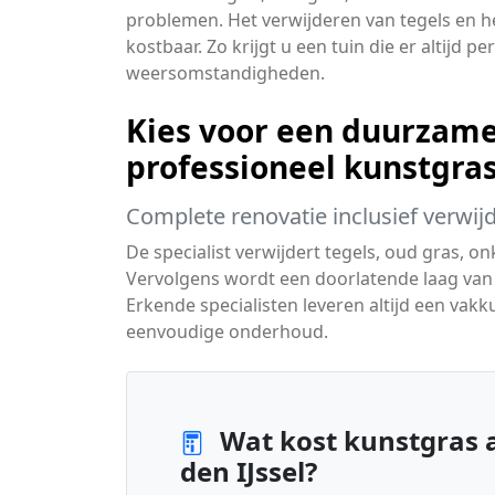
problemen. Het verwijderen van tegels en h
kostbaar. Zo krijgt u een tuin die er altijd p
weersomstandigheden.
Kies voor een duurzame
professioneel kunstgra
Complete renovatie inclusief verwij
De specialist verwijdert tegels, oud gras, on
Vervolgens wordt een doorlatende laag van 
Erkende specialisten leveren altijd een vakk
eenvoudige onderhoud.
Wat kost kunstgras 
den IJssel?