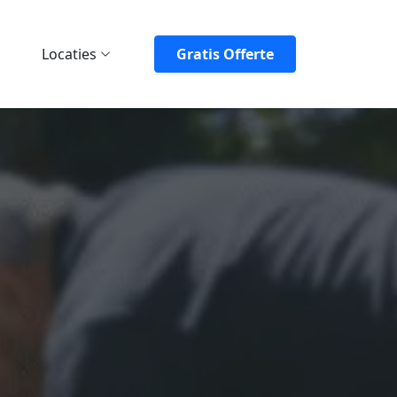
Locaties
Gratis Offerte