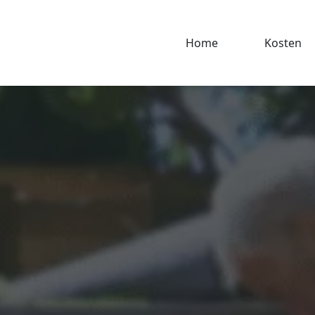
Home
Kosten