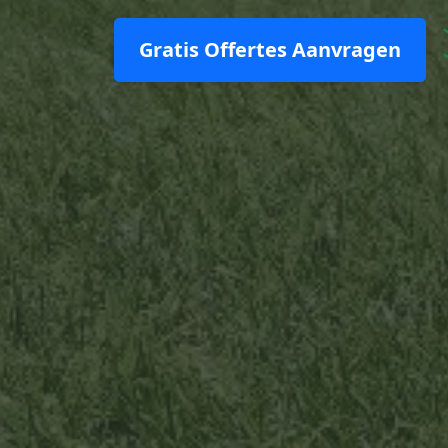
Gratis Offertes Aanvragen