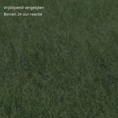
✓
Vrijblijvend vergelijken
✓
Binnen 24 uur reactie