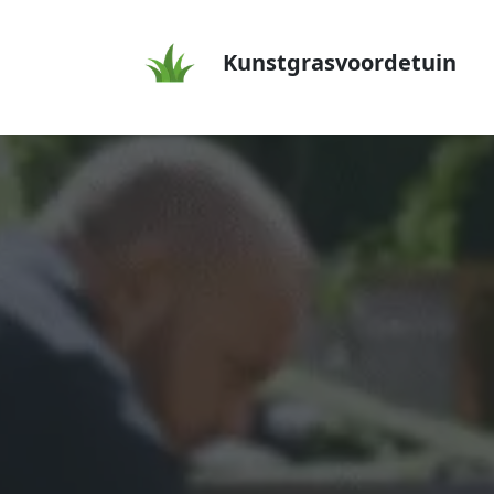
Kunstgrasvoordetuin