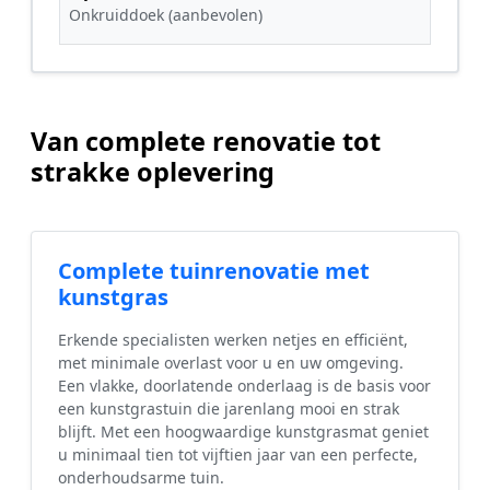
Onkruiddoek (aanbevolen)
Van complete renovatie tot
strakke oplevering
Complete tuinrenovatie met
kunstgras
Erkende specialisten werken netjes en efficiënt,
met minimale overlast voor u en uw omgeving.
Een vlakke, doorlatende onderlaag is de basis voor
een kunstgrastuin die jarenlang mooi en strak
blijft. Met een hoogwaardige kunstgrasmat geniet
u minimaal tien tot vijftien jaar van een perfecte,
onderhoudsarme tuin.