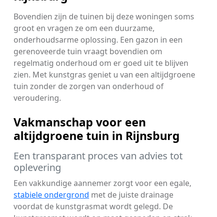
Bovendien zijn de tuinen bij deze woningen soms
groot en vragen ze om een duurzame,
onderhoudsarme oplossing. Een gazon in een
gerenoveerde tuin vraagt bovendien om
regelmatig onderhoud om er goed uit te blijven
zien. Met kunstgras geniet u van een altijdgroene
tuin zonder de zorgen van onderhoud of
veroudering.
Vakmanschap voor een
altijdgroene tuin in Rijnsburg
Een transparant proces van advies tot
oplevering
Een vakkundige aannemer zorgt voor een egale,
stabiele ondergrond
met de juiste drainage
voordat de kunstgrasmat wordt gelegd. De