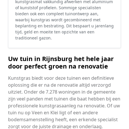
kunstgrasmat vakkundig afwerken met aluminium
of kunststof profielen. Sommige specialisten
bieden ook een compleet tuinontwerp aan,
waarbij kunstgras wordt gecombineerd met
beplanting en bestrating. Dit bespaart u jarenlang
tijd, geld en moeite ten opzichte van een
traditioneel gazon.
Uw tuin in Rijnsburg het hele jaar
door perfect groen na renovatie
Kunstgras biedt voor deze tuinen een definitieve
oplossing die er na de renovatie altijd verzorgd
uitziet. Onder de 7.278 woningen in de gemeente
zijn veel panden met tuinen die baat hebben bij een
professionele kunstgrasaanleg na renovatie. Of uw
tuin nu op Veen en Klei ligt of een andere
bodemsamenstelling heeft, een erkende specialist
zorgt voor de juiste drainage en onderlaag.