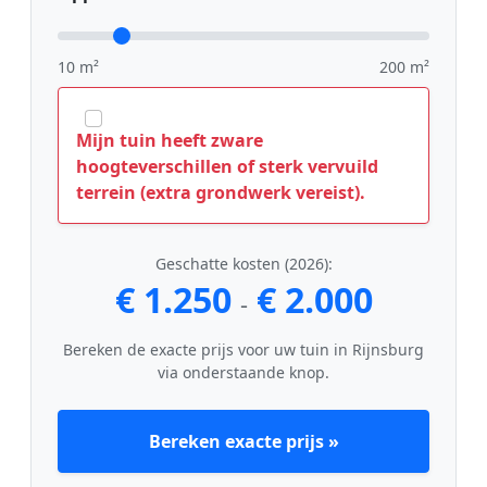
10 m²
200 m²
Mijn tuin heeft zware
hoogteverschillen of sterk vervuild
terrein (extra grondwerk vereist).
Geschatte kosten (2026):
€ 1.250
€ 2.000
-
Bereken de exacte prijs voor uw tuin in Rijnsburg
via onderstaande knop.
Bereken exacte prijs »