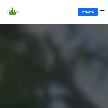
Offerte