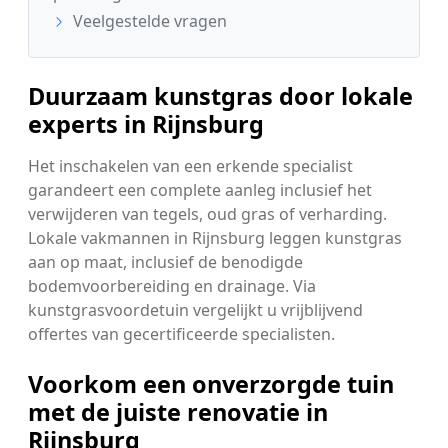
Veelgestelde vragen
Duurzaam kunstgras door lokale
experts in Rijnsburg
Het inschakelen van een erkende specialist
garandeert een complete aanleg inclusief het
verwijderen van tegels, oud gras of verharding.
Lokale vakmannen in Rijnsburg leggen kunstgras
aan op maat, inclusief de benodigde
bodemvoorbereiding en drainage. Via
kunstgrasvoordetuin vergelijkt u vrijblijvend
offertes van gecertificeerde specialisten.
Voorkom een onverzorgde tuin
met de juiste renovatie in
Rijnsburg