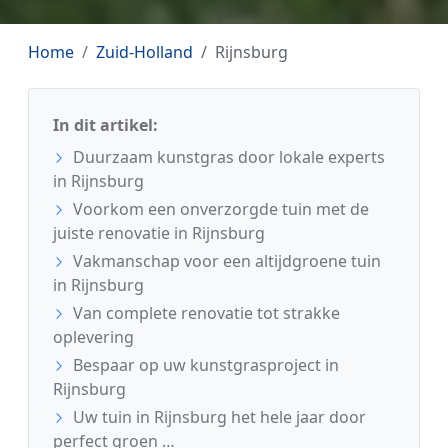
Home
Zuid-Holland
Rijnsburg
In dit artikel:
Duurzaam kunstgras door lokale experts
in Rijnsburg
Voorkom een onverzorgde tuin met de
juiste renovatie in Rijnsburg
Vakmanschap voor een altijdgroene tuin
in Rijnsburg
Van complete renovatie tot strakke
oplevering
Bespaar op uw kunstgrasproject in
Rijnsburg
Uw tuin in Rijnsburg het hele jaar door
perfect groen …