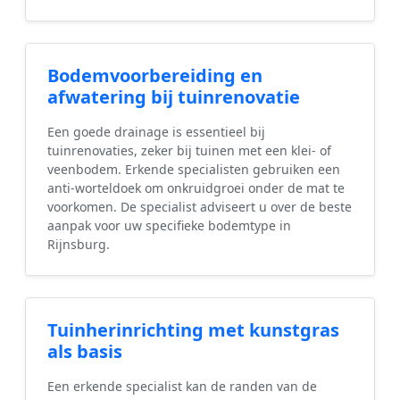
Bodemvoorbereiding en
afwatering bij tuinrenovatie
Een goede drainage is essentieel bij
tuinrenovaties, zeker bij tuinen met een klei- of
veenbodem. Erkende specialisten gebruiken een
anti-worteldoek om onkruidgroei onder de mat te
voorkomen. De specialist adviseert u over de beste
aanpak voor uw specifieke bodemtype in
Rijnsburg.
Tuinherinrichting met kunstgras
als basis
Een erkende specialist kan de randen van de