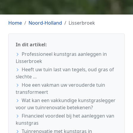
Home
Noord-Holland
Lisserbroek
In dit artikel:
Professioneel kunstgras aanleggen in
Lisserbroek
Heeft uw tuin last van tegels, oud gras of
slechte …
Hoe een vakman uw verouderde tuin
transformeert
Wat kan een vakkundige kunstgraslegger
voor uw tuinrenovatie betekenen?
Financieel voordeel bij het aanleggen van
kunstgras
Tuinrenovatie met kunstgras in