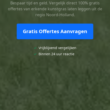
Bespaar tijd en geld. Vergelijk direct 100% gratis
offertes van erkende kunstgras laten leggen uit de
regio Noord-Holland.
Gratis Offertes Aanvragen
✓
Vrijblijvend vergelijken
✓
Binnen 24 uur reactie