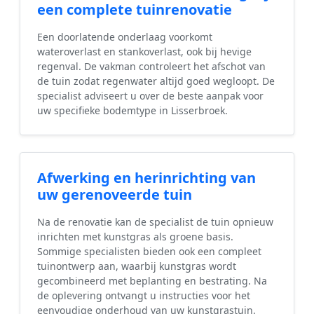
een complete tuinrenovatie
Een doorlatende onderlaag voorkomt
wateroverlast en stankoverlast, ook bij hevige
regenval. De vakman controleert het afschot van
de tuin zodat regenwater altijd goed wegloopt. De
specialist adviseert u over de beste aanpak voor
uw specifieke bodemtype in Lisserbroek.
Afwerking en herinrichting van
uw gerenoveerde tuin
Na de renovatie kan de specialist de tuin opnieuw
inrichten met kunstgras als groene basis.
Sommige specialisten bieden ook een compleet
tuinontwerp aan, waarbij kunstgras wordt
gecombineerd met beplanting en bestrating. Na
de oplevering ontvangt u instructies voor het
eenvoudige onderhoud van uw kunstgrastuin.