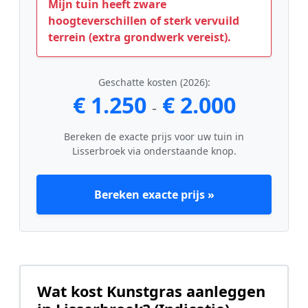
Mijn tuin heeft zware
hoogteverschillen of sterk vervuild
terrein (extra grondwerk vereist).
Geschatte kosten (2026):
€ 1.250
€ 2.000
-
Bereken de exacte prijs voor uw tuin in
Lisserbroek via onderstaande knop.
Bereken exacte prijs »
Wat kost Kunstgras aanleggen