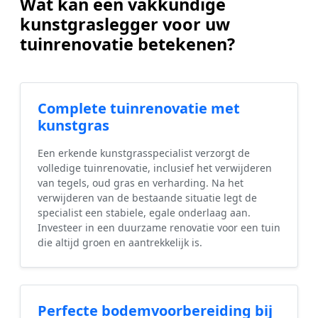
Wat kan een vakkundige
kunstgraslegger voor uw
tuinrenovatie betekenen?
Complete tuinrenovatie met
kunstgras
Een erkende kunstgrasspecialist verzorgt de
volledige tuinrenovatie, inclusief het verwijderen
van tegels, oud gras en verharding. Na het
verwijderen van de bestaande situatie legt de
specialist een stabiele, egale onderlaag aan.
Investeer in een duurzame renovatie voor een tuin
die altijd groen en aantrekkelijk is.
Perfecte bodemvoorbereiding bij