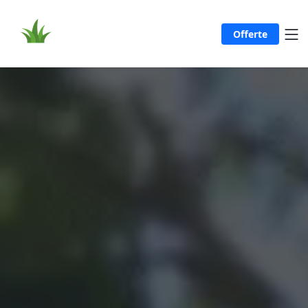
Offerte