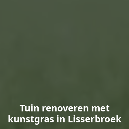
Tuin renoveren met
kunstgras in Lisserbroek