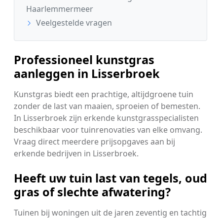
Haarlemmermeer
Veelgestelde vragen
Professioneel kunstgras
aanleggen in Lisserbroek
Kunstgras biedt een prachtige, altijdgroene tuin
zonder de last van maaien, sproeien of bemesten.
In Lisserbroek zijn erkende kunstgrasspecialisten
beschikbaar voor tuinrenovaties van elke omvang.
Vraag direct meerdere prijsopgaves aan bij
erkende bedrijven in Lisserbroek.
Heeft uw tuin last van tegels, oud
gras of slechte afwatering?
Tuinen bij woningen uit de jaren zeventig en tachtig