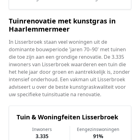
Tuinrenovatie met kunstgras in
Haarlemmermeer
In Lisserbroek staan veel woningen uit de
dominante bouwperiode 'jaren 70–90' met tuinen
die toe zijn aan een grondige renovatie. De 3.335
inwoners van Lisserbroek waarderen een tuin die
het hele jaar door groen en aantrekkelijk is, zonder
intensief onderhoud. Een vakman uit Lisserbroek
adviseert u over de beste kunstgraskwaliteit voor
uw specifieke tuinsituatie na renovatie.
Tuin & Woningfeiten Lisserbroek
Inwoners
Eengezinswoningen
3.335
91%