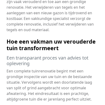
zijn vaak verouderd en toe aan een grondige
renovatie. Het verwijderen van tegels en het
aanleggen van een nieuw gazon is tijdrovend en
kostbaar. Een vakkundige specialist verzorgt de
complete renovatie, inclusief het verwijderen van
tegels en oud materiaal.
Hoe een vakman uw verouderde
tuin transformeert
Een transparant proces van advies tot
oplevering
Een complete tuinrenovatie begint met een
grondige inspectie van uw tuin en de bestaande
situatie. Vervolgens wordt een doorlatende laag
van split of grind aangebracht voor optimale
afwatering. Het eindresultaat is een prachtige,
altijdgroene tuin die er jarenlang perfect uitziet.