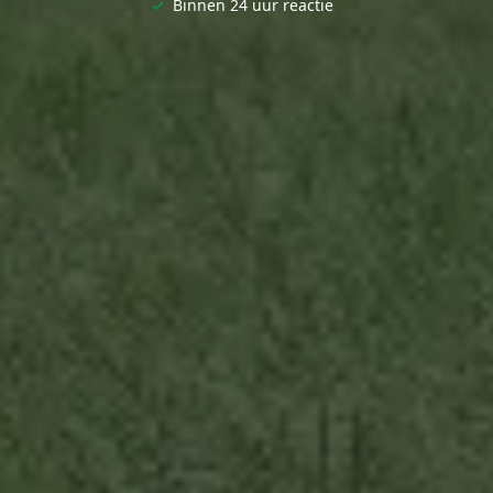
✓
Binnen 24 uur reactie