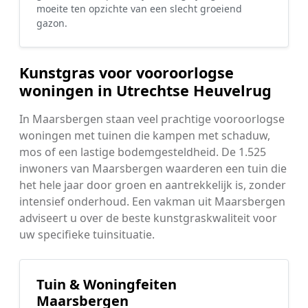
moeite ten opzichte van een slecht groeiend
gazon.
Kunstgras voor vooroorlogse
woningen in Utrechtse Heuvelrug
In Maarsbergen staan veel prachtige vooroorlogse
woningen met tuinen die kampen met schaduw,
mos of een lastige bodemgesteldheid. De 1.525
inwoners van Maarsbergen waarderen een tuin die
het hele jaar door groen en aantrekkelijk is, zonder
intensief onderhoud. Een vakman uit Maarsbergen
adviseert u over de beste kunstgraskwaliteit voor
uw specifieke tuinsituatie.
Tuin & Woningfeiten
Maarsbergen