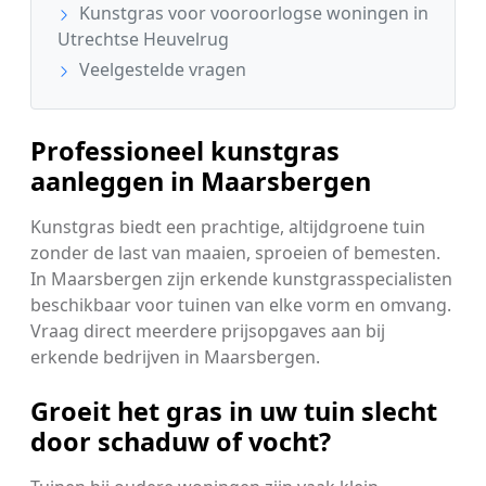
Kunstgras voor vooroorlogse woningen in
Utrechtse Heuvelrug
Veelgestelde vragen
Professioneel kunstgras
aanleggen in Maarsbergen
Kunstgras biedt een prachtige, altijdgroene tuin
zonder de last van maaien, sproeien of bemesten.
In Maarsbergen zijn erkende kunstgrasspecialisten
beschikbaar voor tuinen van elke vorm en omvang.
Vraag direct meerdere prijsopgaves aan bij
erkende bedrijven in Maarsbergen.
Groeit het gras in uw tuin slecht
door schaduw of vocht?