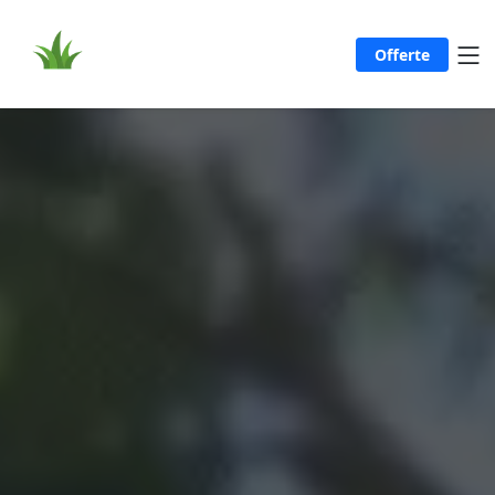
Offerte