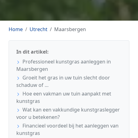
Home
Utrecht
Maarsbergen
In dit artikel:
Professioneel kunstgras aanleggen in
Maarsbergen
Groeit het gras in uw tuin slecht door
schaduw of …
Hoe een vakman uw tuin aanpakt met
kunstgras
Wat kan een vakkundige kunstgraslegger
voor u betekenen?
Financieel voordeel bij het aanleggen van
kunstgras