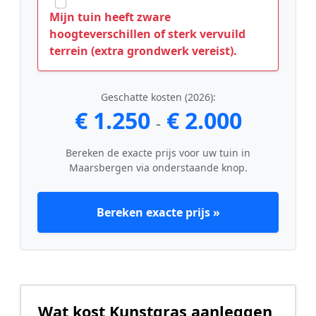
Mijn tuin heeft zware
hoogteverschillen of sterk vervuild
terrein (extra grondwerk vereist).
Geschatte kosten (2026):
€ 1.250
€ 2.000
-
Bereken de exacte prijs voor uw tuin in
Maarsbergen via onderstaande knop.
Bereken exacte prijs »
Wat kost Kunstgras aanleggen