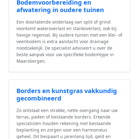
Bodemvoorbereiding en
afwatering in oudere tuinen
Een doorlatende onderlaag van split of grind
voorkomt wateroverlast en stankoverlast, ook bij
hevige regenval. Bij oudere tuinen met een klei- of
veenbodem is extra aandacht voor drainage
noodzakelijk. De specialist adviseert u over de
beste aanpak voor uw specifieke bodemtype in
Maarsbergen.
Borders en kunstgras vakkundig
gecombineerd
Zo ontstaat een strakke, nette overgang naar uw
terras, paden of bestaande borders. Erkende
specialisten houden rekening met bestaande
beplanting en zorgen voor een harmonieus
geheel. Dit bespaart u jarenlang tijd, geld en