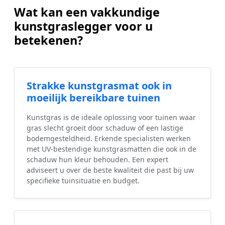
Wat kan een vakkundige
kunstgraslegger voor u
betekenen?
Strakke kunstgrasmat ook in
moeilijk bereikbare tuinen
Kunstgras is de ideale oplossing voor tuinen waar
gras slecht groeit door schaduw of een lastige
bodemgesteldheid. Erkende specialisten werken
met UV-bestendige kunstgrasmatten die ook in de
schaduw hun kleur behouden. Een expert
adviseert u over de beste kwaliteit die past bij uw
specifieke tuinsituatie en budget.