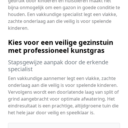
gebruik door kinderen en huisdieren maakt het
bijna onmogelijk om een gazon in goede conditie te
houden. Een vakkundige specialist legt een vlakke,
zachte onderlaag aan die veilig is voor spelende
kinderen.
Kies voor een veilige gezinstuin
met professioneel kunstgras
Stapsgewijze aanpak door de erkende
specialist
Een vakkundige aannemer legt een vlakke, zachte
onderlaag aan die veilig is voor spelende kinderen.
Vervolgens wordt een doorlatende laag van split of
grind aangebracht voor optimale afwatering. Het
eindresultaat is een prachtige, altijdgroene tuin die
het hele jaar door veilig en speelklaar is.