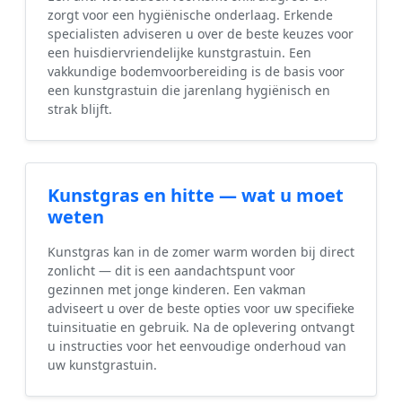
zorgt voor een hygiënische onderlaag. Erkende
specialisten adviseren u over de beste keuzes voor
een huisdiervriendelijke kunstgrastuin. Een
vakkundige bodemvoorbereiding is de basis voor
een kunstgrastuin die jarenlang hygiënisch en
strak blijft.
Kunstgras en hitte — wat u moet
weten
Kunstgras kan in de zomer warm worden bij direct
zonlicht — dit is een aandachtspunt voor
gezinnen met jonge kinderen. Een vakman
adviseert u over de beste opties voor uw specifieke
tuinsituatie en gebruik. Na de oplevering ontvangt
u instructies voor het eenvoudige onderhoud van
uw kunstgrastuin.