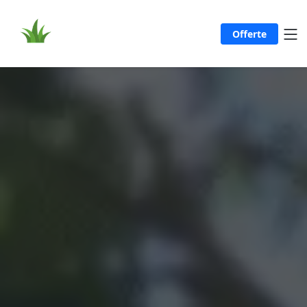
Offerte