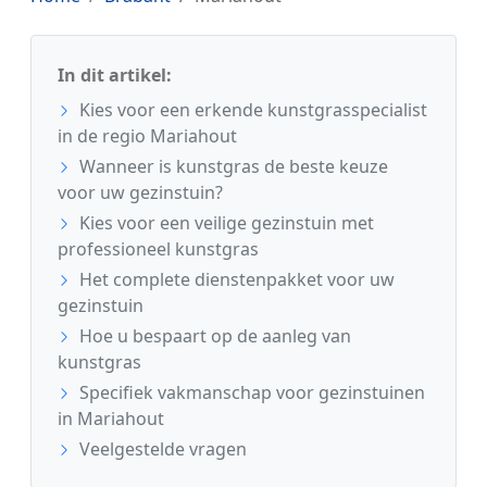
In dit artikel:
Kies voor een erkende kunstgrasspecialist
in de regio Mariahout
Wanneer is kunstgras de beste keuze
voor uw gezinstuin?
Kies voor een veilige gezinstuin met
professioneel kunstgras
Het complete dienstenpakket voor uw
gezinstuin
Hoe u bespaart op de aanleg van
kunstgras
Specifiek vakmanschap voor gezinstuinen
in Mariahout
Veelgestelde vragen