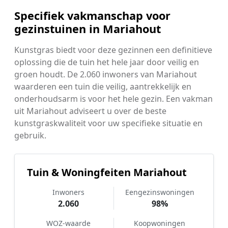
Specifiek vakmanschap voor
gezinstuinen in Mariahout
Kunstgras biedt voor deze gezinnen een definitieve
oplossing die de tuin het hele jaar door veilig en
groen houdt. De 2.060 inwoners van Mariahout
waarderen een tuin die veilig, aantrekkelijk en
onderhoudsarm is voor het hele gezin. Een vakman
uit Mariahout adviseert u over de beste
kunstgraskwaliteit voor uw specifieke situatie en
gebruik.
Tuin & Woningfeiten Mariahout
Inwoners
Eengezinswoningen
2.060
98%
WOZ-waarde
Koopwoningen