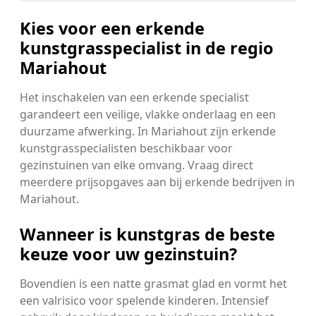
Kies voor een erkende
kunstgrasspecialist in de regio
Mariahout
Het inschakelen van een erkende specialist
garandeert een veilige, vlakke onderlaag en een
duurzame afwerking. In Mariahout zijn erkende
kunstgrasspecialisten beschikbaar voor
gezinstuinen van elke omvang. Vraag direct
meerdere prijsopgaves aan bij erkende bedrijven in
Mariahout.
Wanneer is kunstgras de beste
keuze voor uw gezinstuin?
Bovendien is een natte grasmat glad en vormt het
een valrisico voor spelende kinderen. Intensief