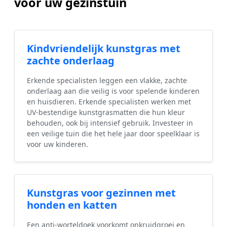
voor uw gezinstuin
Kindvriendelijk kunstgras met
zachte onderlaag
Erkende specialisten leggen een vlakke, zachte
onderlaag aan die veilig is voor spelende kinderen
en huisdieren. Erkende specialisten werken met
UV-bestendige kunstgrasmatten die hun kleur
behouden, ook bij intensief gebruik. Investeer in
een veilige tuin die het hele jaar door speelklaar is
voor uw kinderen.
Kunstgras voor gezinnen met
honden en katten
Een anti-worteldoek voorkomt onkruidgroei en