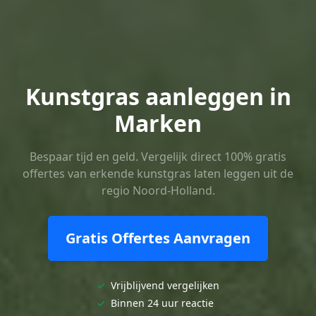
Kunstgras aanleggen in
Marken
Bespaar tijd en geld. Vergelijk direct 100% gratis
offertes van erkende kunstgras laten leggen uit de
regio Noord-Holland.
Gratis Offertes Aanvragen
✓
Vrijblijvend vergelijken
✓
Binnen 24 uur reactie