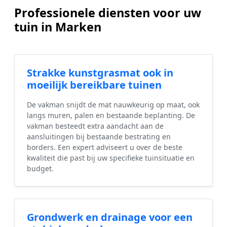
Professionele diensten voor uw
tuin in Marken
Strakke kunstgrasmat ook in
moeilijk bereikbare tuinen
De vakman snijdt de mat nauwkeurig op maat, ook
langs muren, palen en bestaande beplanting. De
vakman besteedt extra aandacht aan de
aansluitingen bij bestaande bestrating en
borders. Een expert adviseert u over de beste
kwaliteit die past bij uw specifieke tuinsituatie en
budget.
Grondwerk en drainage voor een