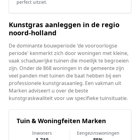
perfect uitziet.
Kunstgras aanleggen in de regio
noord-holland
De dominante bouwperiode 'de vooroorlogse
periode' kenmerkt zich door woningen met kleine,
vaak schaduwrijke tuinen die moeilijk te begroeien
zijn. Onder de 868 woningen in de gemeente zijn
veel panden met tuinen die baat hebben bij een
professionele kunstgrasaanleg. Een vakman uit
Marken adviseert u over de beste
kunstgraskwaliteit voor uw specifieke tuinsituatie.
Tuin & Woningfeiten Marken
Inwoners
Eengezinswoningen