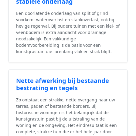
stabiele onderlaag
Een doorlatende onderlaag van split of grind
voorkomt wateroverlast en stankoverlast, ook bij
hevige regenval. Bij oudere tuinen met een klei- of
veenbodem is extra aandacht voor drainage
noodzakelijk. Een vakkundige
bodemvoorbereiding is de basis voor een
kunstgrastuin die jarenlang vlak en strak blijft.
Nette afwerking bij bestaande
bestrating en tegels
Zo ontstaat een strakke, nette overgang naar uw
terras, paden of bestaande borders. Bij
historische woningen is het belangrijk dat de
kunstgrastuin past bij de uitstraling van de
woning en de omgeving. Het eindresultaat is een
complete, strakke tuin die er het hele jaar door