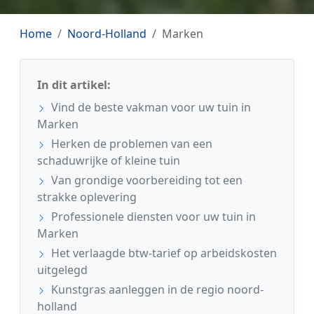
Home
Noord-Holland
Marken
In dit artikel:
Vind de beste vakman voor uw tuin in
Marken
Herken de problemen van een
schaduwrijke of kleine tuin
Van grondige voorbereiding tot een
strakke oplevering
Professionele diensten voor uw tuin in
Marken
Het verlaagde btw-tarief op arbeidskosten
uitgelegd
Kunstgras aanleggen in de regio noord-
holland