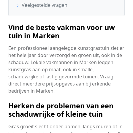
Veelgestelde vragen
Vind de beste vakman voor uw
tuin in Marken
Een professioneel aangelegde kunstgrastuin ziet er
het hele jaar door verzorgd en groen uit, ook in de
schaduw. Lokale vakmannen in Marken leggen
kunstgras aan op maat, ook in smalle,
schaduwrijke of lastig gevormde tuinen. Vraag
direct meerdere prijsopgaves aan bij erkende
bedrijven in Marken.
Herken de problemen van een
schaduwrijke of kleine tuin
Gras groeit slecht onder bomen, langs muren of in