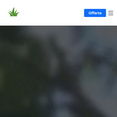
Offerte