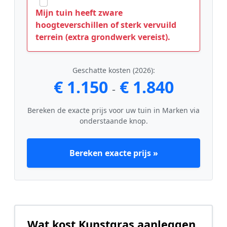
Mijn tuin heeft zware
hoogteverschillen of sterk vervuild
terrein (extra grondwerk vereist).
Geschatte kosten (2026):
€ 1.150
€ 1.840
-
Bereken de exacte prijs voor uw tuin in Marken via
onderstaande knop.
Bereken exacte prijs »
Wat kost Kunstgras aanleggen