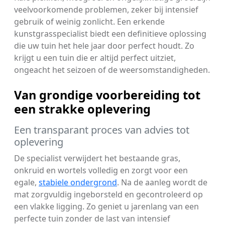
veelvoorkomende problemen, zeker bij intensief
gebruik of weinig zonlicht. Een erkende
kunstgrasspecialist biedt een definitieve oplossing
die uw tuin het hele jaar door perfect houdt. Zo
krijgt u een tuin die er altijd perfect uitziet,
ongeacht het seizoen of de weersomstandigheden.
Van grondige voorbereiding tot
een strakke oplevering
Een transparant proces van advies tot
oplevering
De specialist verwijdert het bestaande gras,
onkruid en wortels volledig en zorgt voor een
egale,
stabiele ondergrond
. Na de aanleg wordt de
mat zorgvuldig ingeborsteld en gecontroleerd op
een vlakke ligging. Zo geniet u jarenlang van een
perfecte tuin zonder de last van intensief