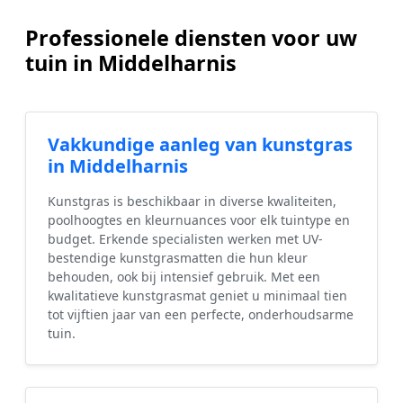
Professionele diensten voor uw
tuin in Middelharnis
Vakkundige aanleg van kunstgras
in Middelharnis
Kunstgras is beschikbaar in diverse kwaliteiten,
poolhoogtes en kleurnuances voor elk tuintype en
budget. Erkende specialisten werken met UV-
bestendige kunstgrasmatten die hun kleur
behouden, ook bij intensief gebruik. Met een
kwalitatieve kunstgrasmat geniet u minimaal tien
tot vijftien jaar van een perfecte, onderhoudsarme
tuin.