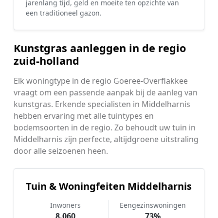
jarenlang tijd, geld en moeite ten opzichte van
een traditioneel gazon.
Kunstgras aanleggen in de regio
zuid-holland
Elk woningtype in de regio Goeree-Overflakkee
vraagt om een passende aanpak bij de aanleg van
kunstgras. Erkende specialisten in Middelharnis
hebben ervaring met alle tuintypes en
bodemsoorten in de regio. Zo behoudt uw tuin in
Middelharnis zijn perfecte, altijdgroene uitstraling
door alle seizoenen heen.
Tuin & Woningfeiten Middelharnis
Inwoners
Eengezinswoningen
8.060
73%