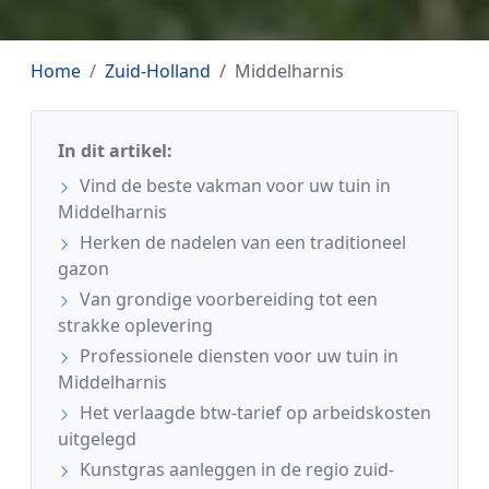
Home
Zuid-Holland
Middelharnis
In dit artikel:
Vind de beste vakman voor uw tuin in
Middelharnis
Herken de nadelen van een traditioneel
gazon
Van grondige voorbereiding tot een
strakke oplevering
Professionele diensten voor uw tuin in
Middelharnis
Het verlaagde btw-tarief op arbeidskosten
uitgelegd
Kunstgras aanleggen in de regio zuid-