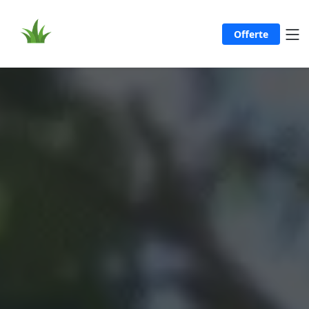
Offerte