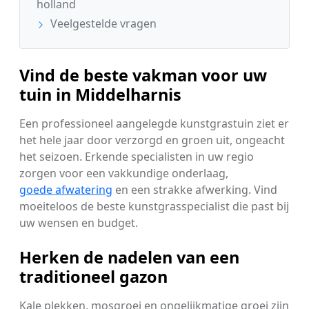
holland
Veelgestelde vragen
Vind de beste vakman voor uw
tuin in Middelharnis
Een professioneel aangelegde kunstgrastuin ziet er
het hele jaar door verzorgd en groen uit, ongeacht
het seizoen. Erkende specialisten in uw regio
zorgen voor een vakkundige onderlaag,
goede afwatering
en een strakke afwerking. Vind
moeiteloos de beste kunstgrasspecialist die past bij
uw wensen en budget.
Herken de nadelen van een
traditioneel gazon
Kale plekken, mosgroei en ongelijkmatige groei zijn