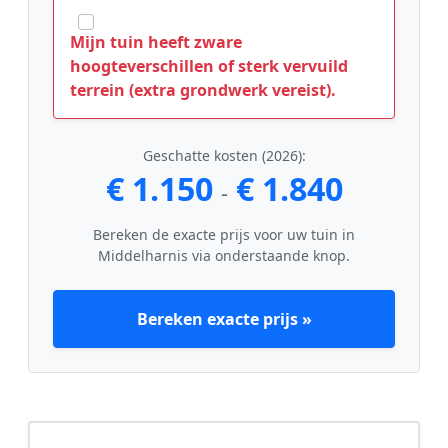
Mijn tuin heeft zware
hoogteverschillen of sterk vervuild
terrein (extra grondwerk vereist).
Geschatte kosten (2026):
€ 1.150
€ 1.840
-
Bereken de exacte prijs voor uw tuin in
Middelharnis via onderstaande knop.
Bereken exacte prijs »