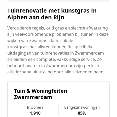
Tuinrenovatie met kunstgras in
Alphen aan den Rijn
Verouderde tegels, oud gras en slechte afwatering
zijn veelvoorkomende problemen bij tuinen in deze
wijken van Zwammerdam. Lokale
kunstgrasspecialisten kennen de specifieke
uitdagingen van tuinrenovaties in Zwammerdam
en bieden een complete, vakkundige service. Zo
behoudt uw tuin in Zwammerdam zijn perfecte,
altijdgroene uitstraling door alle seizoenen heen.
Tuin & Woningfeiten
Zwammerdam
Inwoners
Eengezinswoningen
1.910
85%