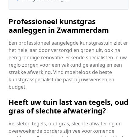
Professioneel kunstgras
aanleggen in Zwammerdam
Een professioneel aangelegde kunstgrastuin ziet er
het hele jaar door verzorgd en groen uit, ook na
een grondige renovatie. Erkende specialisten in uw
regio zorgen voor een vakkundige aanleg en een
strakke afwerking. Vind moeiteloos de beste
kunstgrasspecialist die past bij uw wensen en
budget.
Heeft uw tuin last van tegels, oud
gras of slechte afwatering?
Versleten tegels, oud gras, slechte afwatering en
overwoekerde borders zijn veelvoorkomende