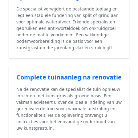
De specialist verwijdert de bestaande toplaag en
legt een stabiele fundering van split of grind aan
voor optimale waterafvoer. Erkende specialisten
gebruiken een anti-worteldoek om onkruidgroei
onder de mat te voorkomen. Een vakkundige
bodemvoorbereiding is de basis voor een
kunstgrastuin die jarenlang vlak en strak blijft.
Complete tuinaanleg na renovatie
Na de renovatie kan de specialist de tuin opnieuw
inrichten met kunstgras als groene basis. Een
vakman adviseert u over de ideale indeling van uw
gerenoveerde tuin voor maximale uitstraling en
functionaliteit. Na de oplevering ontvangt u
instructies voor het eenvoudige onderhoud van
uw kunstgrastuin.