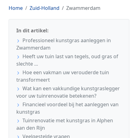
Home
Zuid-Holland
Zwammerdam
In dit artikel:
Professioneel kunstgras aanleggen in
Zwammerdam
Heeft uw tuin last van tegels, oud gras of
slechte …
Hoe een vakman uw verouderde tuin
transformeert
Wat kan een vakkundige kunstgraslegger
voor uw tuinrenovatie betekenen?
Financieel voordeel bij het aanleggen van
kunstgras
Tuinrenovatie met kunstgras in Alphen
aan den Rijn
Veelgestelde vragen