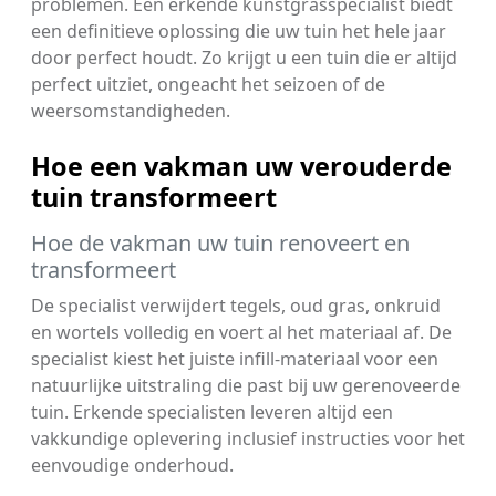
problemen. Een erkende kunstgrasspecialist biedt
een definitieve oplossing die uw tuin het hele jaar
door perfect houdt. Zo krijgt u een tuin die er altijd
perfect uitziet, ongeacht het seizoen of de
weersomstandigheden.
Hoe een vakman uw verouderde
tuin transformeert
Hoe de vakman uw tuin renoveert en
transformeert
De specialist verwijdert tegels, oud gras, onkruid
en wortels volledig en voert al het materiaal af. De
specialist kiest het juiste infill-materiaal voor een
natuurlijke uitstraling die past bij uw gerenoveerde
tuin. Erkende specialisten leveren altijd een
vakkundige oplevering inclusief instructies voor het
eenvoudige onderhoud.