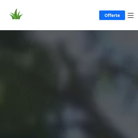
Offerte