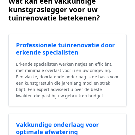
Wat kan een vakkundige
kunstgraslegger voor uw
tuinrenovatie betekenen?
Professionele tuinrenovatie door
erkende specialisten
Erkende specialisten werken netjes en efficiënt,
met minimale overlast voor u en uw omgeving.
Een vlakke, doorlatende onderlaag is de basis voor
een kunstgrastuin die jarenlang mooi en strak
blijft. Een expert adviseert u over de beste
kwaliteit die past bij uw gebruik en budget.
Vakkundige onderlaag voor
optimale afwatering