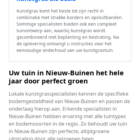
Kunstgras komt het beste tot zijn recht in
combinatie met strakke borders en opsluitbanden.
Sommige specialisten bieden ook een compleet
tuinontwerp aan, waarbij kunstgras wordt
gecombineerd met beplanting en bestrating. Na
de oplevering ontvangt u instructies voor het
eenvoudige onderhoud van uw kunstgrastuin.
Uw tuin in Nieuw-Buinen het hele
jaar door perfect groen
Lokale kunstgrasspecialisten kennen de specifieke
bodemgesteldheid van Nieuw-Buinen en passen de
onderlaag hierop aan. Erkende specialisten in
Nieuw-Buinen hebben ervaring met alle tuintypes
en bodemsoorten in de regio. Zo behoudt uw tuin
in Nieuw-Buinen zijn perfecte, altijdgroene
uitstraling door alle seizoenen heen.