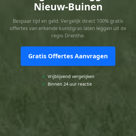
Nieuw-Buinen
Bespaar tijd en geld. Vergelijk direct 100% gratis
offertes van erkende kunstgras laten leggen uit de
regio Drenthe.
Gratis Offertes Aanvragen
✓
Vrijblijvend vergelijken
✓
Binnen 24 uur reactie