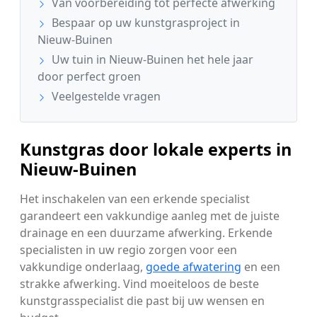
Van voorbereiding tot perfecte afwerking
Bespaar op uw kunstgrasproject in
Nieuw-Buinen
Uw tuin in Nieuw-Buinen het hele jaar
door perfect groen
Veelgestelde vragen
Kunstgras door lokale experts in
Nieuw-Buinen
Het inschakelen van een erkende specialist
garandeert een vakkundige aanleg met de juiste
drainage en een duurzame afwerking. Erkende
specialisten in uw regio zorgen voor een
vakkundige onderlaag,
goede afwatering
en een
strakke afwerking. Vind moeiteloos de beste
kunstgrasspecialist die past bij uw wensen en