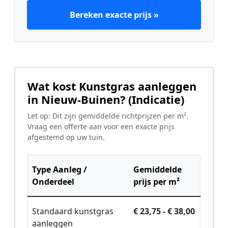
Bereken exacte prijs »
Wat kost Kunstgras aanleggen
in Nieuw-Buinen? (Indicatie)
Let op: Dit zijn gemiddelde richtprijzen per m².
Vraag een offerte aan voor een exacte prijs
afgestemd op uw tuin.
Type Aanleg /
Gemiddelde
Onderdeel
prijs per m²
Standaard kunstgras
€ 23,75 - € 38,00
aanleggen