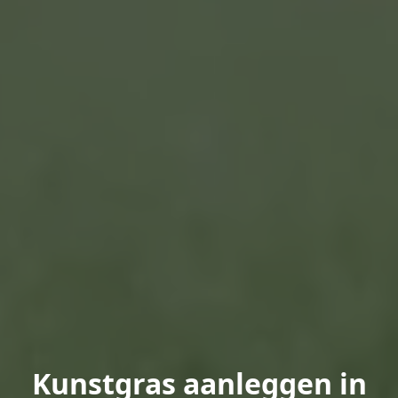
Kunstgras aanleggen in