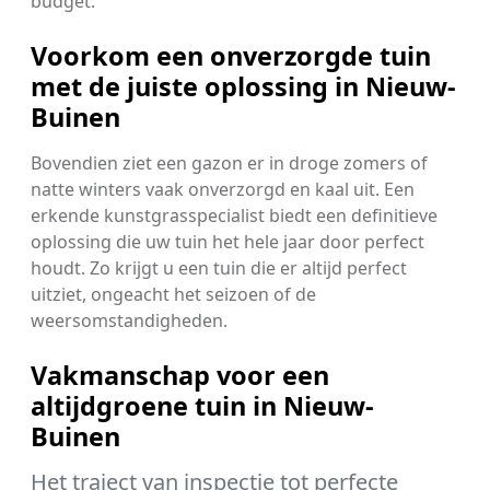
budget.
Voorkom een onverzorgde tuin
met de juiste oplossing in Nieuw-
Buinen
Bovendien ziet een gazon er in droge zomers of
natte winters vaak onverzorgd en kaal uit. Een
erkende kunstgrasspecialist biedt een definitieve
oplossing die uw tuin het hele jaar door perfect
houdt. Zo krijgt u een tuin die er altijd perfect
uitziet, ongeacht het seizoen of de
weersomstandigheden.
Vakmanschap voor een
altijdgroene tuin in Nieuw-
Buinen
Het traject van inspectie tot perfecte