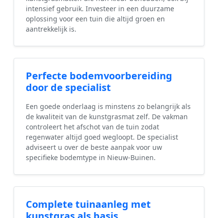
intensief gebruik. Investeer in een duurzame
oplossing voor een tuin die altijd groen en
aantrekkelijk is.
Perfecte bodemvoorbereiding
door de specialist
Een goede onderlaag is minstens zo belangrijk als
de kwaliteit van de kunstgrasmat zelf. De vakman
controleert het afschot van de tuin zodat
regenwater altijd goed wegloopt. De specialist
adviseert u over de beste aanpak voor uw
specifieke bodemtype in Nieuw-Buinen.
Complete tuinaanleg met
kunstgras als basis