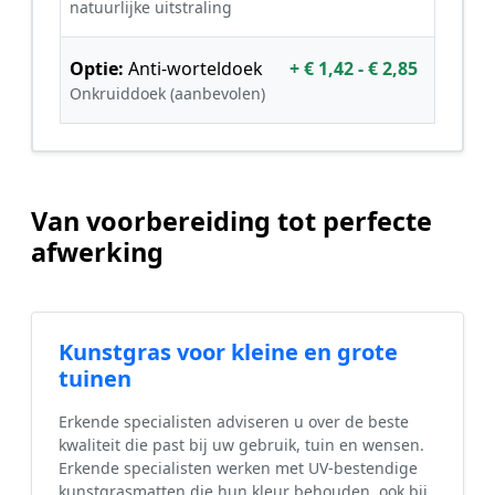
natuurlijke uitstraling
Optie:
Anti-worteldoek
+ € 1,42 - € 2,85
Onkruiddoek (aanbevolen)
Van voorbereiding tot perfecte
afwerking
Kunstgras voor kleine en grote
tuinen
Erkende specialisten adviseren u over de beste
kwaliteit die past bij uw gebruik, tuin en wensen.
Erkende specialisten werken met UV-bestendige
kunstgrasmatten die hun kleur behouden, ook bij