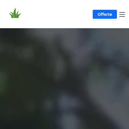
Offerte