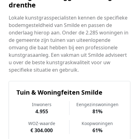
drenthe
Lokale kunstgrasspecialisten kennen de specifieke
bodemgesteldheid van Smilde en passen de
onderlaag hierop aan. Onder de 2.285 woningen in
de gemeente zijn tuinen van uiteenlopende
omvang die baat hebben bij een professionele
kunstgrasaanleg. Een vakman uit Smilde adviseert
u over de beste kunstgraskwaliteit voor uw
specifieke situatie en gebruik.
Tuin & Woningfeiten Smilde
Inwoners
Eengezinswoningen
4.955
81%
WOZ-waarde
Koopwoningen
€ 304.000
61%