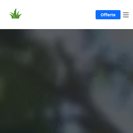
Offerte