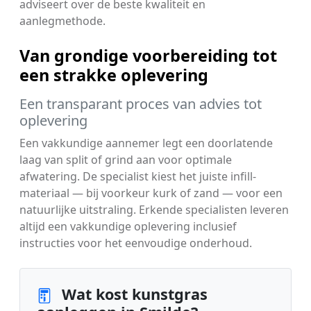
adviseert over de beste kwaliteit en
aanlegmethode.
Van grondige voorbereiding tot
een strakke oplevering
Een transparant proces van advies tot
oplevering
Een vakkundige aannemer legt een doorlatende
laag van split of grind aan voor optimale
afwatering. De specialist kiest het juiste infill-
materiaal — bij voorkeur kurk of zand — voor een
natuurlijke uitstraling. Erkende specialisten leveren
altijd een vakkundige oplevering inclusief
instructies voor het eenvoudige onderhoud.
Wat kost kunstgras