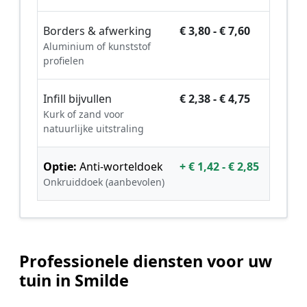
Borders & afwerking
€ 3,80 - € 7,60
Aluminium of kunststof
profielen
Infill bijvullen
€ 2,38 - € 4,75
Kurk of zand voor
natuurlijke uitstraling
Optie:
Anti-worteldoek
+ € 1,42 - € 2,85
Onkruiddoek (aanbevolen)
Professionele diensten voor uw
tuin in Smilde