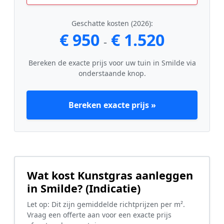
Geschatte kosten (2026):
€ 950
€ 1.520
-
Bereken de exacte prijs voor uw tuin in Smilde via
onderstaande knop.
Bereken exacte prijs »
Wat kost Kunstgras aanleggen
in Smilde? (Indicatie)
Let op: Dit zijn gemiddelde richtprijzen per m².
Vraag een offerte aan voor een exacte prijs