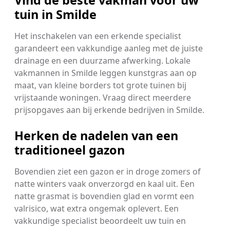
Vind de beste vakman voor uw
tuin in Smilde
Het inschakelen van een erkende specialist
garandeert een vakkundige aanleg met de juiste
drainage en een duurzame afwerking. Lokale
vakmannen in Smilde leggen kunstgras aan op
maat, van kleine borders tot grote tuinen bij
vrijstaande woningen. Vraag direct meerdere
prijsopgaves aan bij erkende bedrijven in Smilde.
Herken de nadelen van een
traditioneel gazon
Bovendien ziet een gazon er in droge zomers of
natte winters vaak onverzorgd en kaal uit. Een
natte grasmat is bovendien glad en vormt een
valrisico, wat extra ongemak oplevert. Een
vakkundige specialist beoordeelt uw tuin en