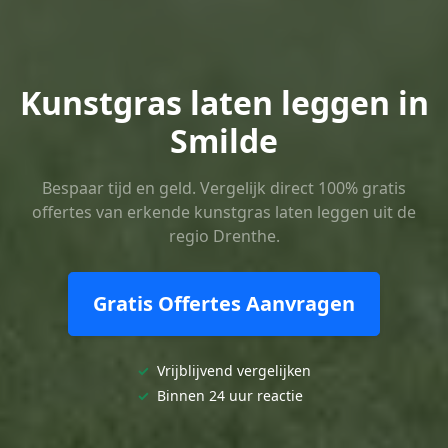
Kunstgras laten leggen in
Smilde
Bespaar tijd en geld. Vergelijk direct 100% gratis
offertes van erkende kunstgras laten leggen uit de
regio Drenthe.
Gratis Offertes Aanvragen
✓
Vrijblijvend vergelijken
✓
Binnen 24 uur reactie