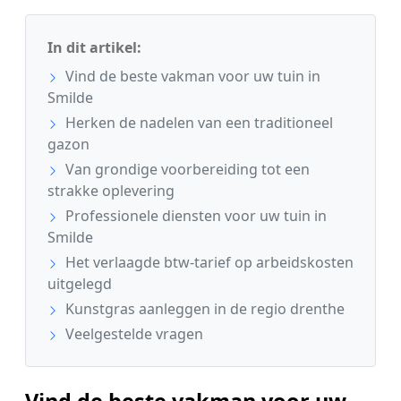
In dit artikel:
Vind de beste vakman voor uw tuin in
Smilde
Herken de nadelen van een traditioneel
gazon
Van grondige voorbereiding tot een
strakke oplevering
Professionele diensten voor uw tuin in
Smilde
Het verlaagde btw-tarief op arbeidskosten
uitgelegd
Kunstgras aanleggen in de regio drenthe
Veelgestelde vragen