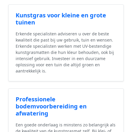
Kunstgras voor kleine en grote
tuinen
Erkende specialisten adviseren u over de beste
kwaliteit die past bij uw gebruik, tuin en wensen.
Erkende specialisten werken met UV-bestendige
kunstgrasmatten die hun kleur behouden, ook bij
intensief gebruik. Investeer in een duurzame
oplossing voor een tuin die altijd groen en
aantrekkelijk is.
Professionele
bodemvoorbereiding en
afwatering
Een goede onderlaag is minstens zo belangrijk als
de kwaliteit van de kunstgrasmat zelf. Bij klei- of