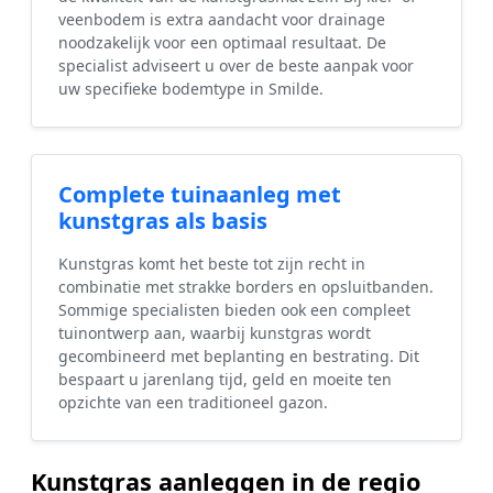
veenbodem is extra aandacht voor drainage
noodzakelijk voor een optimaal resultaat. De
specialist adviseert u over de beste aanpak voor
uw specifieke bodemtype in Smilde.
Complete tuinaanleg met
kunstgras als basis
Kunstgras komt het beste tot zijn recht in
combinatie met strakke borders en opsluitbanden.
Sommige specialisten bieden ook een compleet
tuinontwerp aan, waarbij kunstgras wordt
gecombineerd met beplanting en bestrating. Dit
bespaart u jarenlang tijd, geld en moeite ten
opzichte van een traditioneel gazon.
Kunstgras aanleggen in de regio