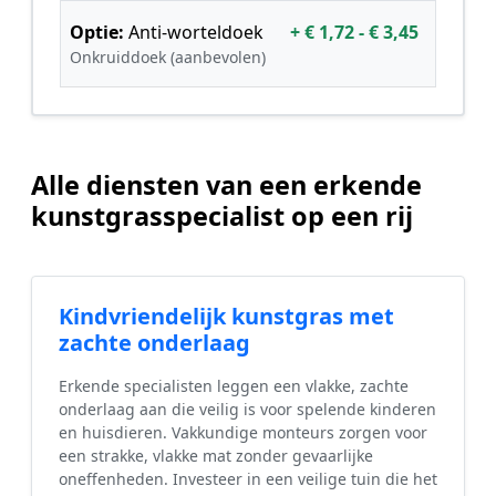
Optie:
Anti-worteldoek
+ € 1,72 - € 3,45
Onkruiddoek (aanbevolen)
Alle diensten van een erkende
kunstgrasspecialist op een rij
Kindvriendelijk kunstgras met
zachte onderlaag
Erkende specialisten leggen een vlakke, zachte
onderlaag aan die veilig is voor spelende kinderen
en huisdieren. Vakkundige monteurs zorgen voor
een strakke, vlakke mat zonder gevaarlijke
oneffenheden. Investeer in een veilige tuin die het