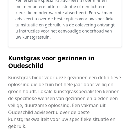
Een erkende specialist adviseert u over matten
met een betere hitteresistentie of een lichtere
kleur die minder warmte absorbeert. Een vakman
adviseert u over de beste opties voor uw specifieke
tuinsituatie en gebruik. Na de oplevering ontvangt
u instructies voor het eenvoudige onderhoud van
uw kunstgrastuin.
Kunstgras voor gezinnen in
Oudeschild
Kunstgras biedt voor deze gezinnen een definitieve
oplossing die de tuin het hele jaar door veilig en
groen houdt. Lokale kunstgrasspecialisten kennen
de specifieke wensen van gezinnen en bieden een
veilige, duurzame oplossing. Een vakman uit
Oudeschild adviseert u over de beste
kunstgraskwaliteit voor uw specifieke situatie en
gebruik.