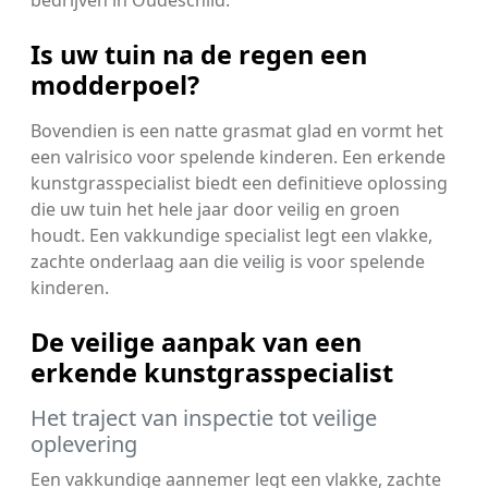
Is uw tuin na de regen een
modderpoel?
Bovendien is een natte grasmat glad en vormt het
een valrisico voor spelende kinderen. Een erkende
kunstgrasspecialist biedt een definitieve oplossing
die uw tuin het hele jaar door veilig en groen
houdt. Een vakkundige specialist legt een vlakke,
zachte onderlaag aan die veilig is voor spelende
kinderen.
De veilige aanpak van een
erkende kunstgrasspecialist
Het traject van inspectie tot veilige
oplevering
Een vakkundige aannemer legt een vlakke, zachte