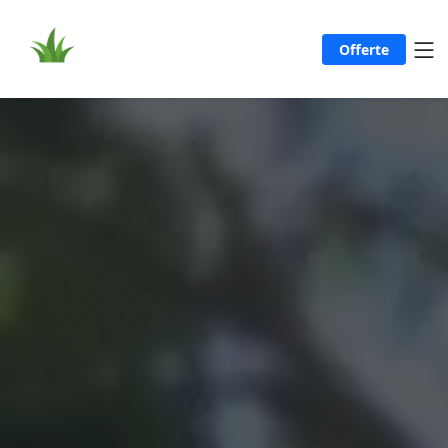
Offerte