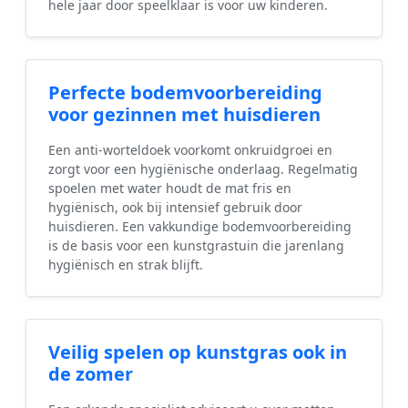
hele jaar door speelklaar is voor uw kinderen.
Perfecte bodemvoorbereiding
voor gezinnen met huisdieren
Een anti-worteldoek voorkomt onkruidgroei en
zorgt voor een hygiënische onderlaag. Regelmatig
spoelen met water houdt de mat fris en
hygiënisch, ook bij intensief gebruik door
huisdieren. Een vakkundige bodemvoorbereiding
is de basis voor een kunstgrastuin die jarenlang
hygiënisch en strak blijft.
Veilig spelen op kunstgras ook in
de zomer