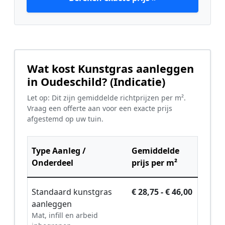
Wat kost Kunstgras aanleggen
in Oudeschild? (Indicatie)
Let op: Dit zijn gemiddelde richtprijzen per m².
Vraag een offerte aan voor een exacte prijs
afgestemd op uw tuin.
Type Aanleg /
Gemiddelde
Onderdeel
prijs per m²
Standaard kunstgras
€ 28,75 - € 46,00
aanleggen
Mat, infill en arbeid