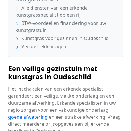
Alle diensten van een erkende
kunstgrasspecialist op een rij
BTW-voordeel en financiering voor uw
kunstgrastuin
Kunstgras voor gezinnen in Oudeschild
Veelgestelde vragen
Een veilige gezinstuin met
kunstgras in Oudeschild
Het inschakelen van een erkende specialist
garandeert een veilige, vlakke onderlaag en een
duurzame afwerking. Erkende specialisten in uw
regio zorgen voor een vakkundige onderlaag,
goede afwatering
en een strakke afwerking. Vraag
direct meerdere prijsopgaves aan bij erkende
bedrijven in Oudeschild.