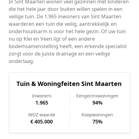
In Sint Maarten wonen veel gezinnen met kinderen
die het hele jaar door buiten willen spelen in een
veilige tuin. De 1.965 inwoners van Sint Maarten
waarderen een tuin die veilig, aantrekkelijk en
onderhoudsarm is voor het hele gezin. Of uw tuin
nu op Klei en Veen ligt of een andere
bodemsamenstelling heeft, een erkende specialist
zorgt voor de juiste drainage en een veilige
onderlaag.
Tuin & Woningfeiten Sint Maarten
Inwoners
Eengezinswoningen
1.965
94%
WOZ-waarde
Koopwoningen
€ 405.000
75%