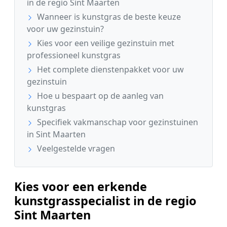
in de regio Sint Maarten
Wanneer is kunstgras de beste keuze
voor uw gezinstuin?
Kies voor een veilige gezinstuin met
professioneel kunstgras
Het complete dienstenpakket voor uw
gezinstuin
Hoe u bespaart op de aanleg van
kunstgras
Specifiek vakmanschap voor gezinstuinen
in Sint Maarten
Veelgestelde vragen
Kies voor een erkende
kunstgrasspecialist in de regio
Sint Maarten