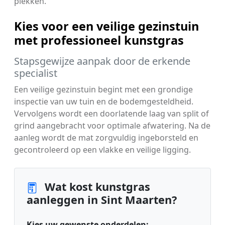
plekken.
Kies voor een veilige gezinstuin
met professioneel kunstgras
Stapsgewijze aanpak door de erkende
specialist
Een veilige gezinstuin begint met een grondige
inspectie van uw tuin en de bodemgesteldheid.
Vervolgens wordt een doorlatende laag van split of
grind aangebracht voor optimale afwatering. Na de
aanleg wordt de mat zorgvuldig ingeborsteld en
gecontroleerd op een vlakke en veilige ligging.
Wat kost kunstgras
aanleggen in Sint Maarten?
Kies uw gewenste onderdelen: