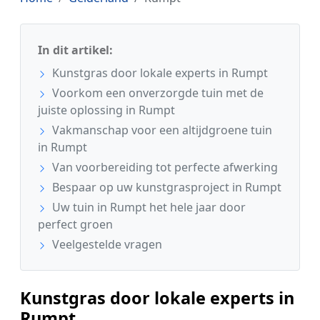
In dit artikel:
Kunstgras door lokale experts in Rumpt
Voorkom een onverzorgde tuin met de
juiste oplossing in Rumpt
Vakmanschap voor een altijdgroene tuin
in Rumpt
Van voorbereiding tot perfecte afwerking
Bespaar op uw kunstgrasproject in Rumpt
Uw tuin in Rumpt het hele jaar door
perfect groen
Veelgestelde vragen
Kunstgras door lokale experts in
Rumpt