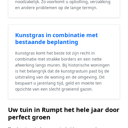
noodzakelijk. Zo voorkomt u opbolling, verzakking
en andere problemen op de lange termijn.
Kunstgras in combinatie met
bestaande beplanting
Kunstgras komt het beste tot zijn recht in
combinatie met strakke borders en een nette
afwerking langs muren. Bij historische woningen
is het belangrijk dat de kunstgrastuin past bij de
uitstraling van de woning en de omgeving. Dit
bespaart u jarenlang tijd, geld en moeite ten
opzichte van een slecht groeiend gazon.
Uw tuin in Rumpt het hele jaar door
perfect groen