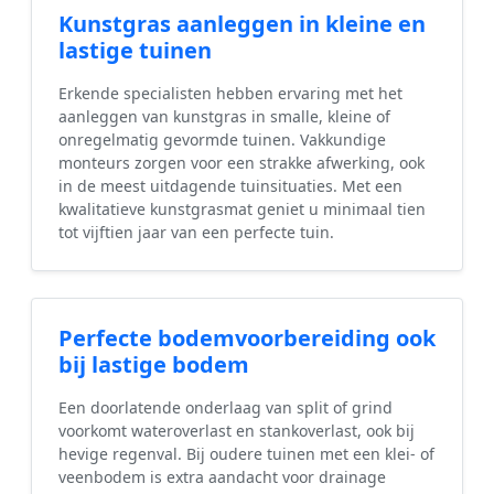
Kunstgras aanleggen in kleine en
lastige tuinen
Erkende specialisten hebben ervaring met het
aanleggen van kunstgras in smalle, kleine of
onregelmatig gevormde tuinen. Vakkundige
monteurs zorgen voor een strakke afwerking, ook
in de meest uitdagende tuinsituaties. Met een
kwalitatieve kunstgrasmat geniet u minimaal tien
tot vijftien jaar van een perfecte tuin.
Perfecte bodemvoorbereiding ook
bij lastige bodem
Een doorlatende onderlaag van split of grind
voorkomt wateroverlast en stankoverlast, ook bij
hevige regenval. Bij oudere tuinen met een klei- of
veenbodem is extra aandacht voor drainage