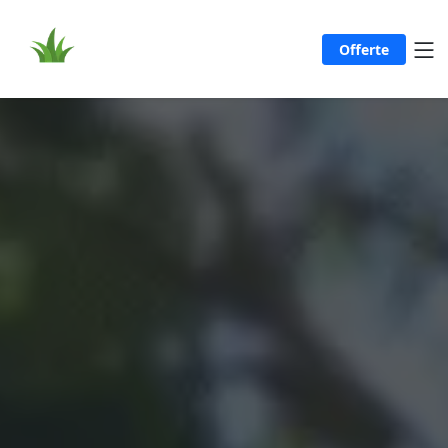
Offerte