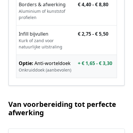
Borders & afwerking
€ 4,40 - € 8,80
Aluminium of kunststof
profielen
Infill bijvullen
€ 2,75 - € 5,50
Kurk of zand voor
natuurlijke uitstraling
Optie:
Anti-worteldoek
+ € 1,65 - € 3,30
Onkruiddoek (aanbevolen)
Van voorbereiding tot perfecte
afwerking