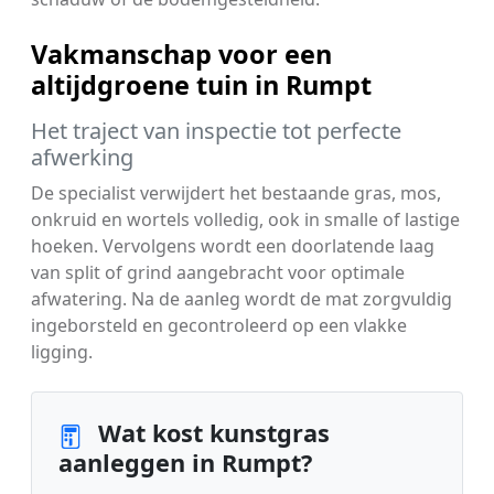
Vakmanschap voor een
altijdgroene tuin in Rumpt
Het traject van inspectie tot perfecte
afwerking
De specialist verwijdert het bestaande gras, mos,
onkruid en wortels volledig, ook in smalle of lastige
hoeken. Vervolgens wordt een doorlatende laag
van split of grind aangebracht voor optimale
afwatering. Na de aanleg wordt de mat zorgvuldig
ingeborsteld en gecontroleerd op een vlakke
ligging.
Wat kost kunstgras
aanleggen in Rumpt?