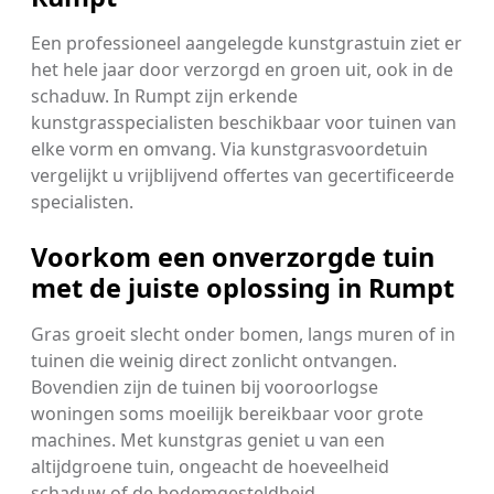
Een professioneel aangelegde kunstgrastuin ziet er
het hele jaar door verzorgd en groen uit, ook in de
schaduw. In Rumpt zijn erkende
kunstgrasspecialisten beschikbaar voor tuinen van
elke vorm en omvang. Via kunstgrasvoordetuin
vergelijkt u vrijblijvend offertes van gecertificeerde
specialisten.
Voorkom een onverzorgde tuin
met de juiste oplossing in Rumpt
Gras groeit slecht onder bomen, langs muren of in
tuinen die weinig direct zonlicht ontvangen.
Bovendien zijn de tuinen bij vooroorlogse
woningen soms moeilijk bereikbaar voor grote
machines. Met kunstgras geniet u van een
altijdgroene tuin, ongeacht de hoeveelheid
schaduw of de bodemgesteldheid.