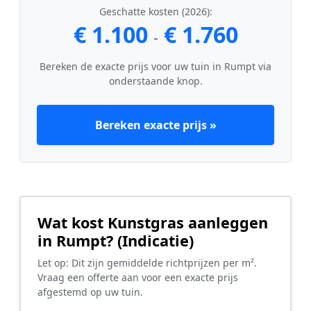
Geschatte kosten (2026):
€ 1.100
€ 1.760
-
Bereken de exacte prijs voor uw tuin in Rumpt via
onderstaande knop.
Bereken exacte prijs »
Wat kost Kunstgras aanleggen
in Rumpt? (Indicatie)
Let op: Dit zijn gemiddelde richtprijzen per m².
Vraag een offerte aan voor een exacte prijs
afgestemd op uw tuin.