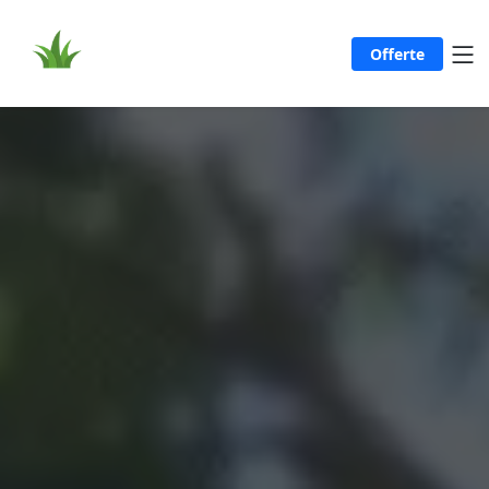
Offerte