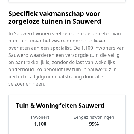
Specifiek vakmanschap voor
zorgeloze tuinen in Sauwerd
In Sauwerd wonen veel senioren die genieten van
hun tuin, maar het zware onderhoud liever
overlaten aan een specialist. De 1.100 inwoners van
Sauwerd waarderen een verzorgde tuin die veilig
en aantrekkelijk is, zonder de last van wekelijks
onderhoud. Zo behoudt uw tuin in Sauwerd zijn
perfecte, altijdgroene uitstraling door alle
seizoenen heen.
Tuin & Woningfeiten Sauwerd
Inwoners
Eengezinswoningen
1.100
99%