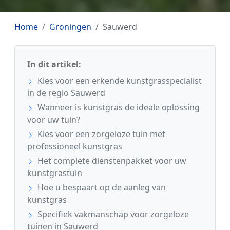
Home
Groningen
Sauwerd
In dit artikel:
Kies voor een erkende kunstgrasspecialist
in de regio Sauwerd
Wanneer is kunstgras de ideale oplossing
voor uw tuin?
Kies voor een zorgeloze tuin met
professioneel kunstgras
Het complete dienstenpakket voor uw
kunstgrastuin
Hoe u bespaart op de aanleg van
kunstgras
Specifiek vakmanschap voor zorgeloze
tuinen in Sauwerd