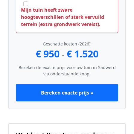
Mijn tuin heeft zware
hoogteverschillen of sterk vervuild
terrein (extra grondwerk vereist).
Geschatte kosten (2026):
€ 950
€ 1.520
-
Bereken de exacte prijs voor uw tuin in Sauwerd
via onderstaande knop.
Bereken exacte prijs »