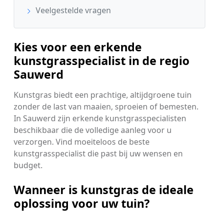
Veelgestelde vragen
Kies voor een erkende
kunstgrasspecialist in de regio
Sauwerd
Kunstgras biedt een prachtige, altijdgroene tuin
zonder de last van maaien, sproeien of bemesten.
In Sauwerd zijn erkende kunstgrasspecialisten
beschikbaar die de volledige aanleg voor u
verzorgen. Vind moeiteloos de beste
kunstgrasspecialist die past bij uw wensen en
budget.
Wanneer is kunstgras de ideale
oplossing voor uw tuin?