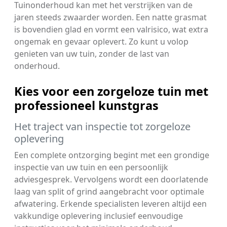
Tuinonderhoud kan met het verstrijken van de
jaren steeds zwaarder worden. Een natte grasmat
is bovendien glad en vormt een valrisico, wat extra
ongemak en gevaar oplevert. Zo kunt u volop
genieten van uw tuin, zonder de last van
onderhoud.
Kies voor een zorgeloze tuin met
professioneel kunstgras
Het traject van inspectie tot zorgeloze
oplevering
Een complete ontzorging begint met een grondige
inspectie van uw tuin en een persoonlijk
adviesgesprek. Vervolgens wordt een doorlatende
laag van split of grind aangebracht voor optimale
afwatering. Erkende specialisten leveren altijd een
vakkundige oplevering inclusief eenvoudige