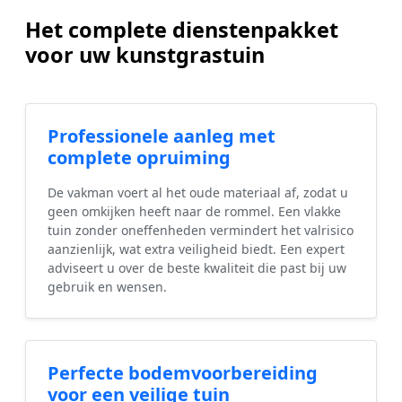
Het complete dienstenpakket
voor uw kunstgrastuin
Professionele aanleg met
complete opruiming
De vakman voert al het oude materiaal af, zodat u
geen omkijken heeft naar de rommel. Een vlakke
tuin zonder oneffenheden vermindert het valrisico
aanzienlijk, wat extra veiligheid biedt. Een expert
adviseert u over de beste kwaliteit die past bij uw
gebruik en wensen.
Perfecte bodemvoorbereiding
voor een veilige tuin