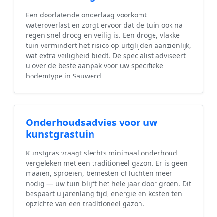
Een doorlatende onderlaag voorkomt
wateroverlast en zorgt ervoor dat de tuin ook na
regen snel droog en veilig is. Een droge, vlakke
tuin vermindert het risico op uitglijden aanzienlijk,
wat extra veiligheid biedt. De specialist adviseert
u over de beste aanpak voor uw specifieke
bodemtype in Sauwerd.
Onderhoudsadvies voor uw
kunstgrastuin
Kunstgras vraagt slechts minimaal onderhoud
vergeleken met een traditioneel gazon. Er is geen
maaien, sproeien, bemesten of luchten meer
nodig — uw tuin blijft het hele jaar door groen. Dit
bespaart u jarenlang tijd, energie en kosten ten
opzichte van een traditioneel gazon.