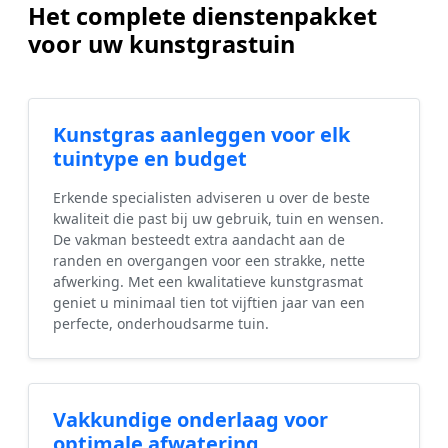
Het complete dienstenpakket
voor uw kunstgrastuin
Kunstgras aanleggen voor elk
tuintype en budget
Erkende specialisten adviseren u over de beste
kwaliteit die past bij uw gebruik, tuin en wensen.
De vakman besteedt extra aandacht aan de
randen en overgangen voor een strakke, nette
afwerking. Met een kwalitatieve kunstgrasmat
geniet u minimaal tien tot vijftien jaar van een
perfecte, onderhoudsarme tuin.
Vakkundige onderlaag voor
optimale afwatering