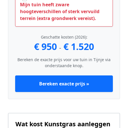
Mijn tuin heeft zware
hoogteverschillen of sterk vervuild
terrein (extra grondwerk vereist).
Geschatte kosten (2026):
€ 950
€ 1.520
-
Bereken de exacte prijs voor uw tuin in Tijnje via
onderstaande knop.
Bereken exacte prijs »
Wat kost Kunstgras aanleggen