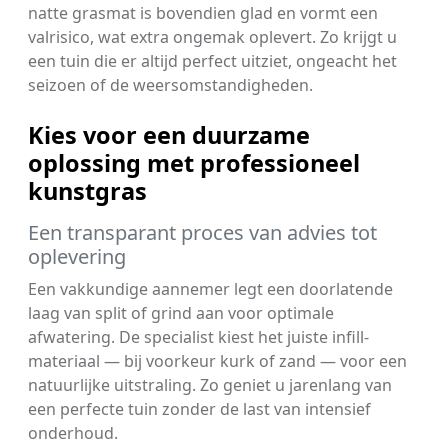
natte grasmat is bovendien glad en vormt een
valrisico, wat extra ongemak oplevert. Zo krijgt u
een tuin die er altijd perfect uitziet, ongeacht het
seizoen of de weersomstandigheden.
Kies voor een duurzame
oplossing met professioneel
kunstgras
Een transparant proces van advies tot
oplevering
Een vakkundige aannemer legt een doorlatende
laag van split of grind aan voor optimale
afwatering. De specialist kiest het juiste infill-
materiaal — bij voorkeur kurk of zand — voor een
natuurlijke uitstraling. Zo geniet u jarenlang van
een perfecte tuin zonder de last van intensief
onderhoud.