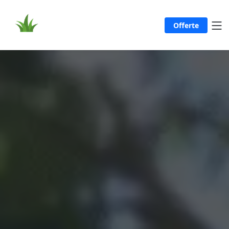
Offerte