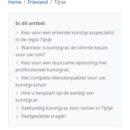
Home
Friesland
Tijnje
In dit artikel:
Kies voor een erkende kunstgrasspecialist
in de regio Tijnje
Wanneer is kunstgras de slimme keuze
voor uw tuin?
Kies voor een duurzame oplossing met
professioneel kunstgras
Het complete dienstenpakket voor uw
kunstgrastuin
Hoe u bespaart op de aanleg van
kunstgras
Vakkundig kunstgras voor tuinen in Tijnje
Veelgestelde vragen