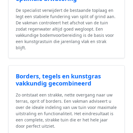
De specialist verwijdert de bestaande toplaag en
legt een stabiele fundering van split of grind aan.
De vakman controleert het afschot van de tuin
zodat regenwater altijd goed wegloopt. Een
vakkundige bodemvoorbereiding is de basis voor
een kunstgrastuin die jarenlang vlak en strak
blijft.
Borders, tegels en kunstgras
vakkundig gecombineerd
Zo ontstaat een strakke, nette overgang naar uw
terras, oprit of borders. Een vakman adviseert u
over de ideale indeling van uw tuin voor maximale
uitstraling en functionaliteit. Het eindresultaat is
een complete, strakke tuin die er het hele jaar
door perfect uitziet.