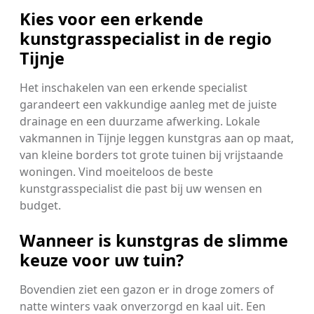
Kies voor een erkende
kunstgrasspecialist in de regio
Tijnje
Het inschakelen van een erkende specialist
garandeert een vakkundige aanleg met de juiste
drainage en een duurzame afwerking. Lokale
vakmannen in Tijnje leggen kunstgras aan op maat,
van kleine borders tot grote tuinen bij vrijstaande
woningen. Vind moeiteloos de beste
kunstgrasspecialist die past bij uw wensen en
budget.
Wanneer is kunstgras de slimme
keuze voor uw tuin?
Bovendien ziet een gazon er in droge zomers of
natte winters vaak onverzorgd en kaal uit. Een