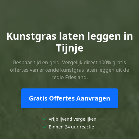
Kunstgras laten leggen in
Tijnje
Bespaar tijd en geld. Vergelijk direct 100% gratis
offertes van erkende kunstgras laten leggen uit de
regio Friesland.
Gratis Offertes Aanvragen
✓
Vrijblijvend vergelijken
✓
Binnen 24 uur reactie