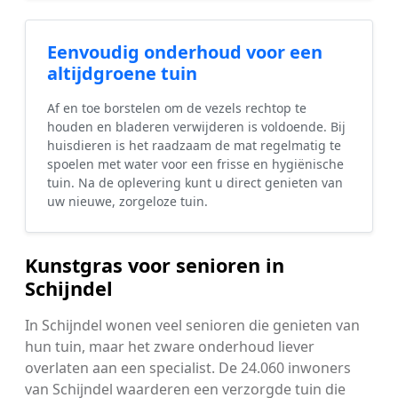
Eenvoudig onderhoud voor een
altijdgroene tuin
Af en toe borstelen om de vezels rechtop te
houden en bladeren verwijderen is voldoende. Bij
huisdieren is het raadzaam de mat regelmatig te
spoelen met water voor een frisse en hygiënische
tuin. Na de oplevering kunt u direct genieten van
uw nieuwe, zorgeloze tuin.
Kunstgras voor senioren in
Schijndel
In Schijndel wonen veel senioren die genieten van
hun tuin, maar het zware onderhoud liever
overlaten aan een specialist. De 24.060 inwoners
van Schijndel waarderen een verzorgde tuin die