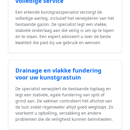
volledige service
Een erkende kunstgrasspecialist verzorgt de
volledige aanleg, inclusief het verwijderen van het
bestaande gazon. De specialist legt een vlakke,
stabiele onderlaag aan die veilig is om op te lopen
en te staan. Een expert adviseert u over de beste
kwaliteit die past bij uw gebruik en wensen.
Drainage en vlakke fundering
voor uw kunstgrastuin
De specialist verwijdert de bestaande toplaag en
legt een stabiele, egale fundering van split of
grind aan. De vakman controleert het afschot van
de tuin zodat regenwater altijd goed wegloopt. Zo
voorkomt u opbolling, verzakking en andere
problemen die de veiligheid kunnen beïnvloeden.