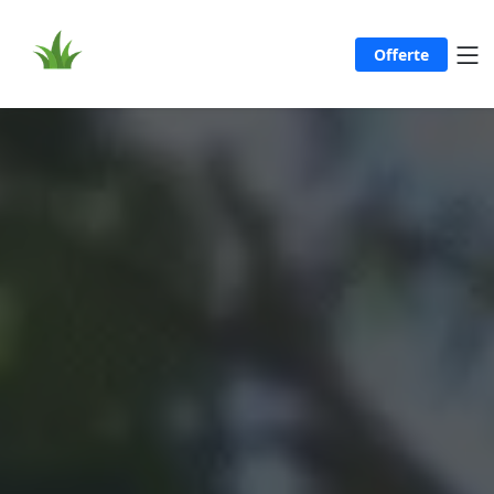
Offerte