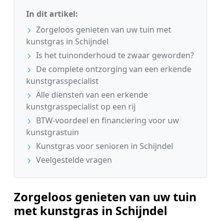
In dit artikel:
Zorgeloos genieten van uw tuin met
kunstgras in Schijndel
Is het tuinonderhoud te zwaar geworden?
De complete ontzorging van een erkende
kunstgrasspecialist
Alle diensten van een erkende
kunstgrasspecialist op een rij
BTW-voordeel en financiering voor uw
kunstgrastuin
Kunstgras voor senioren in Schijndel
Veelgestelde vragen
Zorgeloos genieten van uw tuin
met kunstgras in Schijndel