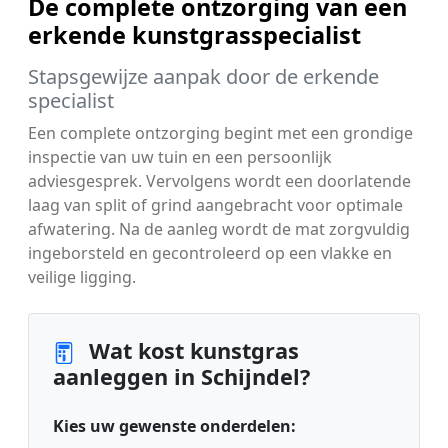
De complete ontzorging van een
erkende kunstgrasspecialist
Stapsgewijze aanpak door de erkende
specialist
Een complete ontzorging begint met een grondige
inspectie van uw tuin en een persoonlijk
adviesgesprek. Vervolgens wordt een doorlatende
laag van split of grind aangebracht voor optimale
afwatering. Na de aanleg wordt de mat zorgvuldig
ingeborsteld en gecontroleerd op een vlakke en
veilige ligging.
Wat kost kunstgras
aanleggen in Schijndel?
Kies uw gewenste onderdelen: