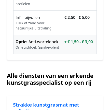
profielen
Infill bijvullen
€ 2,50 - € 5,00
Kurk of zand voor
natuurlijke uitstraling
Optie:
Anti-worteldoek
+ € 1,50 - € 3,00
Onkruiddoek (aanbevolen)
Alle diensten van een erkende
kunstgrasspecialist op een rij
Strakke kunstgrasmat met