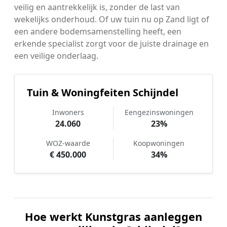
veilig en aantrekkelijk is, zonder de last van
wekelijks onderhoud. Of uw tuin nu op Zand ligt of
een andere bodemsamenstelling heeft, een
erkende specialist zorgt voor de juiste drainage en
een veilige onderlaag.
Tuin & Woningfeiten Schijndel
Inwoners
Eengezinswoningen
24.060
23%
WOZ-waarde
Koopwoningen
€ 450.000
34%
Hoe werkt Kunstgras aanleggen