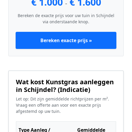
€ 1.000
€ 1.600
-
Bereken de exacte prijs voor uw tuin in Schijndel
via onderstaande knop.
Bereken exacte prijs »
Wat kost Kunstgras aanleggen
in Schijndel? (Indicatie)
Let op: Dit zijn gemiddelde richtprijzen per m².
Vraag een offerte aan voor een exacte prijs
afgestemd op uw tuin.
Type Aanleg /
Gemiddelde