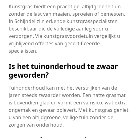
Kunstgras biedt een prachtige, altijdgroene tuin
zonder de last van maaien, sproeien of bemesten.
In Schijndel zijn erkende kunstgrasspecialisten
beschikbaar die de volledige aanleg voor u
verzorgen. Via kunstgrasvoordetuin vergelijkt u
vrijblijvend offertes van gecertificeerde
specialisten.
Is het tuinonderhoud te zwaar
geworden?
Tuinonderhoud kan met het verstrijken van de
jaren steeds zwaarder worden. Een natte grasmat
is bovendien glad en vormt een valrisico, wat extra
ongemak en gevaar oplevert. Met kunstgras geniet
u van een altijdgroene, veilige tuin zonder de
zorgen van onderhoud.