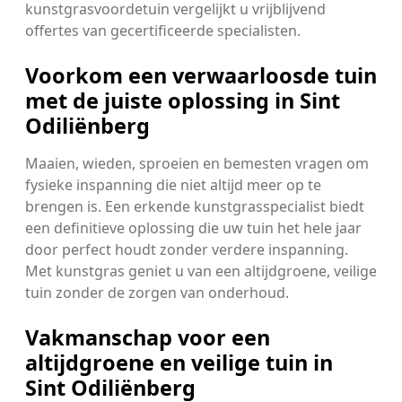
kunstgrasvoordetuin vergelijkt u vrijblijvend
offertes van gecertificeerde specialisten.
Voorkom een verwaarloosde tuin
met de juiste oplossing in Sint
Odiliënberg
Maaien, wieden, sproeien en bemesten vragen om
fysieke inspanning die niet altijd meer op te
brengen is. Een erkende kunstgrasspecialist biedt
een definitieve oplossing die uw tuin het hele jaar
door perfect houdt zonder verdere inspanning.
Met kunstgras geniet u van een altijdgroene, veilige
tuin zonder de zorgen van onderhoud.
Vakmanschap voor een
altijdgroene en veilige tuin in
Sint Odiliënberg