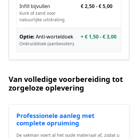
Infill bijvullen
€ 2,50 - € 5,00
Kurk of zand voor
natuurlijke uitstraling
Optie:
Anti-worteldoek
+ € 1,50 - € 3,00
Onkruiddoek (aanbevolen)
Van volledige voorbereiding tot
zorgeloze oplevering
Professionele aanleg met
complete opruiming
De vakman voert al het oude materiaal af, zodat u