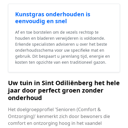
Kunstgras onderhouden is
eenvoudig en snel
Af en toe borstelen om de vezels rechtop te
houden en bladeren verwijderen is voldoende.
Erkende specialisten adviseren u over het beste
onderhoudsschema voor uw specifieke mat en
gebruik. Dit bespaart u jarenlang tijd, energie en
kosten ten opzichte van een traditioneel gazon.
Uw tuin in Sint Odiliënberg het hele
jaar door perfect groen zonder
onderhoud
Het doelgroepprofiel 'Senioren (Comfort &
Ontzorging)' kenmerkt zich door bewoners die
comfort en ontzorging hoog in het vaandel