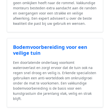
geen omkijken heeft naar de rommel. Vakkundige
monteurs besteden extra aandacht aan de randen
en overgangen voor een strakke en veilige
afwerking. Een expert adviseert u over de beste
kwaliteit die past bij uw gebruik en wensen.
Bodemvoorbereiding voor een
veilige tuin
Een doorlatende onderlaag voorkomt
wateroverlast en zorgt ervoor dat de tuin ook na
regen snel droog en veilig is. Erkende specialisten
gebruiken een anti-worteldoek om onkruidgroei
onder de mat te voorkomen. Een vakkundige
bodemvoorbereiding is de basis voor een
kunstgrastuin die jarenlang vlak, veilig en strak
blijft.