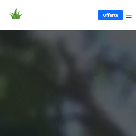
Offerte