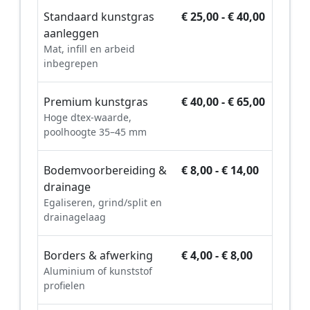
Standaard kunstgras
€ 25,00 - € 40,00
aanleggen
Mat, infill en arbeid
inbegrepen
Premium kunstgras
€ 40,00 - € 65,00
Hoge dtex-waarde,
poolhoogte 35–45 mm
Bodemvoorbereiding &
€ 8,00 - € 14,00
drainage
Egaliseren, grind/split en
drainagelaag
Borders & afwerking
€ 4,00 - € 8,00
Aluminium of kunststof
profielen