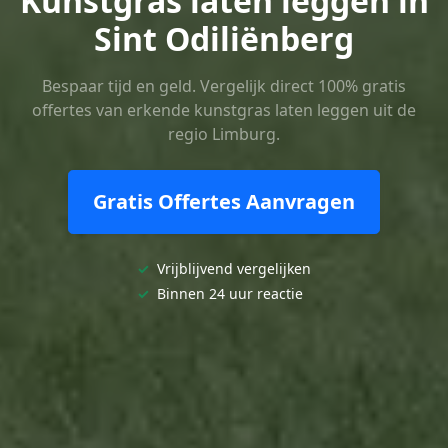
Kunstgras laten leggen in
Sint Odiliënberg
Bespaar tijd en geld. Vergelijk direct 100% gratis
offertes van erkende kunstgras laten leggen uit de
regio Limburg.
Gratis Offertes Aanvragen
✓
Vrijblijvend vergelijken
✓
Binnen 24 uur reactie