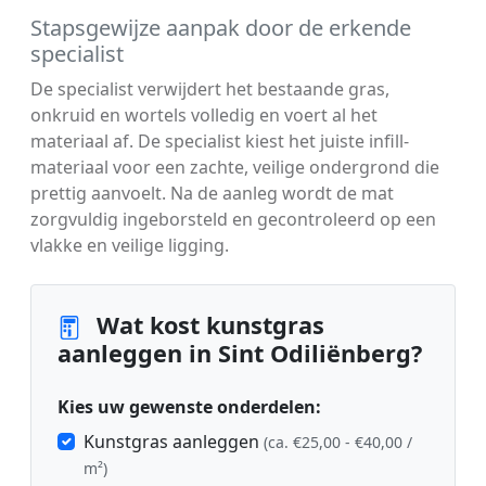
Stapsgewijze aanpak door de erkende
specialist
De specialist verwijdert het bestaande gras,
onkruid en wortels volledig en voert al het
materiaal af. De specialist kiest het juiste infill-
materiaal voor een zachte, veilige ondergrond die
prettig aanvoelt. Na de aanleg wordt de mat
zorgvuldig ingeborsteld en gecontroleerd op een
vlakke en veilige ligging.
Wat kost kunstgras
aanleggen in Sint Odiliënberg?
Kies uw gewenste onderdelen:
Kunstgras aanleggen
(ca. €25,00 - €40,00 /
m²)