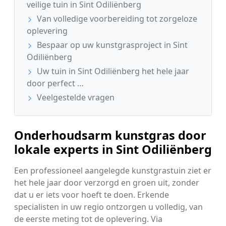
veilige tuin in Sint Odiliënberg
Van volledige voorbereiding tot zorgeloze
oplevering
Bespaar op uw kunstgrasproject in Sint
Odiliënberg
Uw tuin in Sint Odiliënberg het hele jaar
door perfect …
Veelgestelde vragen
Onderhoudsarm kunstgras door
lokale experts in Sint Odiliënberg
Een professioneel aangelegde kunstgrastuin ziet er
het hele jaar door verzorgd en groen uit, zonder
dat u er iets voor hoeft te doen. Erkende
specialisten in uw regio ontzorgen u volledig, van
de eerste meting tot de oplevering. Via