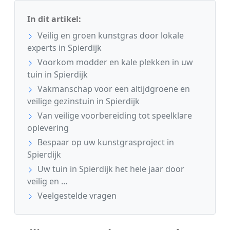
In dit artikel:
Veilig en groen kunstgras door lokale
experts in Spierdijk
Voorkom modder en kale plekken in uw
tuin in Spierdijk
Vakmanschap voor een altijdgroene en
veilige gezinstuin in Spierdijk
Van veilige voorbereiding tot speelklare
oplevering
Bespaar op uw kunstgrasproject in
Spierdijk
Uw tuin in Spierdijk het hele jaar door
veilig en …
Veelgestelde vragen