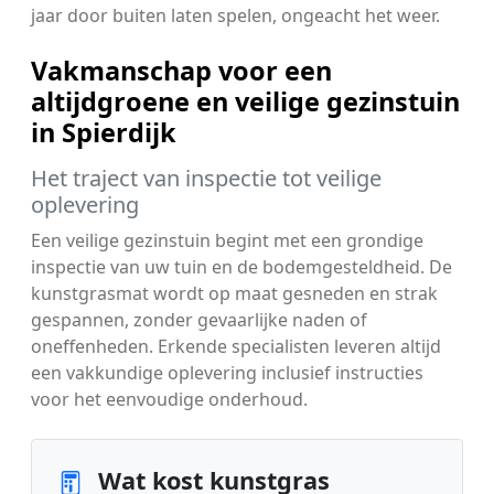
jaar door buiten laten spelen, ongeacht het weer.
Vakmanschap voor een
altijdgroene en veilige gezinstuin
in Spierdijk
Het traject van inspectie tot veilige
oplevering
Een veilige gezinstuin begint met een grondige
inspectie van uw tuin en de bodemgesteldheid. De
kunstgrasmat wordt op maat gesneden en strak
gespannen, zonder gevaarlijke naden of
oneffenheden. Erkende specialisten leveren altijd
een vakkundige oplevering inclusief instructies
voor het eenvoudige onderhoud.
Wat kost kunstgras