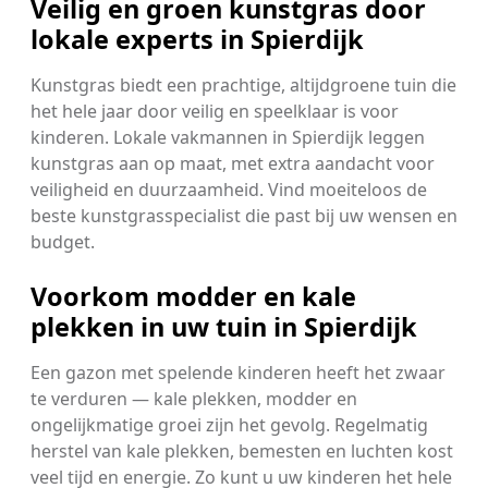
Veilig en groen kunstgras door
lokale experts in Spierdijk
Kunstgras biedt een prachtige, altijdgroene tuin die
het hele jaar door veilig en speelklaar is voor
kinderen. Lokale vakmannen in Spierdijk leggen
kunstgras aan op maat, met extra aandacht voor
veiligheid en duurzaamheid. Vind moeiteloos de
beste kunstgrasspecialist die past bij uw wensen en
budget.
Voorkom modder en kale
plekken in uw tuin in Spierdijk
Een gazon met spelende kinderen heeft het zwaar
te verduren — kale plekken, modder en
ongelijkmatige groei zijn het gevolg. Regelmatig
herstel van kale plekken, bemesten en luchten kost
veel tijd en energie. Zo kunt u uw kinderen het hele