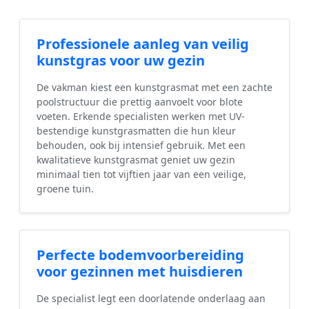
Professionele aanleg van veilig
kunstgras voor uw gezin
De vakman kiest een kunstgrasmat met een zachte
poolstructuur die prettig aanvoelt voor blote
voeten. Erkende specialisten werken met UV-
bestendige kunstgrasmatten die hun kleur
behouden, ook bij intensief gebruik. Met een
kwalitatieve kunstgrasmat geniet uw gezin
minimaal tien tot vijftien jaar van een veilige,
groene tuin.
Perfecte bodemvoorbereiding
voor gezinnen met huisdieren
De specialist legt een doorlatende onderlaag aan