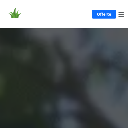
Offerte