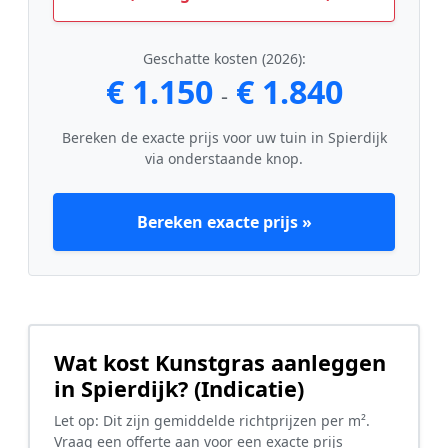
Geschatte kosten (2026):
€ 1.150
€ 1.840
-
Bereken de exacte prijs voor uw tuin in Spierdijk
via onderstaande knop.
Bereken exacte prijs »
Wat kost Kunstgras aanleggen
in Spierdijk? (Indicatie)
Let op: Dit zijn gemiddelde richtprijzen per m².
Vraag een offerte aan voor een exacte prijs