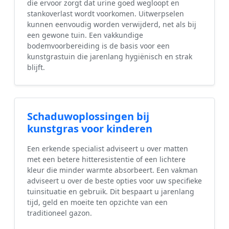
die ervoor zorgt dat urine goed wegloopt en
stankoverlast wordt voorkomen. Uitwerpselen
kunnen eenvoudig worden verwijderd, net als bij
een gewone tuin. Een vakkundige
bodemvoorbereiding is de basis voor een
kunstgrastuin die jarenlang hygiënisch en strak
blijft.
Schaduwoplossingen bij
kunstgras voor kinderen
Een erkende specialist adviseert u over matten
met een betere hitteresistentie of een lichtere
kleur die minder warmte absorbeert. Een vakman
adviseert u over de beste opties voor uw specifieke
tuinsituatie en gebruik. Dit bespaart u jarenlang
tijd, geld en moeite ten opzichte van een
traditioneel gazon.