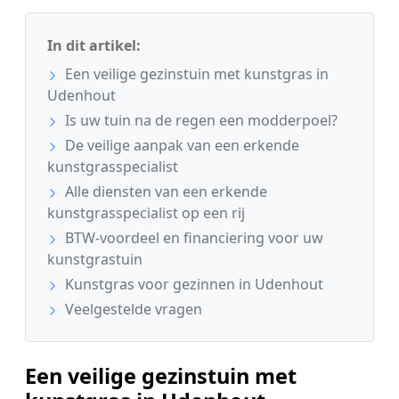
In dit artikel:
Een veilige gezinstuin met kunstgras in
Udenhout
Is uw tuin na de regen een modderpoel?
De veilige aanpak van een erkende
kunstgrasspecialist
Alle diensten van een erkende
kunstgrasspecialist op een rij
BTW-voordeel en financiering voor uw
kunstgrastuin
Kunstgras voor gezinnen in Udenhout
Veelgestelde vragen
Een veilige gezinstuin met