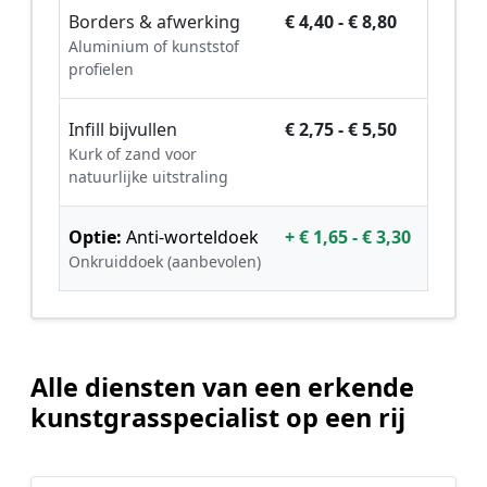
Borders & afwerking
€ 4,40 - € 8,80
Aluminium of kunststof
profielen
Infill bijvullen
€ 2,75 - € 5,50
Kurk of zand voor
natuurlijke uitstraling
Optie:
Anti-worteldoek
+ € 1,65 - € 3,30
Onkruiddoek (aanbevolen)
Alle diensten van een erkende
kunstgrasspecialist op een rij