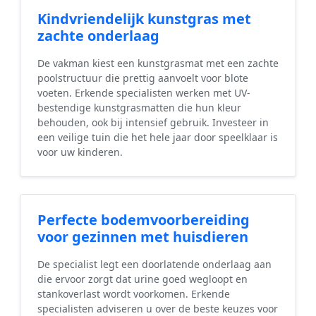
Kindvriendelijk kunstgras met
zachte onderlaag
De vakman kiest een kunstgrasmat met een zachte
poolstructuur die prettig aanvoelt voor blote
voeten. Erkende specialisten werken met UV-
bestendige kunstgrasmatten die hun kleur
behouden, ook bij intensief gebruik. Investeer in
een veilige tuin die het hele jaar door speelklaar is
voor uw kinderen.
Perfecte bodemvoorbereiding
voor gezinnen met huisdieren
De specialist legt een doorlatende onderlaag aan
die ervoor zorgt dat urine goed wegloopt en
stankoverlast wordt voorkomen. Erkende
specialisten adviseren u over de beste keuzes voor