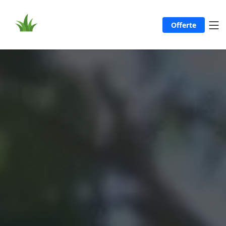
Offerte