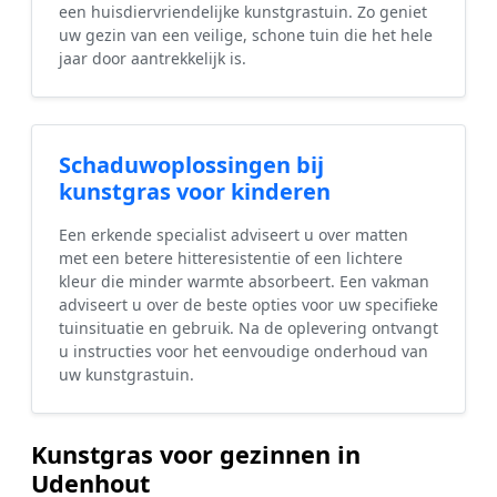
een huisdiervriendelijke kunstgrastuin. Zo geniet
uw gezin van een veilige, schone tuin die het hele
jaar door aantrekkelijk is.
Schaduwoplossingen bij
kunstgras voor kinderen
Een erkende specialist adviseert u over matten
met een betere hitteresistentie of een lichtere
kleur die minder warmte absorbeert. Een vakman
adviseert u over de beste opties voor uw specifieke
tuinsituatie en gebruik. Na de oplevering ontvangt
u instructies voor het eenvoudige onderhoud van
uw kunstgrastuin.
Kunstgras voor gezinnen in
Udenhout