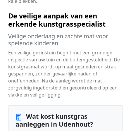
kale plekken.
De veilige aanpak van een
erkende kunstgrasspecialist
Veilige onderlaag en zachte mat voor
spelende kinderen
Een veilige gezinstuin begint met een grondige
inspectie van uw tuin en de bodemgesteldheid. De
kunstgrasmat wordt op maat gesneden en strak
gespannen, zonder gevaarlijke naden of
oneffenheden. Na de aanleg wordt de mat
zorgvuldig ingeborsteld en gecontroleerd op een
vlakke en veilige ligging.
Wat kost kunstgras
aanleggen in Udenhout?