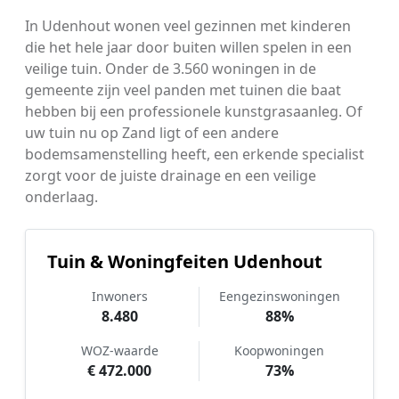
In Udenhout wonen veel gezinnen met kinderen
die het hele jaar door buiten willen spelen in een
veilige tuin. Onder de 3.560 woningen in de
gemeente zijn veel panden met tuinen die baat
hebben bij een professionele kunstgrasaanleg. Of
uw tuin nu op Zand ligt of een andere
bodemsamenstelling heeft, een erkende specialist
zorgt voor de juiste drainage en een veilige
onderlaag.
Tuin & Woningfeiten Udenhout
Inwoners
Eengezinswoningen
8.480
88%
WOZ-waarde
Koopwoningen
€ 472.000
73%