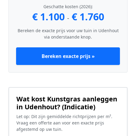
Geschatte kosten (2026):
€ 1.100
€ 1.760
-
Bereken de exacte prijs voor uw tuin in Udenhout
via onderstaande knop.
Bereken exacte prijs »
Wat kost Kunstgras aanleggen
in Udenhout? (Indicatie)
Let op: Dit zijn gemiddelde richtprijzen per m².
Vraag een offerte aan voor een exacte prijs
afgestemd op uw tuin.