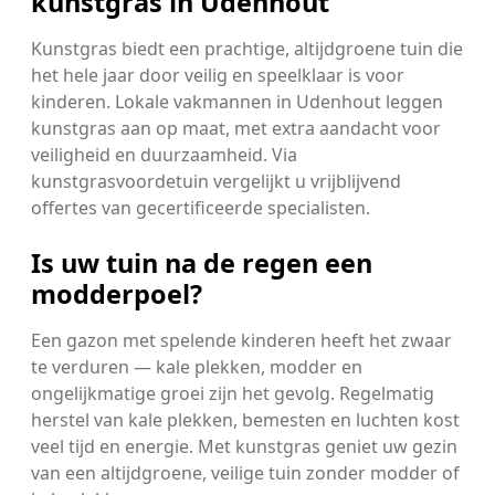
kunstgras in Udenhout
Kunstgras biedt een prachtige, altijdgroene tuin die
het hele jaar door veilig en speelklaar is voor
kinderen. Lokale vakmannen in Udenhout leggen
kunstgras aan op maat, met extra aandacht voor
veiligheid en duurzaamheid. Via
kunstgrasvoordetuin vergelijkt u vrijblijvend
offertes van gecertificeerde specialisten.
Is uw tuin na de regen een
modderpoel?
Een gazon met spelende kinderen heeft het zwaar
te verduren — kale plekken, modder en
ongelijkmatige groei zijn het gevolg. Regelmatig
herstel van kale plekken, bemesten en luchten kost
veel tijd en energie. Met kunstgras geniet uw gezin
van een altijdgroene, veilige tuin zonder modder of